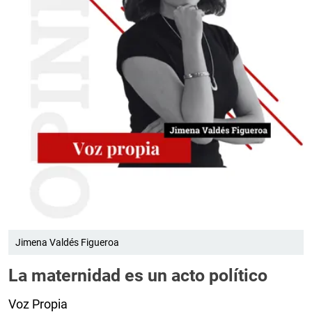
Jimena Valdés Figueroa
La maternidad es un acto político
Voz Propia