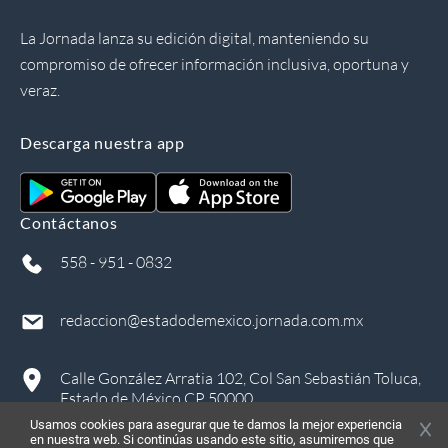
La Jornada lanza su edición digital, manteniendo su
compromiso de ofrecer información inclusiva, oportuna y
veraz.
Descarga nuestra app
Contáctanos
558 - 951 - 0832
redaccion@estadodemexico.jornada.com.mx
Calle González Arratia 102, Col San Sebastián Toluca,
Estado de México CP 50000
Usamos cookies para asegurar que te damos la mejor experiencia
en nuestra web. Si continúas usando este sitio, asumiremos que