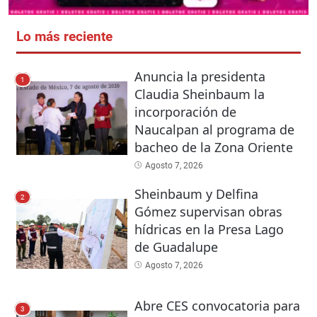
Lo más reciente
Anuncia la presidenta
1
Claudia Sheinbaum la
incorporación de
Naucalpan al programa de
bacheo de la Zona Oriente
Agosto 7, 2026
Sheinbaum y Delfina
2
Gómez supervisan obras
hídricas en la Presa Lago
de Guadalupe
Agosto 7, 2026
Abre CES convocatoria para
3