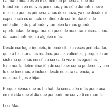
La maternidad es en resumen tan poderosa, que nos
transforma en nuevas personas, y no sólo durante nueve
meses o por los primeros años de crianza; ya que desde mi
experiencia es un acto continuo de confrontación, de
entendimiento profundo y también la más grande
oportunidad de negarnos un poco de nosotras mismas para
dar constante vida a alguien más.
Desde ese lugar inquieto, impredecible a veces perturbador,
quiero felicitar a las madres, por ser valientes , porque en un
sistema que nos enseña a ser cada vez más egoístas,
tenemos la determinación de sostener como podemos y con
lo que tenemos, e incluso desde nuestra carencia, a
nuestros hijos e hijas.
Porque pienso que no ha habido sensación más poderosa
en mi vida que el día que por parir me convertí en mamá.
Leer Más: