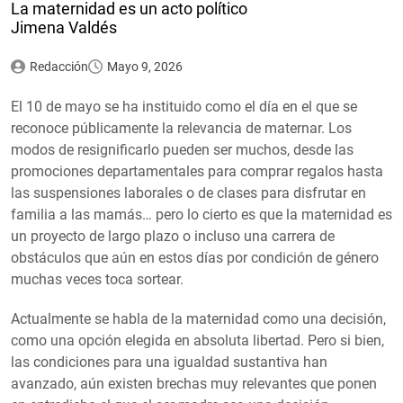
La maternidad es un acto político
Jimena Valdés
Redacción
Mayo 9, 2026
El 10 de mayo se ha instituido como el día en el que se
reconoce públicamente la relevancia de maternar. Los
modos de resignificarlo pueden ser muchos, desde las
promociones departamentales para comprar regalos hasta
las suspensiones laborales o de clases para disfrutar en
familia a las mamás… pero lo cierto es que la maternidad es
un proyecto de largo plazo o incluso una carrera de
obstáculos que aún en estos días por condición de género
muchas veces toca sortear.
Actualmente se habla de la maternidad como una decisión,
como una opción elegida en absoluta libertad. Pero si bien,
las condiciones para una igualdad sustantiva han
avanzado, aún existen brechas muy relevantes que ponen