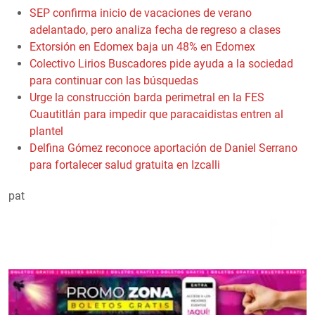
SEP confirma inicio de vacaciones de verano
adelantado, pero analiza fecha de regreso a clases
Extorsión en Edomex baja un 48% en Edomex
Colectivo Lirios Buscadores pide ayuda a la sociedad
para continuar con las búsquedas
Urge la construcción barda perimetral en la FES
Cuautitlán para impedir que paracaidistas entren al
plantel
Delfina Gómez reconoce aportación de Daniel Serrano
para fortalecer salud gratuita en Izcalli
pat