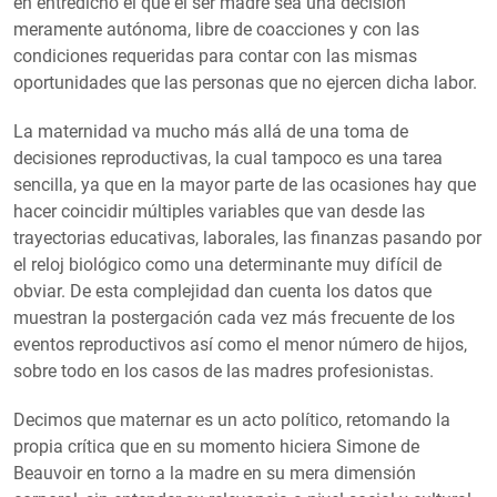
en entredicho el que el ser madre sea una decisión
meramente autónoma, libre de coacciones y con las
condiciones requeridas para contar con las mismas
oportunidades que las personas que no ejercen dicha labor.
La maternidad va mucho más allá de una toma de
decisiones reproductivas, la cual tampoco es una tarea
sencilla, ya que en la mayor parte de las ocasiones hay que
hacer coincidir múltiples variables que van desde las
trayectorias educativas, laborales, las finanzas pasando por
el reloj biológico como una determinante muy difícil de
obviar. De esta complejidad dan cuenta los datos que
muestran la postergación cada vez más frecuente de los
eventos reproductivos así como el menor número de hijos,
sobre todo en los casos de las madres profesionistas.
Decimos que maternar es un acto político, retomando la
propia crítica que en su momento hiciera Simone de
Beauvoir en torno a la madre en su mera dimensión