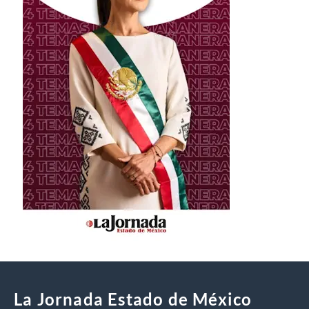
La Jornada Estado de México