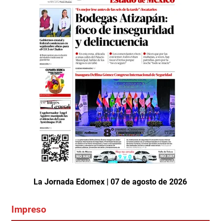
La Jornada Edomex | 07 de agosto de 2026
Impreso