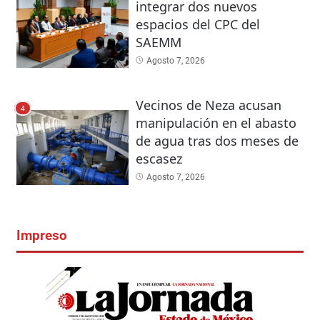
integrar dos nuevos
espacios del CPC del
SAEMM
Agosto 7, 2026
Vecinos de Neza acusan
4
manipulación en el abasto
de agua tras dos meses de
escasez
Agosto 7, 2026
Impreso