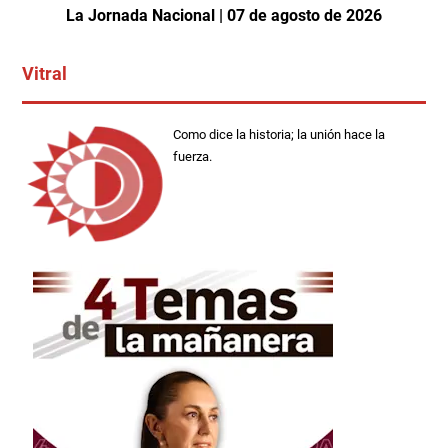
La Jornada Nacional | 07 de agosto de 2026
Vitral
Como dice la historia; la unión hace la
fuerza.