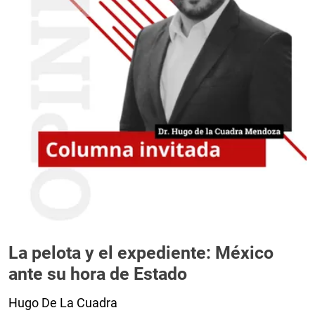
La pelota y el expediente: México
ante su hora de Estado
Hugo De La Cuadra