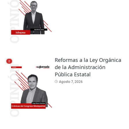
Reformas a la Ley Orgánica
2
de la Administración
Pública Estatal
Agosto 7, 2026