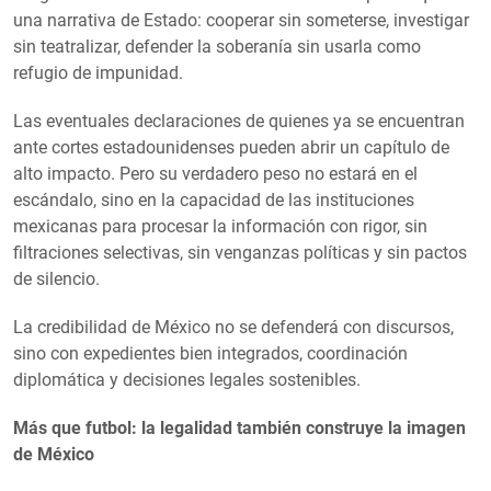
una narrativa de Estado: cooperar sin someterse, investigar
sin teatralizar, defender la soberanía sin usarla como
refugio de impunidad.
Las eventuales declaraciones de quienes ya se encuentran
ante cortes estadounidenses pueden abrir un capítulo de
alto impacto. Pero su verdadero peso no estará en el
escándalo, sino en la capacidad de las instituciones
mexicanas para procesar la información con rigor, sin
filtraciones selectivas, sin venganzas políticas y sin pactos
de silencio.
La credibilidad de México no se defenderá con discursos,
sino con expedientes bien integrados, coordinación
diplomática y decisiones legales sostenibles.
Más que futbol: la legalidad también construye la imagen
de México