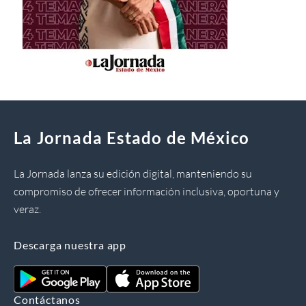
La Jornada Estado de México
La Jornada lanza su edición digital, manteniendo su
compromiso de ofrecer información inclusiva, oportuna y
veraz.
Descarga nuestra app
Contáctanos