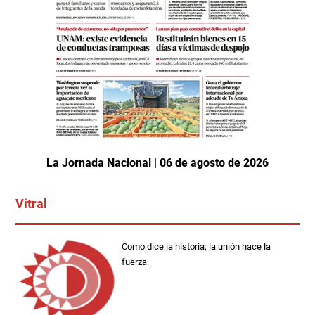
La Jornada Nacional | 06 de agosto de 2026
Vitral
Como dice la historia; la unión hace la
fuerza.