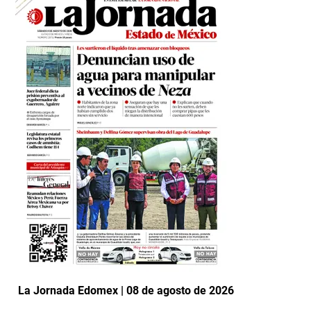
La Jornada Edomex | 08 de agosto de 2026