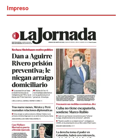
Impreso