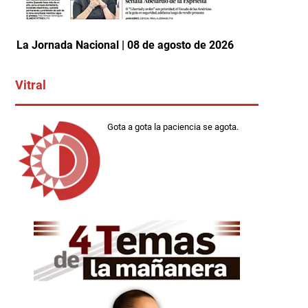
La Jornada Nacional | 08 de agosto de 2026
Vitral
Gota a gota la paciencia se agota.