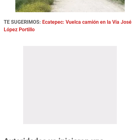
TE SUGERIMOS:
Ecatepec: Vuelca camión en la Vía José
López Portillo