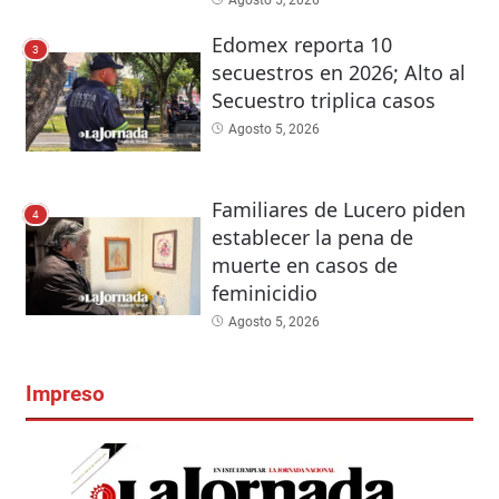
Agosto 5, 2026
Edomex reporta 10
3
secuestros en 2026; Alto al
Secuestro triplica casos
Agosto 5, 2026
Familiares de Lucero piden
4
establecer la pena de
muerte en casos de
feminicidio
Agosto 5, 2026
Impreso