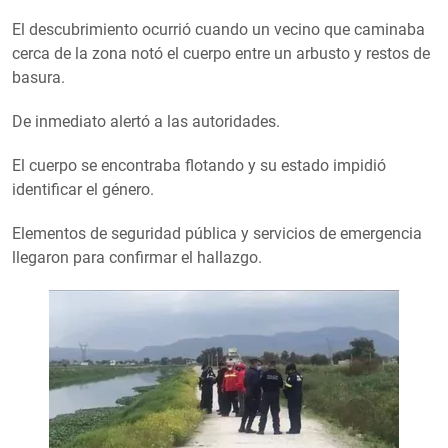
El descubrimiento ocurrió cuando un vecino que caminaba
cerca de la zona notó el cuerpo entre un arbusto y restos de
basura.
De inmediato alertó a las autoridades.
El cuerpo se encontraba flotando y su estado impidió
identificar el género.
Elementos de seguridad pública y servicios de emergencia
llegaron para confirmar el hallazgo.