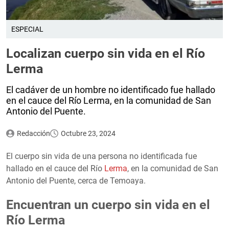
ESPECIAL
Localizan cuerpo sin vida en el Río
Lerma
El cadáver de un hombre no identificado fue hallado
en el cauce del Río Lerma, en la comunidad de San
Antonio del Puente.
Redacción
Octubre 23, 2024
El cuerpo sin vida de una persona no identificada fue
hallado en el cauce del Río
Lerma
, en la comunidad de San
Antonio del Puente, cerca de Temoaya.
Encuentran un cuerpo sin vida en el
Río Lerma