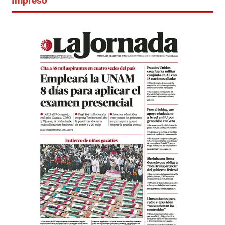
Impreso