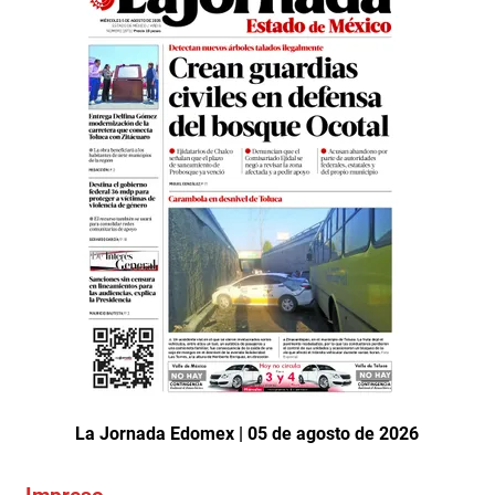
La Jornada Edomex | 05 de agosto de 2026