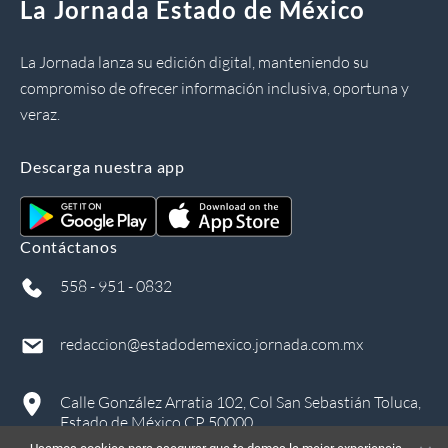
La Jornada Estado de México
La Jornada lanza su edición digital, manteniendo su
compromiso de ofrecer información inclusiva, oportuna y
veraz.
Descarga nuestra app
Contáctanos
558 - 951 - 0832
redaccion@estadodemexico.jornada.com.mx
Calle González Arratia 102, Col San Sebastián Toluca,
Estado de México CP 50000