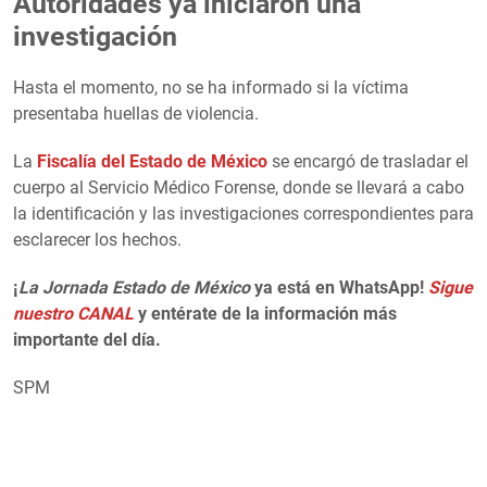
Autoridades ya iniciaron una
investigación
Hasta el momento, no se ha informado si la víctima
presentaba huellas de violencia.
La
Fiscalía del Estado de México
se encargó de trasladar el
cuerpo al Servicio Médico Forense, donde se llevará a cabo
la identificación y las investigaciones correspondientes para
esclarecer los hechos.
¡
La Jornada Estado de México
ya está en WhatsApp!
Sigue
nuestro CANAL
y entérate de la información más
importante del día.
SPM