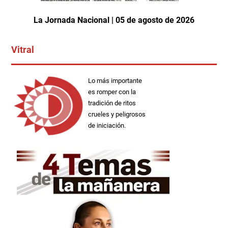
La Jornada Nacional | 05 de agosto de 2026
Vitral
Lo más importante
es romper con la
tradición de ritos
crueles y peligrosos
de iniciación.