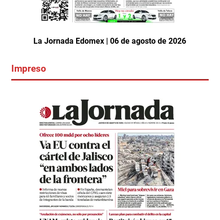
La Jornada Edomex | 06 de agosto de 2026
Impreso