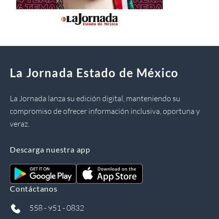
La Jornada Estado de México
La Jornada lanza su edición digital, manteniendo su
compromiso de ofrecer información inclusiva, oportuna y
veraz.
Descarga nuestra app
Contáctanos
558 - 951 - 0832