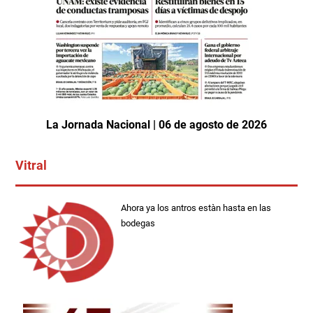
La Jornada Nacional | 06 de agosto de 2026
Vitral
Ahora ya los antros estàn hasta en las
bodegas