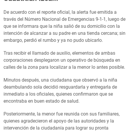
De acuerdo con el reporte oficial, la alerta fue emitida a
través del Número Nacional de Emergencias 9-1-1, luego de
que se informara que la niña salió de su domicilio con la
intención de alcanzar a su padre en una tienda cercana; sin
embargo, perdió el rumbo y ya no pudo ubicarlo.
Tras recibir el llamado de auxilio, elementos de ambas
corporaciones desplegaron un operativo de búsqueda en
calles de la zona para localizar a la menor lo antes posible.
Minutos después, una ciudadana que observó a la niña
deambulando sola decidió resguardarla y entregarla de
inmediato a los oficiales, quienes confirmaron que se
encontraba en buen estado de salud.
Posteriormente, la menor fue reunida con sus familiares,
quienes agradecieron el apoyo de las autoridades y la
intervención de la ciudadanía para lograr su pronta