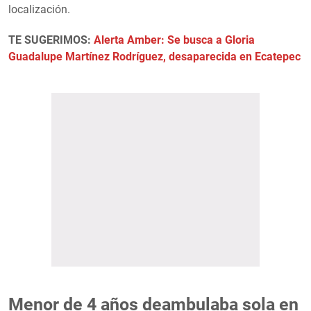
localización.
TE SUGERIMOS:
Alerta Amber: Se busca a Gloria
Guadalupe Martínez Rodríguez, desaparecida en Ecatepec
Menor de 4 años deambulaba sola en