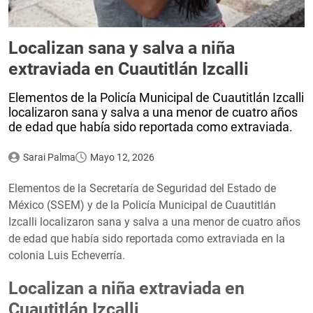
Localizan sana y salva a niña
extraviada en Cuautitlán Izcalli
Elementos de la Policía Municipal de Cuautitlán Izcalli
localizaron sana y salva a una menor de cuatro años
de edad que había sido reportada como extraviada.
Sarai Palma
Mayo 12, 2026
Elementos de la Secretaría de Seguridad del Estado de
México (SSEM) y de la Policía Municipal de Cuautitlán
Izcalli localizaron sana y salva a una menor de cuatro años
de edad que había sido reportada como extraviada en la
colonia Luis Echeverría.
Localizan a niña extraviada en
Cuautitlán Izcalli