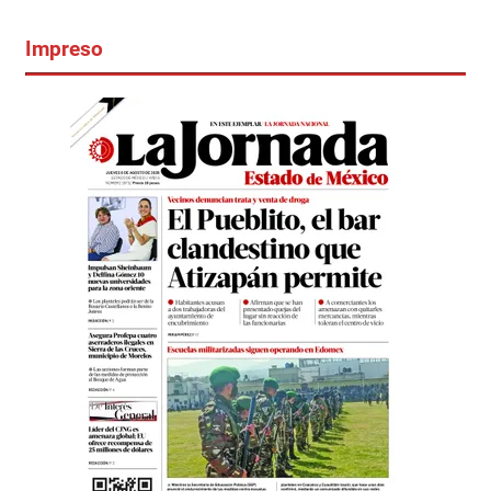
Impreso