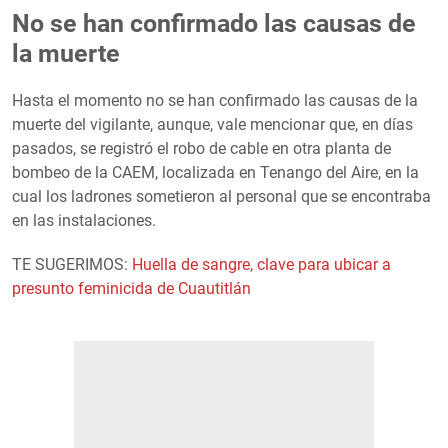
No se han confirmado las causas de
la muerte
Hasta el momento no se han confirmado las causas de la
muerte del vigilante, aunque, vale mencionar que, en días
pasados, se registró el robo de cable en otra planta de
bombeo de la CAEM, localizada en Tenango del Aire, en la
cual los ladrones sometieron al personal que se encontraba
en las instalaciones.
TE SUGERIMOS:
Huella de sangre, clave para ubicar a
presunto feminicida de Cuautitlán