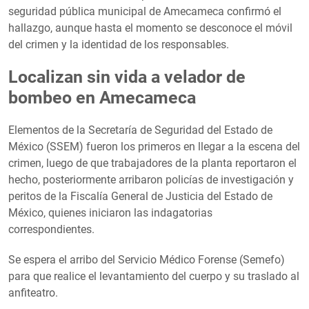
seguridad pública municipal de Amecameca confirmó el
hallazgo, aunque hasta el momento se desconoce el móvil
del crimen y la identidad de los responsables.
Localizan sin vida a velador de
bombeo en Amecameca
Elementos de la Secretaría de Seguridad del Estado de
México (SSEM) fueron los primeros en llegar a la escena del
crimen, luego de que trabajadores de la planta reportaron el
hecho, posteriormente arribaron policías de investigación y
peritos de la Fiscalía General de Justicia del Estado de
México, quienes iniciaron las indagatorias
correspondientes.
Se espera el arribo del Servicio Médico Forense (Semefo)
para que realice el levantamiento del cuerpo y su traslado al
anfiteatro.