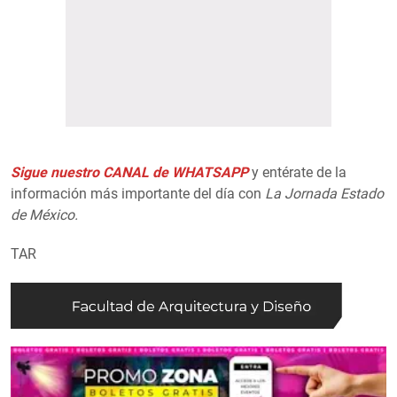
Sigue nuestro CANAL de WHATSAPP
y entérate de la
información más importante del día con
La Jornada Estado
de México.
TAR