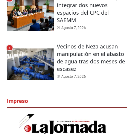
integrar dos nuevos
espacios del CPC del
SAEMM
Agosto 7, 2026
Vecinos de Neza acusan
4
manipulación en el abasto
de agua tras dos meses de
escasez
Agosto 7, 2026
Impreso