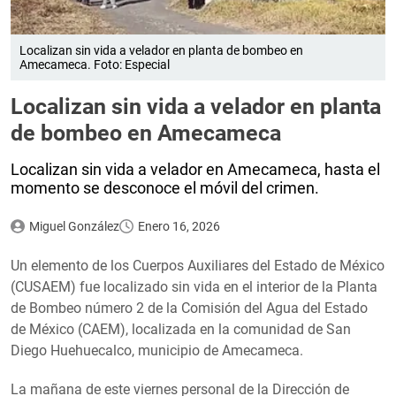
Localizan sin vida a velador en planta de bombeo en
Amecameca. Foto: Especial
Localizan sin vida a velador en planta
de bombeo en Amecameca
Localizan sin vida a velador en Amecameca, hasta el
momento se desconoce el móvil del crimen.
Miguel González
Enero 16, 2026
Un elemento de los Cuerpos Auxiliares del Estado de México
(CUSAEM) fue localizado sin vida en el interior de la Planta
de Bombeo número 2 de la Comisión del Agua del Estado
de México (CAEM), localizada en la comunidad de San
Diego Huehuecalco, municipio de Amecameca.
La mañana de este viernes personal de la Dirección de