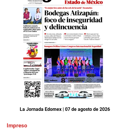
La Jornada Edomex | 07 de agosto de 2026
Impreso