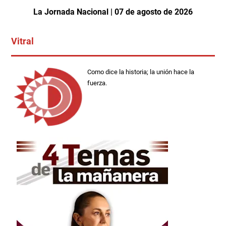
La Jornada Nacional | 07 de agosto de 2026
Vitral
Como dice la historia; la unión hace la
fuerza.