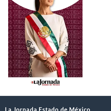
La Jornada Estado de México