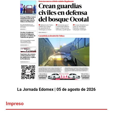
La Jornada Edomex | 05 de agosto de 2026
Impreso