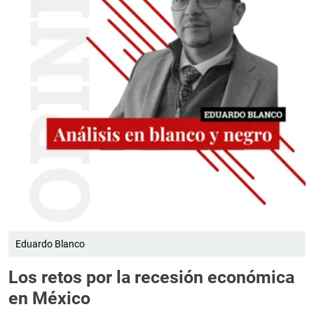
Eduardo Blanco
Los retos por la recesión económica
en México