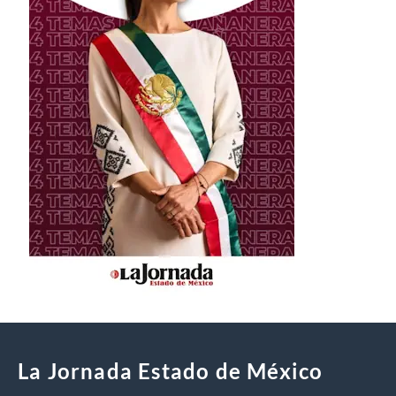
La Jornada Estado de México