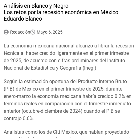
Análisis en Blanco y Negro
Los retos por la recesión económica en México
Eduardo Blanco
Redacción
Mayo 6, 2025
La economía mexicana nacional alcanzó a librar la recesión
técnica al haber crecido ligeramente en el primer trimestre
de 2025, de acuerdo con cifras preliminares del Instituto
Nacional de Estadística y Geografía (Inegi).
Según la estimación oportuna del Producto Interno Bruto
(PIB) de México en el primer trimestre de 2025, durante
enero-marzo la economía mexicana habría crecido 0.2% en
términos reales en comparación con el trimestre inmediato
anterior (octubre-diciembre de 2024) cuando el PIB se
contrajo 0.6%.
Analistas como los de Citi México, que habían proyectado