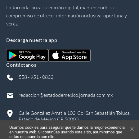
La Jornada lanza su edición digital, manteniendo su
compromiso de ofrecer información inclusiva, oportuna y
veraz.
Descarga nuestra app
Contáctanos
558 - 951 - 0832
redaccion@estadodemexico.jornada.com.mx
Calle González Arratia 102, Col San Sebastián Toluca,
Estado de México CP 50000
Usamos cookies para asegurar que te damos la mejor experiencia
en nuestra web. Si continúas usando este sitio, asumiremos que
estás de acuerdo con ello.