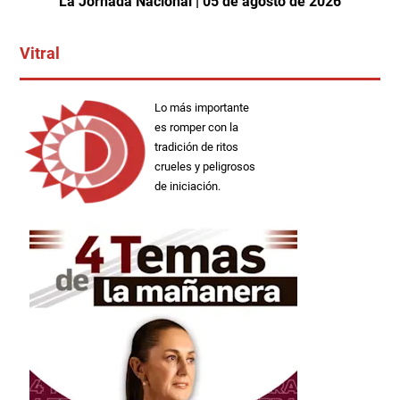
La Jornada Nacional | 05 de agosto de 2026
Vitral
Lo más importante
es romper con la
tradición de ritos
crueles y peligrosos
de iniciación.