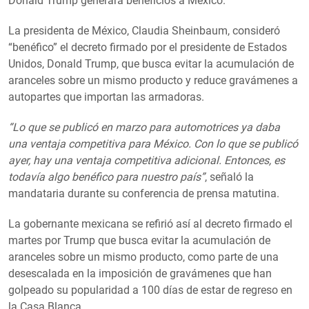
Donald Trump generará beneficios a México.
La presidenta de México, Claudia Sheinbaum, consideró
“benéfico” el decreto firmado por el presidente de Estados
Unidos, Donald Trump, que busca evitar la acumulación de
aranceles sobre un mismo producto y reduce gravámenes a
autopartes que importan las armadoras.
“Lo que se publicó en marzo para automotrices ya daba
una ventaja competitiva para México. Con lo que se publicó
ayer, hay una ventaja competitiva adicional. Entonces, es
todavía algo benéfico para nuestro país”
, señaló la
mandataria durante su conferencia de prensa matutina.
La gobernante mexicana se refirió así al decreto firmado el
martes por Trump que busca evitar la acumulación de
aranceles sobre un mismo producto, como parte de una
desescalada en la imposición de gravámenes que han
golpeado su popularidad a 100 días de estar de regreso en
la Casa Blanca.