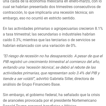
una caída de la economía mexicana en enero-marzo, con lo
cual se habrían presentado dos trimestres consecutivos de
contracción, lo que implicaría una recesión técnica; sin
embargo, eso no ocurrió en estricto sentido.
En las actividades primarias o agropecuarias crecieron 8.1%
a tasa trimestral; las secundarias o industriales habrían
caído 0.3%; mientras que las terciarias o de servicios se
habrían estancado con una variación de 0%.
“El riesgo de recesión no ha desaparecido. A pesar de que el
PIB registró un crecimiento trimestral al comienzo del año,
evitando una ‘recesión técnica’, se debió al rebote de las
actividades primarias, que representan solo 3.4% del PIB y
tiende a ser volátil”,
advirtió Gabriela Siller, directora de
análisis de Grupo Financiero Base.
Sin embargo, el gobierno federal, ha señalado que la crisis
de aranceles provocada por el presidente Nortemericano