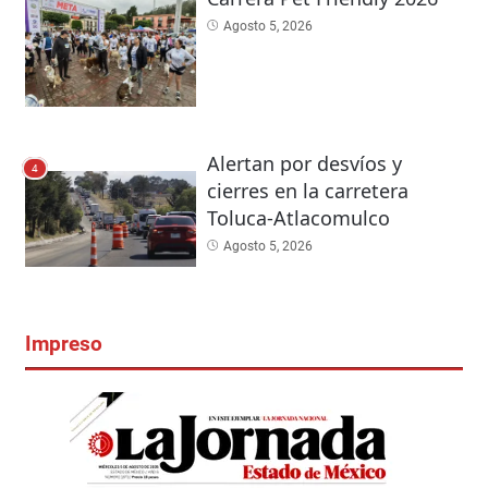
Agosto 5, 2026
Alertan por desvíos y
4
cierres en la carretera
Toluca-Atlacomulco
Agosto 5, 2026
Impreso