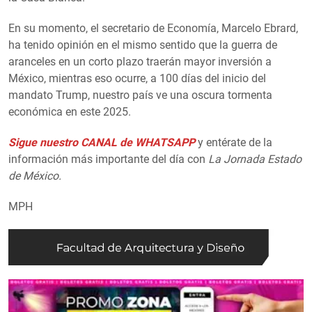
En su momento, el secretario de Economía, Marcelo Ebrard,
ha tenido opinión en el mismo sentido que la guerra de
aranceles en un corto plazo traerán mayor inversión a
México, mientras eso ocurre, a 100 días del inicio del
mandato Trump, nuestro país ve una oscura tormenta
económica en este 2025.
Sigue nuestro CANAL de WHATSAPP
y entérate de la
información más importante del día con
La Jornada Estado
de México.
MPH