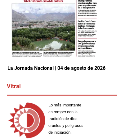
La Jornada Nacional | 04 de agosto de 2026
Vitral
Lo más importante
es romper con la
tradición de ritos
crueles y peligrosos
de iniciación.