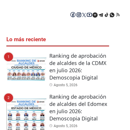
Lo más reciente
Ranking de aprobación
1
de alcaldes de la CDMX
en julio 2026:
Demoscopia Digital
Agosto 5, 2026
Ranking de aprobación
2
de alcaldes del Edomex
en julio 2026:
Demoscopia Digital
Agosto 5, 2026