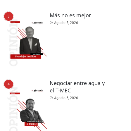
Más no es mejor
3
Agosto 5, 2026
Negociar entre agua y
4
el T-MEC
Agosto 5, 2026