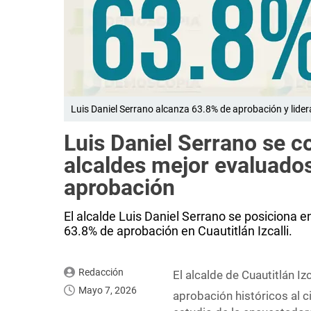
Luis Daniel Serrano alcanza 63.8% de aprobación y lider
Luis Daniel Serrano se c
alcaldes mejor evaluado
aprobación
El alcalde Luis Daniel Serrano se posiciona e
63.8% de aprobación en Cuautitlán Izcalli.
Redacción
El alcalde de Cuautitlán Izc
Mayo 7, 2026
aprobación históricos al c