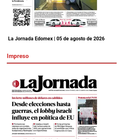
La Jornada Edomex | 05 de agosto de 2026
Impreso