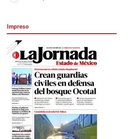
Impreso