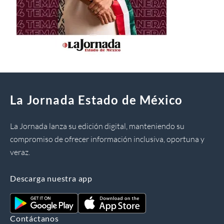
La Jornada Estado de México
La Jornada lanza su edición digital, manteniendo su
compromiso de ofrecer información inclusiva, oportuna y
veraz.
Descarga nuestra app
Contáctanos