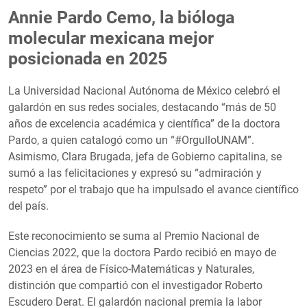
Annie Pardo Cemo, la bióloga
molecular mexicana mejor
posicionada en 2025
La Universidad Nacional Autónoma de México celebró el
galardón en sus redes sociales, destacando “más de 50
años de excelencia académica y científica” de la doctora
Pardo, a quien catalogó como un “#OrgulloUNAM”.
Asimismo, Clara Brugada, jefa de Gobierno capitalina, se
sumó a las felicitaciones y expresó su “admiración y
respeto” por el trabajo que ha impulsado el avance científico
del país.
Este reconocimiento se suma al Premio Nacional de
Ciencias 2022, que la doctora Pardo recibió en mayo de
2023 en el área de Físico-Matemáticas y Naturales,
distinción que compartió con el investigador Roberto
Escudero Derat. El galardón nacional premia la labor