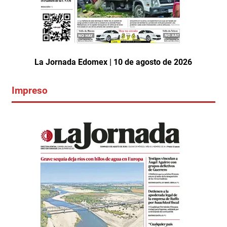
La Jornada Edomex | 10 de agosto de 2026
Impreso