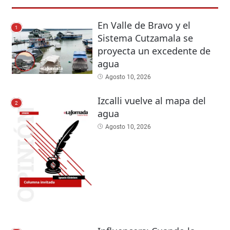
En Valle de Bravo y el
1
Sistema Cutzamala se
proyecta un excedente de
agua
Agosto 10, 2026
Izcalli vuelve al mapa del
2
agua
Agosto 10, 2026