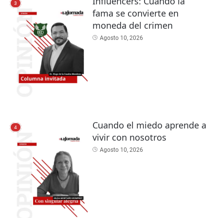
Influencers: Cuando la
3
fama se convierte en
moneda del crimen
Agosto 10, 2026
Cuando el miedo aprende a
4
vivir con nosotros
Agosto 10, 2026