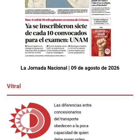
La Jornada Nacional | 09 de agosto de 2026
Vitral
Las diferencias entre
concesionarios
del transporte
obedecen a la poca
capacidad de quien
debe poner orden.