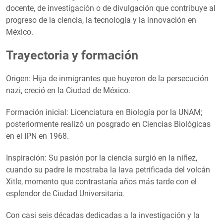
docente, de investigación o de divulgación que contribuye al
progreso de la ciencia, la tecnología y la innovación en
México.
Trayectoria y formación
Origen: Hija de inmigrantes que huyeron de la persecución
nazi, creció en la Ciudad de México.
Formación inicial: Licenciatura en Biología por la UNAM;
posteriormente realizó un posgrado en Ciencias Biológicas
en el IPN en 1968.
Inspiración: Su pasión por la ciencia surgió en la niñez,
cuando su padre le mostraba la lava petrificada del volcán
Xitle, momento que contrastaría años más tarde con el
esplendor de Ciudad Universitaria.
Con casi seis décadas dedicadas a la investigación y la