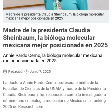
Madre de la presidenta Claudia Sheinbaum, la bióloga molecular
mexicana mejor posicionada en 2025
Madre de la presidenta Claudia
Sheinbaum, la bióloga molecular
mexicana mejor posicionada en 2025
Annie Pardo Cemo, la bióloga molecular mexicana
mejor posicionada en 2025.
Redacción
Junio 7, 2025
La doctora Annie Pardo Cemo, profesora emérita de la
Facultad de Ciencias de la UNAM y madre de la Presidenta
Claudia Sheinbaum, fue reconocida como la investigadora
número uno en biología molecular de México en el ranking
2025 de Research.com.