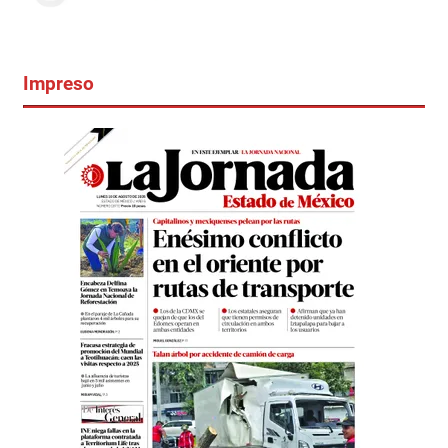
Impreso