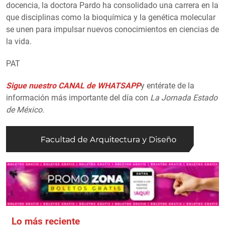
docencia, la doctora Pardo ha consolidado una carrera en la
que disciplinas como la bioquímica y la genética molecular
se unen para impulsar nuevos conocimientos en ciencias de
la vida.
PAT
Sigue nuestro CANAL de WHATSAPP
y entérate de la
información más importante del día con
La Jornada Estado
de México.
Lo más reciente