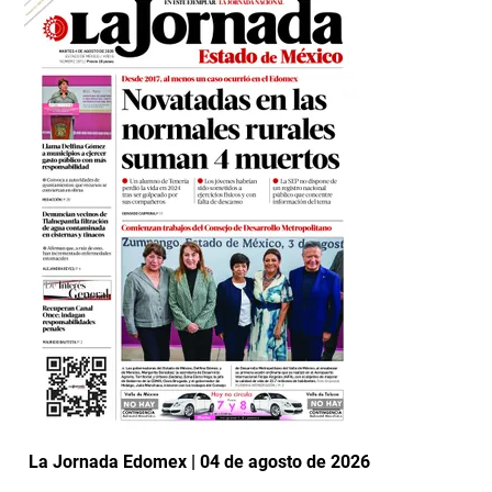
La Jornada Edomex | 04 de agosto de 2026