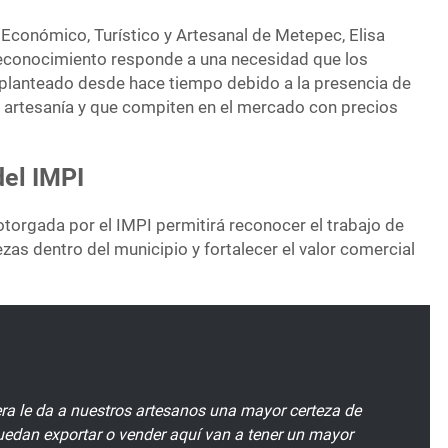
 Económico, Turístico y Artesanal de Metepec, Elisa
reconocimiento responde a una necesidad que los
planteado desde hace tiempo debido a la presencia de
 artesanía y que compiten en el mercado con precios
el IMPI
otorgada por el IMPI permitirá reconocer el trabajo de
zas dentro del municipio y fortalecer el valor comercial
a le da a nuestros artesanos una mayor certeza de
uedan exportar o vender aquí van a tener un mayor