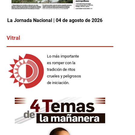
La Jornada Nacional | 04 de agosto de 2026
Vitral
Lo más importante
es romper con la
tradición de ritos
crueles y peligrosos
de iniciación.