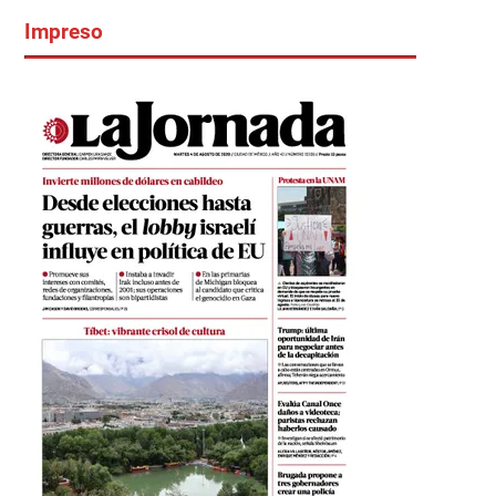
Impreso