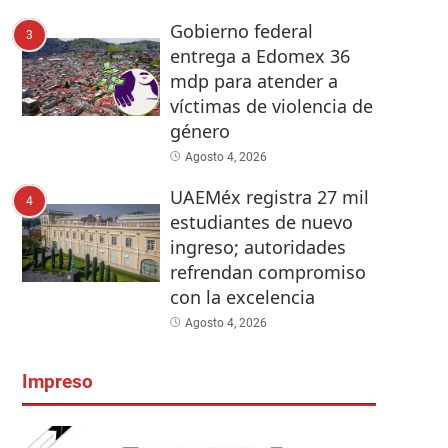
Gobierno federal
3
entrega a Edomex 36
mdp para atender a
víctimas de violencia de
género
Agosto 4, 2026
UAEMéx registra 27 mil
4
estudiantes de nuevo
ingreso; autoridades
refrendan compromiso
con la excelencia
Agosto 4, 2026
Impreso