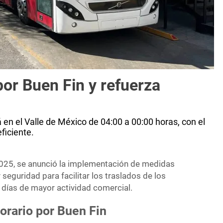
or Buen Fin y refuerza
 en el Valle de México de 04:00 a 00:00 horas, con el
ficiente.
2025, se anunció la implementación de medidas
 seguridad para facilitar los traslados de los
días de mayor actividad comercial.
orario por Buen Fin