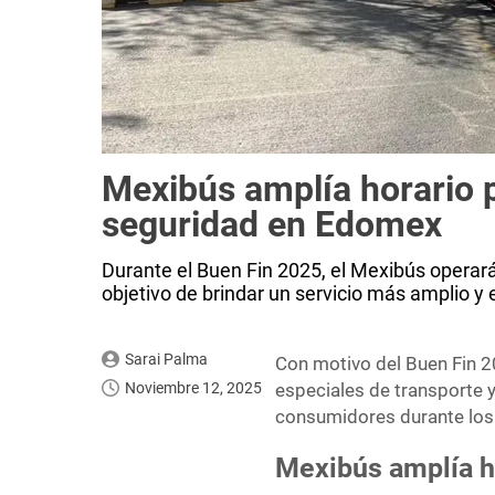
Mexibús amplía horario p
seguridad en Edomex
Durante el Buen Fin 2025, el Mexibús operará
objetivo de brindar un servicio más amplio y e
Sarai Palma
Con motivo del Buen Fin 
Noviembre 12, 2025
especiales de transporte y
consumidores durante los 
Mexibús amplía h