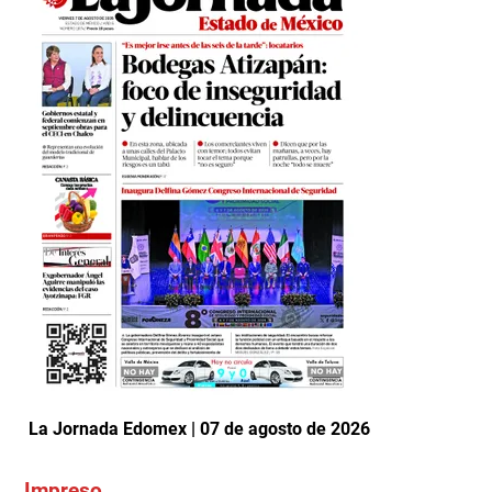
La Jornada Edomex | 07 de agosto de 2026
Impreso