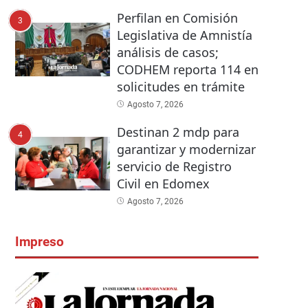
Perfilan en Comisión
3
Legislativa de Amnistía
análisis de casos;
CODHEM reporta 114 en
solicitudes en trámite
Agosto 7, 2026
Destinan 2 mdp para
4
garantizar y modernizar
servicio de Registro
Civil en Edomex
Agosto 7, 2026
Impreso