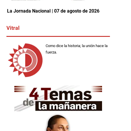
La Jornada Nacional | 07 de agosto de 2026
Vitral
Como dice la historia; la unión hace la
fuerza.