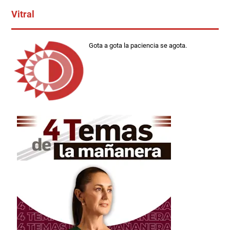
Vitral
Gota a gota la paciencia se agota.