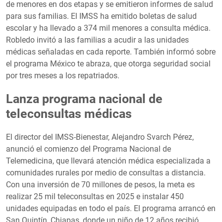
de menores en dos etapas y se emitieron informes de salud
para sus familias. El IMSS ha emitido boletas de salud
escolar y ha llevado a 374 mil menores a consulta médica.
Robledo invitó a las familias a acudir a las unidades
médicas señaladas en cada reporte. También informó sobre
el programa México te abraza, que otorga seguridad social
por tres meses a los repatriados.
Lanza programa nacional de
teleconsultas médicas
El director del IMSS-Bienestar, Alejandro Svarch Pérez,
anunció el comienzo del Programa Nacional de
Telemedicina, que llevará atención médica especializada a
comunidades rurales por medio de consultas a distancia.
Con una inversión de 70 millones de pesos, la meta es
realizar 25 mil teleconsultas en 2025 e instalar 450
unidades equipadas en todo el país. El programa arrancó en
San Quintín, Chiapas, donde un niño de 12 años recibió