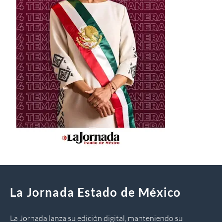
La Jornada Estado de México
La Jornada lanza su edición digital, manteniendo su