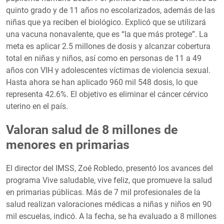
quinto grado y de 11 años no escolarizados, además de las
niñas que ya reciben el biológico. Explicó que se utilizará
una vacuna nonavalente, que es “la que más protege”. La
meta es aplicar 2.5 millones de dosis y alcanzar cobertura
total en niñas y niños, así como en personas de 11 a 49
años con VIH y adolescentes víctimas de violencia sexual.
Hasta ahora se han aplicado 960 mil 548 dosis, lo que
representa 42.6%. El objetivo es eliminar el cáncer cérvico
uterino en el país.
Valoran salud de 8 millones de
menores en primarias
El director del IMSS, Zoé Robledo, presentó los avances del
programa Vive saludable, vive feliz, que promueve la salud
en primarias públicas. Más de 7 mil profesionales de la
salud realizan valoraciones médicas a niñas y niños en 90
mil escuelas, indicó. A la fecha, se ha evaluado a 8 millones