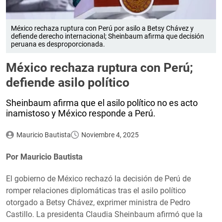
México rechaza ruptura con Perú por asilo a Betsy Chávez y
defiende derecho internacional; Sheinbaum afirma que decisión
peruana es desproporcionada.
México rechaza ruptura con Perú;
defiende asilo político
Sheinbaum afirma que el asilo político no es acto
inamistoso y México responde a Perú.
Mauricio Bautista
Noviembre 4, 2025
Por Mauricio Bautista
El gobierno de México rechazó la decisión de Perú de
romper relaciones diplomáticas tras el asilo político
otorgado a Betsy Chávez, exprimer ministra de Pedro
Castillo. La presidenta Claudia Sheinbaum afirmó que la