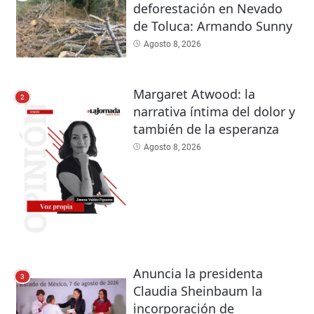
deforestación en Nevado
de Toluca: Armando Sunny
Agosto 8, 2026
Margaret Atwood: la
2
narrativa íntima del dolor y
también de la esperanza
Agosto 8, 2026
Anuncia la presidenta
3
Claudia Sheinbaum la
incorporación de