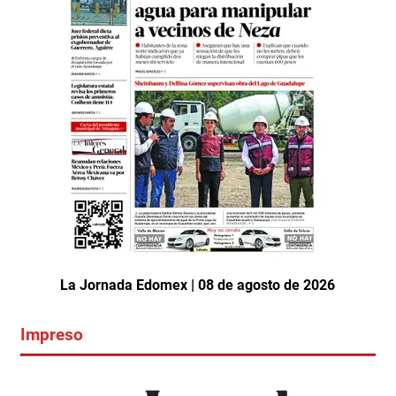
La Jornada Edomex | 08 de agosto de 2026
Impreso