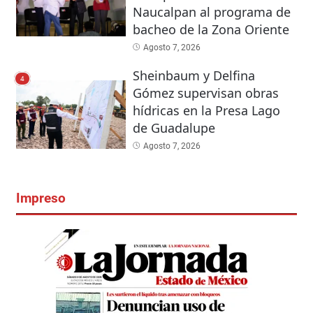
Naucalpan al programa de
bacheo de la Zona Oriente
Agosto 7, 2026
Sheinbaum y Delfina
4
Gómez supervisan obras
hídricas en la Presa Lago
de Guadalupe
Agosto 7, 2026
Impreso