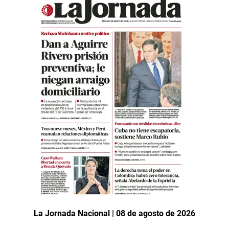
La Jornada Nacional | 08 de agosto de 2026