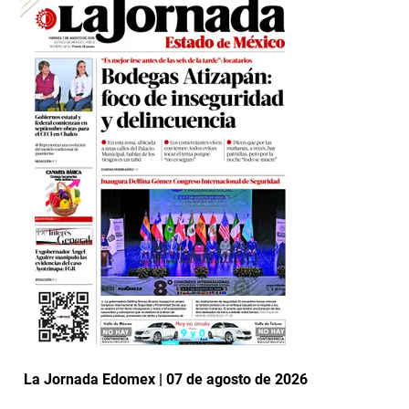
La Jornada Edomex | 07 de agosto de 2026