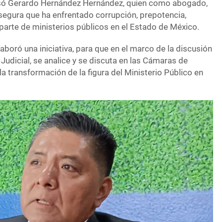
usó Gerardo Hernández Hernández, quien como abogado,
egura que ha enfrentado corrupción, prepotencia,
parte de ministerios públicos en el Estado de México.
laboró una iniciativa, para que en el marco de la discusión
Judicial, se analice y se discuta en las Cámaras de
la transformación de la figura del Ministerio Público en