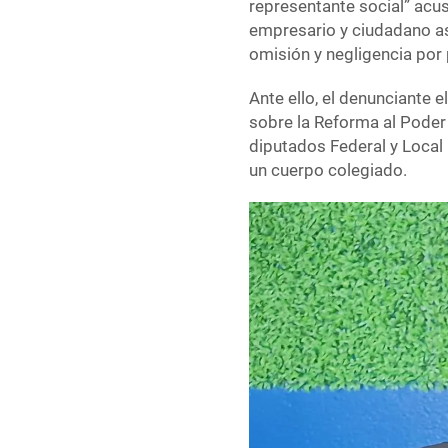
representante social” ac
empresario y ciudadano as
omisión y negligencia por 
Ante ello, el denunciante e
sobre la Reforma al Poder 
diputados Federal y Local 
un cuerpo colegiado.