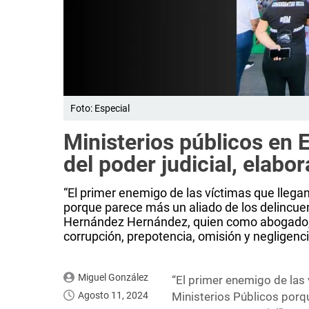
Foto: Especial
Ministerios públicos en 
del poder judicial, elabor
“El primer enemigo de las víctimas que llegan
porque parece más un aliado de los delincue
Hernández Hernández, quien como abogado,
corrupción, prepotencia, omisión y negligenci
Miguel González
“El primer enemigo de las 
Agosto 11, 2024
Ministerios Públicos porq