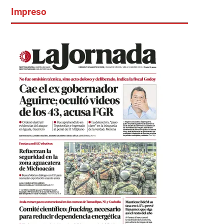
Impreso