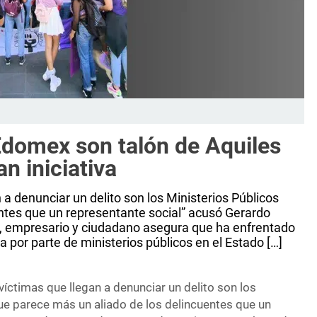
Edomex son talón de Aquiles
an iniciativa
 a denunciar un delito son los Ministerios Públicos
ntes que un representante social” acusó Gerardo
 empresario y ciudadano asegura que ha enfrentado
a por parte de ministerios públicos en el Estado […]
víctimas que llegan a denunciar un delito son los
ue parece más un aliado de los delincuentes que un