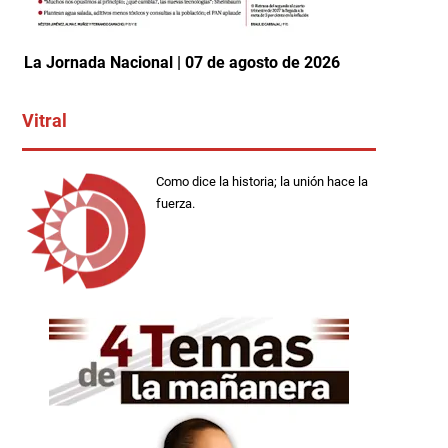
La Jornada Nacional | 07 de agosto de 2026
Vitral
Como dice la historia; la unión hace la
fuerza.