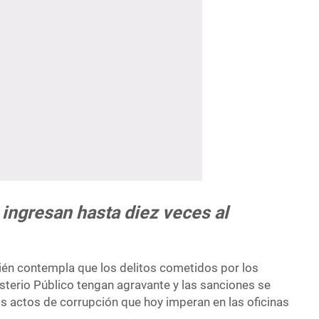
ingresan hasta diez veces al
bién contempla que los delitos cometidos por los
sterio Público tengan agravante y las sanciones se
 los actos de corrupción que hoy imperan en las oficinas