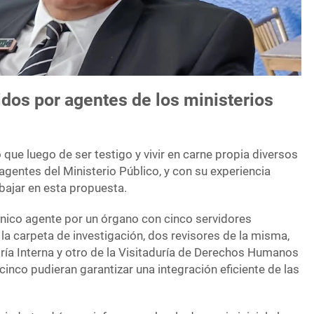
dos por agentes de los ministerios
que luego de ser testigo y vivir en carne propia diversos
gentes del Ministerio Público, y con su experiencia
abajar en esta propuesta.
único agente por un órgano con cinco servidores
 la carpeta de investigación, dos revisores de la misma,
ría Interna y otro de la Visitaduría de Derechos Humanos
 cinco pudieran garantizar una integración eficiente de las