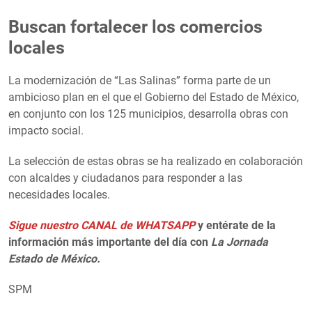
Buscan fortalecer los comercios
locales
La modernización de “Las Salinas” forma parte de un
ambicioso plan en el que el Gobierno del Estado de México,
en conjunto con los 125 municipios, desarrolla obras con
impacto social.
La selección de estas obras se ha realizado en colaboración
con alcaldes y ciudadanos para responder a las
necesidades locales.
Sigue nuestro CANAL de WHATSAPP
y entérate de la
información más importante del día con
La Jornada
Estado de México.
SPM