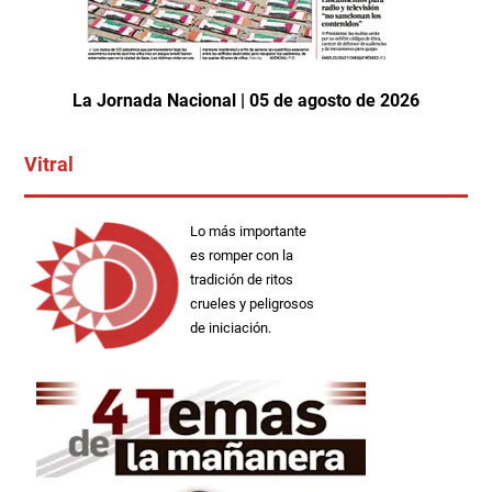
La Jornada Nacional | 05 de agosto de 2026
Vitral
Lo más importante
es romper con la
tradición de ritos
crueles y peligrosos
de iniciación.