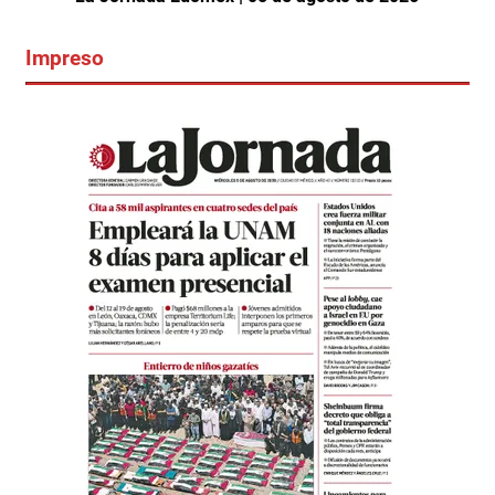
Impreso