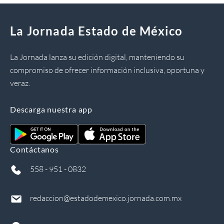
La Jornada Estado de México
La Jornada lanza su edición digital, manteniendo su
compromiso de ofrecer información inclusiva, oportuna y
veraz.
Descarga nuestra app
Contáctanos
558 - 951 - 0832
redaccion@estadodemexico.jornada.com.mx