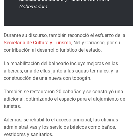
Gobernadora.
Durante su discurso, también reconoció el esfuerzo de la
Secretaria de Cultura y Turismo
, Nelly Carrasco, por su
contribución al desarrollo turístico del estado.
La rehabilitación del balneario incluye mejoras en las
albercas, una de ellas junto a las aguas termales, y la
construcción de una nueva con tobogán.
También se restauraron 20 cabañas y se construyó una
adicional, optimizando el espacio para el alojamiento de
turistas.
Además, se rehabilitó el acceso principal, las oficinas
administrativas y los servicios básicos como baños,
vestidores y sanitarios.