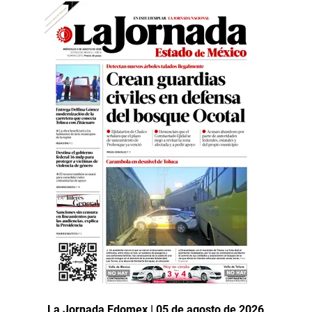
La Jornada Edomex | 05 de agosto de 2026