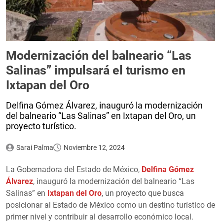
Modernización del balneario “Las
Salinas” impulsará el turismo en
Ixtapan del Oro
Delfina Gómez Álvarez, inauguró la modernización
del balneario “Las Salinas” en Ixtapan del Oro, un
proyecto turístico.
Sarai Palma
Noviembre 12, 2024
La Gobernadora del Estado de México,
Delfina Gómez
Álvarez
, inauguró la modernización del balneario “Las
Salinas” en
Ixtapan del Oro
, un proyecto que busca
posicionar al Estado de México como un destino turístico de
primer nivel y contribuir al desarrollo económico local.