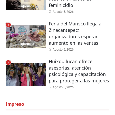
feminicidio
Agosto 5, 2026
Feria del Marisco llega a
3
Zinacantepec;
organizadores esperan
aumento en las ventas
Agosto 5, 2026
Huixquilucan ofrece
4
asesorías, atención
psicológica y capacitación
para proteger a las mujeres
Agosto 5, 2026
Impreso