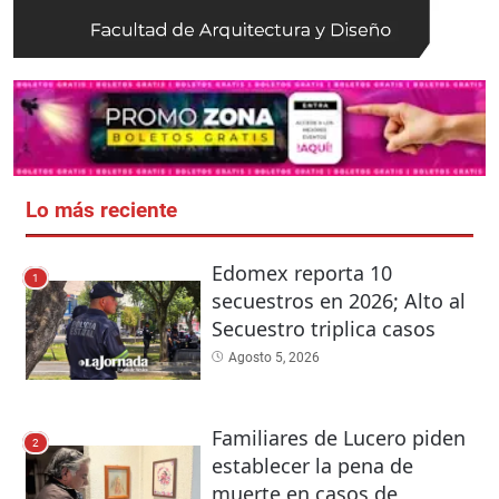
Lo más reciente
Edomex reporta 10
1
secuestros en 2026; Alto al
Secuestro triplica casos
Agosto 5, 2026
Familiares de Lucero piden
2
establecer la pena de
muerte en casos de