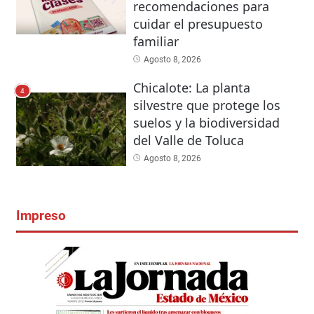
recomendaciones para
cuidar el presupuesto
familiar
Agosto 8, 2026
Chicalote: La planta
4
silvestre que protege los
suelos y la biodiversidad
del Valle de Toluca
Agosto 8, 2026
Impreso