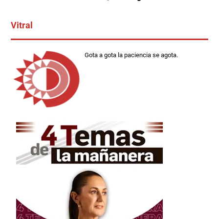
Vitral
Gota a gota la paciencia se agota.