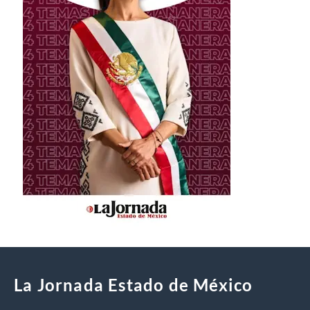
La Jornada Estado de México