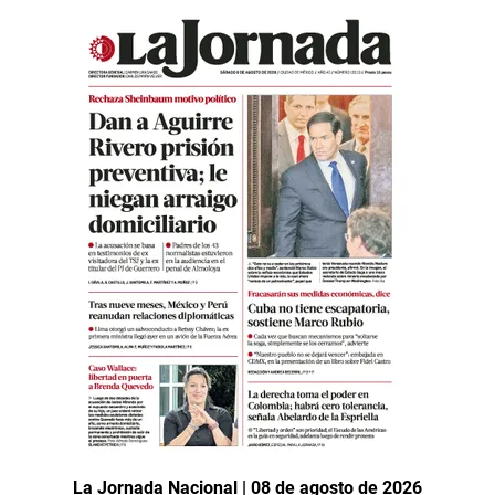
La Jornada Nacional | 08 de agosto de 2026