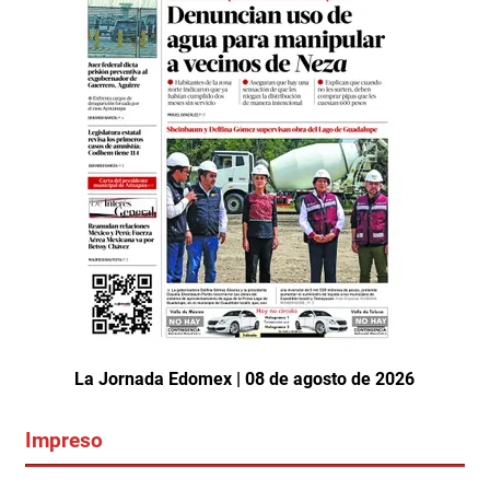
La Jornada Edomex | 08 de agosto de 2026
Impreso