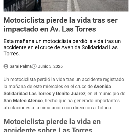
Motociclista pierde la vida tras ser
impactado en Av. Las Torres
Esta mañana un motociclista perdió la vida tras un
accidente en el cruce de Avenida Solidaridad Las
Torres.
Sarai Palma
Junio 3, 2026
Un motociclista perdió la vida tras un accidente registrado
la mañana de este miércoles en el cruce de
Avenida
Solidaridad Las Torres y Benito Juárez
, en el municipio de
San Mateo Atenco
, hecho que ha generado importantes
afectaciones a la circulación con dirección a Toluca.
Motociclista pierde la vida en
accidente sobre Las Torres