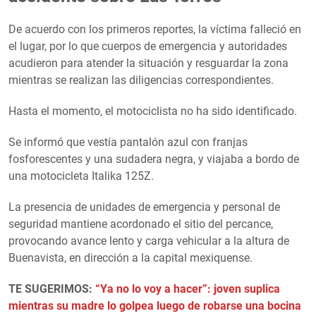
De acuerdo con los primeros reportes, la víctima falleció en
el lugar, por lo que cuerpos de emergencia y autoridades
acudieron para atender la situación y resguardar la zona
mientras se realizan las diligencias correspondientes.
Hasta el momento, el motociclista no ha sido identificado.
Se informó que vestía pantalón azul con franjas
fosforescentes y una sudadera negra, y viajaba a bordo de
una motocicleta Italika 125Z.
La presencia de unidades de emergencia y personal de
seguridad mantiene acordonado el sitio del percance,
provocando avance lento y carga vehicular a la altura de
Buenavista, en dirección a la capital mexiquense.
TE SUGERIMOS:
“Ya no lo voy a hacer”: joven suplica
mientras su madre lo golpea luego de robarse una bocina