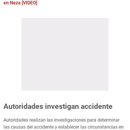
en Neza [VIDEO]
Autoridades investigan accidente
Autoridades realizan las investigaciones para determinar
las causas del accidente y establecer las circunstancias en