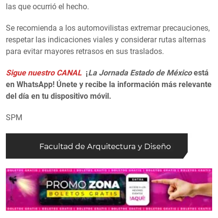
las que ocurrió el hecho.
Se recomienda a los automovilistas extremar precauciones,
respetar las indicaciones viales y considerar rutas alternas
para evitar mayores retrasos en sus traslados.
Sigue nuestro CANAL
¡
La Jornada Estado de México
está
en WhatsApp! Únete y recibe la información más relevante
del día en tu dispositivo móvil.
SPM