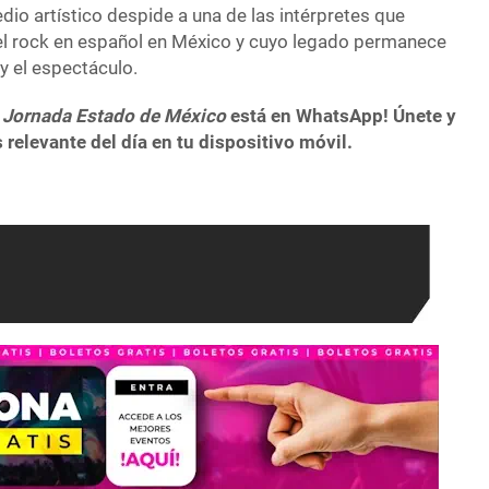
edio artístico despide a una de las intérpretes que
del rock en español en México y cuyo legado permanece
 y el espectáculo.
 Jornada Estado de México
está en WhatsApp! Únete y
 relevante del día en tu dispositivo móvil.