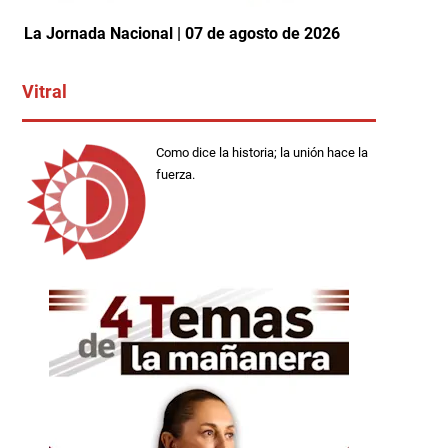
La Jornada Nacional | 07 de agosto de 2026
Vitral
Como dice la historia; la unión hace la
fuerza.