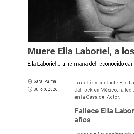
Muere Ella Laboriel, a lo
Ella Laboriel era hermana del reconocido can
Sarai Palma
La actriz y cantante Ella 
Julio 8, 2026
del rock en México, fallec
en la Casa del Actor.
Fallece Ella Labor
años