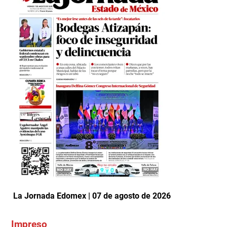
La Jornada Edomex | 07 de agosto de 2026
Impreso