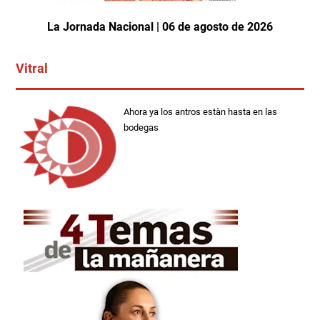
La Jornada Nacional | 06 de agosto de 2026
Vitral
Ahora ya los antros estàn hasta en las
bodegas