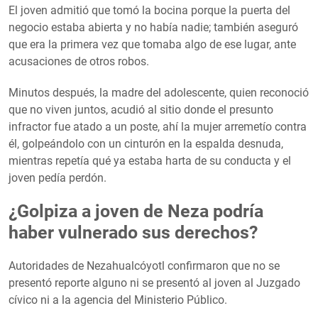
El joven admitió que tomó la bocina porque la puerta del
negocio estaba abierta y no había nadie; también aseguró
que era la primera vez que tomaba algo de ese lugar, ante
acusaciones de otros robos.
Minutos después, la madre del adolescente, quien reconoció
que no viven juntos, acudió al sitio donde el presunto
infractor fue atado a un poste, ahí la mujer arremetío contra
él, golpeándolo con un cinturón en la espalda desnuda,
mientras repetía qué ya estaba harta de su conducta y el
joven pedía perdón.
¿Golpiza a joven de Neza podría
haber vulnerado sus derechos?
Autoridades de Nezahualcóyotl confirmaron que no se
presentó reporte alguno ni se presentó al joven al Juzgado
cívico ni a la agencia del Ministerio Público.