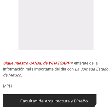
Sigue nuestro CANAL de WHATSAPP
y entérate de la
información más importante del día con
La Jornada Estado
de México.
MPH