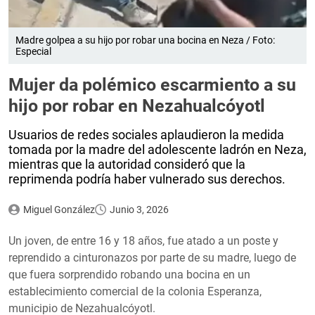
Madre golpea a su hijo por robar una bocina en Neza / Foto:
Especial
Mujer da polémico escarmiento a su
hijo por robar en Nezahualcóyotl
Usuarios de redes sociales aplaudieron la medida
tomada por la madre del adolescente ladrón en Neza,
mientras que la autoridad consideró que la
reprimenda podría haber vulnerado sus derechos.
Miguel González
Junio 3, 2026
Un joven, de entre 16 y 18 años, fue atado a un poste y
reprendido a cinturonazos por parte de su madre, luego de
que fuera sorprendido robando una bocina en un
establecimiento comercial de la colonia Esperanza,
municipio de Nezahualcóyotl.