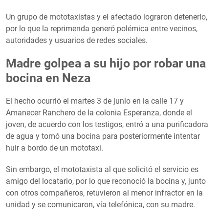
Un grupo de mototaxistas y el afectado lograron detenerlo,
por lo que la reprimenda generó polémica entre vecinos,
autoridades y usuarios de redes sociales.
Madre golpea a su hijo por robar una
bocina en Neza
El hecho ocurrió el martes 3 de junio en la calle 17 y
Amanecer Ranchero de la colonia Esperanza, donde el
joven, de acuerdo con los testigos, entró a una purificadora
de agua y tomó una bocina para posteriormente intentar
huir a bordo de un mototaxi.
Sin embargo, el mototaxista al que solicitó el servicio es
amigo del locatario, por lo que reconoció la bocina y, junto
con otros compañeros, retuvieron al menor infractor en la
unidad y se comunicaron, vía telefónica, con su madre.