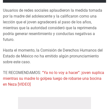
Usuarios de redes sociales aplaudieron la medida tomada
por la madre del adolescente y la calificaron como una
lección que el joven agradecerá al paso de los años,
mientras que la autoridad consideró que la reprimenda
podría generar resentimiento y conductas negativas a
futuro.
Hasta el momento, la Comisión de Derechos Humanos del
Estado de México no ha emitido algún pronunciamiento
sobre este caso.
TE RECOMENDAMOS:
“Ya no lo voy a hacer”: joven suplica
mientras su madre lo golpea luego de robarse una bocina
en Neza [VIDEO]