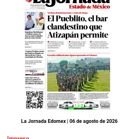
La Jornada Edomex | 06 de agosto de 2026
Impreso