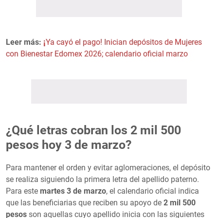
Leer más:
¡
Ya cayó el pago! Inician depósitos de Mujeres
con Bienestar Edomex 2026; calendario oficial marzo
¿Qué letras cobran los 2 mil 500
pesos hoy 3 de marzo?
Para mantener el orden y evitar aglomeraciones, el depósito
se realiza siguiendo la primera letra del apellido paterno.
Para este
martes 3 de marzo
, el calendario oficial indica
que las beneficiarias que reciben su apoyo de
2 mil 500
pesos
son aquellas cuyo apellido inicia con las siguientes