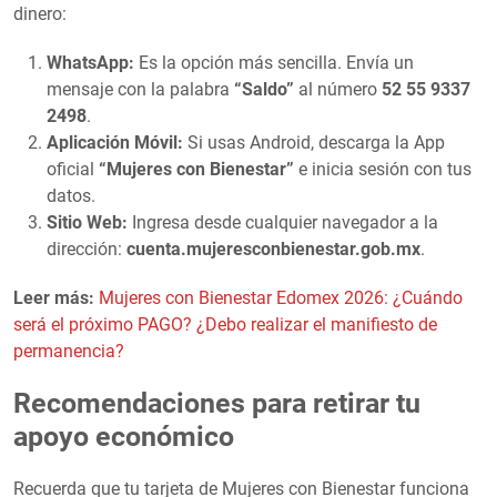
dinero:
WhatsApp:
Es la opción más sencilla. Envía un
mensaje con la palabra
“Saldo”
al número
52 55 9337
2498
.
Aplicación Móvil:
Si usas Android, descarga la App
oficial
“Mujeres con Bienestar”
e inicia sesión con tus
datos.
Sitio Web:
Ingresa desde cualquier navegador a la
dirección:
cuenta.mujeresconbienestar.gob.mx
.
Leer más:
Mujeres con Bienestar Edomex 2026: ¿Cuándo
será el próximo PAGO? ¿Debo realizar el manifiesto de
permanencia?
Recomendaciones para retirar tu
apoyo económico
Recuerda que tu tarjeta de Mujeres con Bienestar funciona