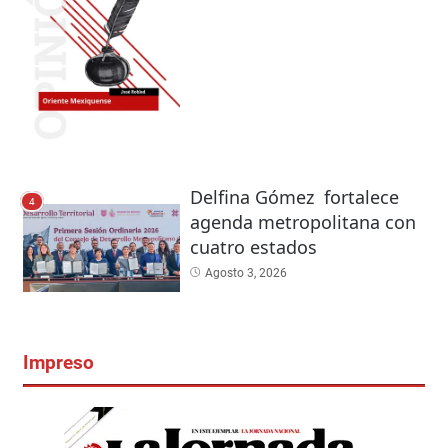
Delfina Gómez fortalece
4
agenda metropolitana con
cuatro estados
Agosto 3, 2026
Impreso