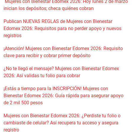
Mujeres con Bienestar Edomex 2026: Hoy lunes 2 de marzo
inician los depósitos; checa quiénes cobran
Publican NUEVAS REGLAS de Mujeres con Bienestar
Edomex 2026: Requisitos para no perder apoyo y nuevos
registros
¡Atención! Mujeres con Bienestar Edomex 2026: Requisito
clave para recibir y cobrar primer depósito
¿No te llegó el mensaje? Mujeres con Bienestar Edomex
2026: Así validas tu folio para cobrar
¡Estás a tiempo para la INSCRIPCIÓN! Mujeres con
Bienestar Edomex 2026: Guía rápida para asegurar apoyo
de 2 mil 500 pesos
Mujeres con Bienestar Edomex 2026: ¿Perdiste tu folio o
cambiaste de celular? Así recupera tu acceso y asegura
registro