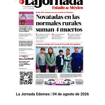
La Jornada Edomex | 04 de agosto de 2026