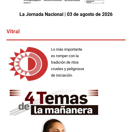
La Jornada Nacional | 03 de agosto de 2026
Vitral
Lo más importante
es romper con la
tradición de ritos
crueles y peligrosos
de iniciación.