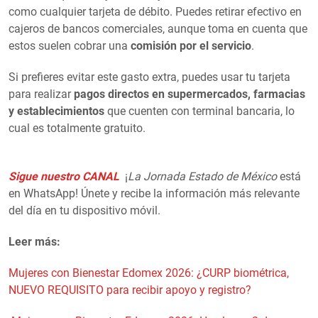
como cualquier tarjeta de débito. Puedes retirar efectivo en
cajeros de bancos comerciales, aunque toma en cuenta que
estos suelen cobrar una
comisión por el servicio
.
Si prefieres evitar este gasto extra, puedes usar tu tarjeta
para realizar
pagos directos en supermercados, farmacias
y establecimientos
que cuenten con terminal bancaria, lo
cual es totalmente gratuito.
Sigue nuestro CANAL
¡
La Jornada Estado de México
está
en WhatsApp! Únete y recibe la información más relevante
del día en tu dispositivo móvil.
Leer más:
Mujeres con Bienestar Edomex 2026: ¿CURP biométrica,
NUEVO REQUISITO para recibir apoyo y registro?