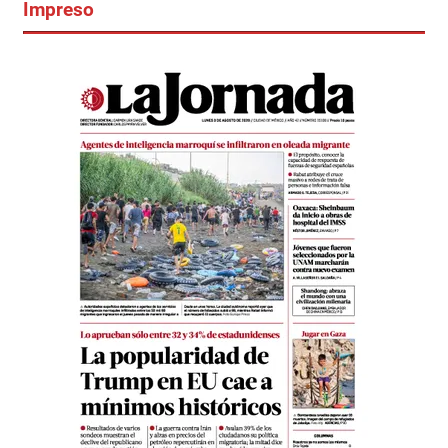
Impreso