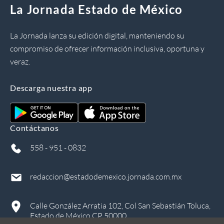
La Jornada Estado de México
La Jornada lanza su edición digital, manteniendo su
compromiso de ofrecer información inclusiva, oportuna y
veraz.
Descarga nuestra app
Contáctanos
558 - 951 - 0832
redaccion@estadodemexico.jornada.com.mx
Calle González Arratia 102, Col San Sebastián Toluca,
Estado de México CP 50000