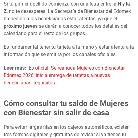
Si tu primer apellido comienza con una letra entre la
H y la
Z
, no te desesperes. La Secretaría de Bienestar del Edomex
ha pedido a las beneficiarias estar atentas, ya que el
próximo jueves
se darán a conocer todos los detalles del
calendario para el resto de los grupos.
Es fundamental tener tu tarjeta a la mano y estar atenta a la
información que se emitirá por los canales oficiales.
Leer más:
¡Es oficial! Se reanuda Mujeres con Bienestar
Edomex 2026; inicia entrega de tarjetas a nuevas
beneficiarias; requisitos
Cómo consultar tu saldo de Mujeres
con Bienestar sin salir de casa
Para evitar largas filas en los cajeros automáticos, existen
tres formas digitales y gratuitas de revisar si ya tienes tu