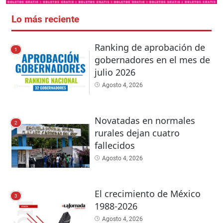
Lo más reciente
Ranking de aprobación de
1
gobernadores en el mes de
julio 2026
Agosto 4, 2026
Novatadas en normales
2
rurales dejan cuatro
fallecidos
Agosto 4, 2026
El crecimiento de México
3
1988-2026
Agosto 4, 2026