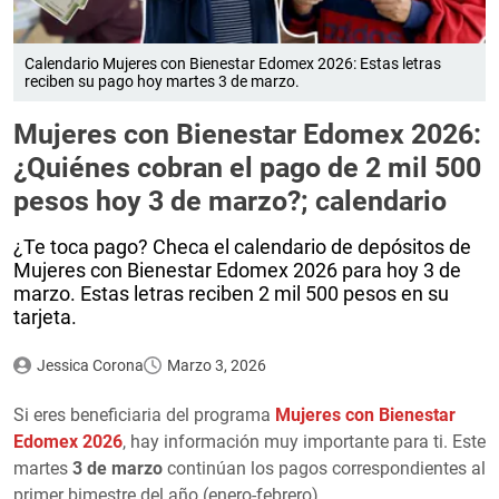
Calendario Mujeres con Bienestar Edomex 2026: Estas letras
reciben su pago hoy martes 3 de marzo.
Mujeres con Bienestar Edomex 2026:
¿Quiénes cobran el pago de 2 mil 500
pesos hoy 3 de marzo?; calendario
¿Te toca pago? Checa el calendario de depósitos de
Mujeres con Bienestar Edomex 2026 para hoy 3 de
marzo. Estas letras reciben 2 mil 500 pesos en su
tarjeta.
Jessica Corona
Marzo 3, 2026
Si eres beneficiaria del programa
Mujeres con Bienestar
Edomex 2026
, hay información muy importante para ti. Este
martes
3 de marzo
continúan los pagos correspondientes al
primer bimestre del año (enero-febrero).