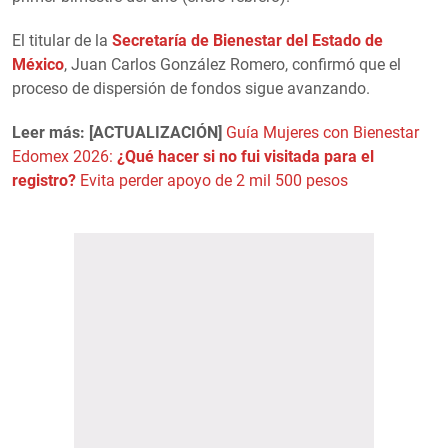
El titular de la
Secretaría de Bienestar del Estado de
México
, Juan Carlos González Romero, confirmó que el
proceso de dispersión de fondos sigue avanzando.
Leer más: [ACTUALIZACIÓN]
Guía Mujeres con Bienestar
Edomex 2026:
¿Qué hacer si no fui visitada para el
registro?
Evita perder apoyo de 2 mil 500 pesos