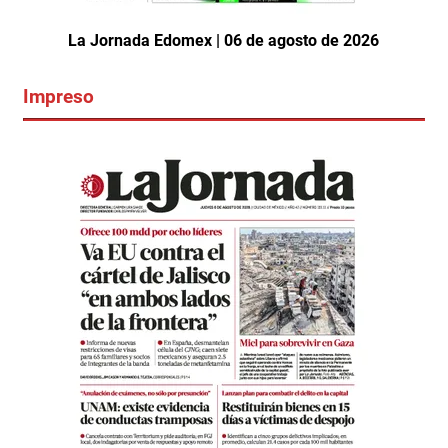
La Jornada Edomex | 06 de agosto de 2026
Impreso