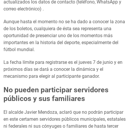
actualizados los datos de contacto (teléfono, WhatsApp y
correo electrónico) .
Aunque hasta el momento no se ha dado a conocer la zona
de los boletos, cualquiera de ésta sea representa una
oportunidad de presenciar uno de los momentos más
importantes en la historia del deporte, especialmente del
fútbol mundial.
La fecha límite para registrarse es el jueves 7 de junio y en
próximos días se dará a conocer la dinámica y el
mecanismo para elegir al participante ganador.
No pueden participar servidores
públicos y sus familiares
El alcalde Javier Mendoza, aclaró que no podrán participar
en este certamen servidores públicos municipales, estatales
ni federales ni sus cónyuges o familiares de hasta tercer