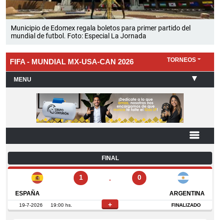
Municipio de Edomex regala boletos para primer partido del
mundial de futbol. Foto: Especial La Jornada