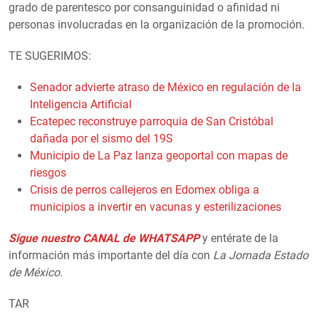
grado de parentesco por consanguinidad o afinidad ni
personas involucradas en la organización de la promoción.
TE SUGERIMOS:
Senador advierte atraso de México en regulación de la
Inteligencia Artificial
Ecatepec reconstruye parroquia de San Cristóbal
dañada por el sismo del 19S
Municipio de La Paz lanza geoportal con mapas de
riesgos
Crisis de perros callejeros en Edomex obliga a
municipios a invertir en vacunas y esterilizaciones
Sigue nuestro CANAL de WHATSAPP
y entérate de la
información más importante del día con
La Jornada Estado
de México.
TAR