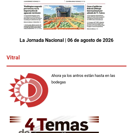
La Jornada Nacional | 06 de agosto de 2026
Vitral
Ahora ya los antros estàn hasta en las
bodegas