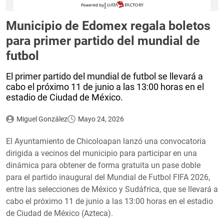
Municipio de Edomex regala boletos
para primer partido del mundial de
futbol
El primer partido del mundial de futbol se llevará a
cabo el próximo 11 de junio a las 13:00 horas en el
estadio de Ciudad de México.
Miguel González
Mayo 24, 2026
El Ayuntamiento de Chicoloapan lanzó una convocatoria
dirigida a vecinos del municipio para participar en una
dinámica para obtener de forma gratuita un pase doble
para el partido inaugural del Mundial de Futbol FIFA 2026,
entre las selecciones de México y Sudáfrica, que se llevará a
cabo el próximo 11 de junio a las 13:00 horas en el estadio
de Ciudad de México (Azteca).