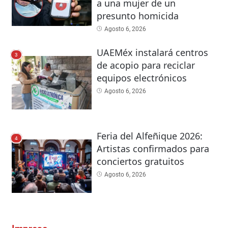
a una mujer de un
presunto homicida
Agosto 6, 2026
UAEMéx instalará centros
3
de acopio para reciclar
equipos electrónicos
Agosto 6, 2026
Feria del Alfeñique 2026:
4
Artistas confirmados para
conciertos gratuitos
Agosto 6, 2026