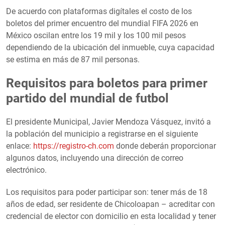
De acuerdo con plataformas digítales el costo de los
boletos del primer encuentro del mundial FIFA 2026 en
México oscilan entre los 19 mil y los 100 mil pesos
dependiendo de la ubicación del inmueble, cuya capacidad
se estima en más de 87 mil personas.
Requisitos para boletos para primer
partido del mundial de futbol
El presidente Municipal, Javier Mendoza Vásquez, invitó a
la población del municipio a registrarse en el siguiente
enlace:
https://registro-ch.com
donde deberán proporcionar
algunos datos, incluyendo una dirección de correo
electrónico.
Los requisitos para poder participar son: tener más de 18
años de edad, ser residente de Chicoloapan – acreditar con
credencial de elector con domicilio en esta localidad y tener