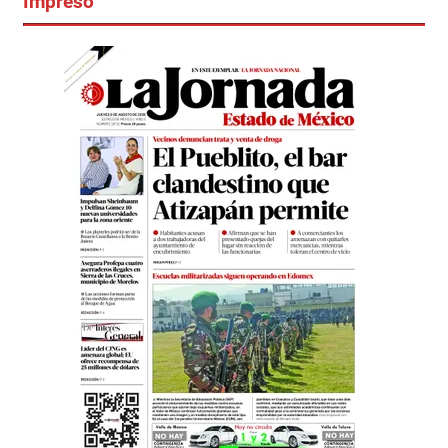
Impreso