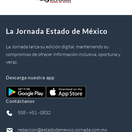
La Jornada Estado de México
La Jornada lanza su edición digital, manteniendo su
compromiso de ofrecer información inclusiva, oportuna y
veraz.
Descarga nuestra app
Contáctanos
558 - 951 - 0832
redaccion@estadodemexico.jornada.com.mx