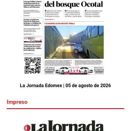
La Jornada Edomex | 05 de agosto de 2026
Impreso