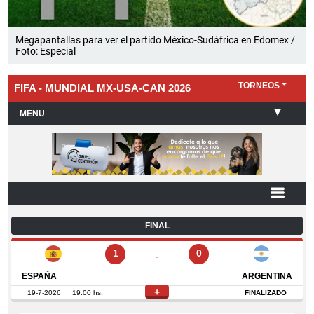
Megapantallas para ver el partido México-Sudáfrica en Edomex /
Foto: Especial