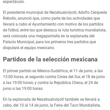
espectáculo.
El presidente municipal de Nezahualcóyotl, Adolfo Cerqueda
Rebollo, anunció que, como parte de las actividades que
llevará a cabo el Ayuntamiento con motivo de los partidos
de fútbol, entre las que destaca la ruta turística mundialista,
será colocada una megapantalla en la explanada del
Palacio Municipal, para los primeros tres partidos que
disputará el equipo mexicano.
Partidos de la selección mexicana
El primer partido es México-Sudáfrica, el 11 de junio, a las
13:00 horas, el segundo contra Corea del Sur, el 18 de junio
a las 19:00 horas; y contra la República Checa, el 24 de
junio a las 19:00 horas.
En la explanada de Nezahualcóyotl también se llevará a
cabo, del 10 al 14 de junio, la Feria del Taco Mundialista,