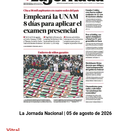
La Jornada Nacional | 05 de agosto de 2026
Vitral