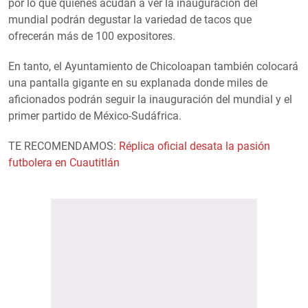
por lo que quienes acudan a ver la inauguración del
mundial podrán degustar la variedad de tacos que
ofrecerán más de 100 expositores.
En tanto, el Ayuntamiento de Chicoloapan también colocará
una pantalla gigante en su explanada donde miles de
aficionados podrán seguir la inauguración del mundial y el
primer partido de México-Sudáfrica.
TE RECOMENDAMOS:
Réplica oficial desata la pasión
futbolera en Cuautitlán