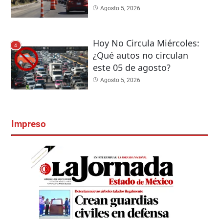
Agosto 5, 2026
Hoy No Circula Miércoles:
4
¿Qué autos no circulan
este 05 de agosto?
Agosto 5, 2026
Impreso