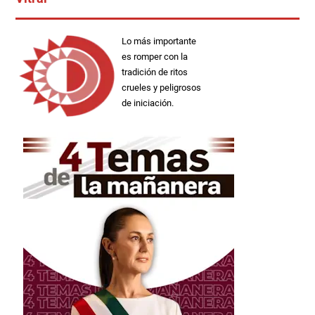
Lo más importante
es romper con la
tradición de ritos
crueles y peligrosos
de iniciación.