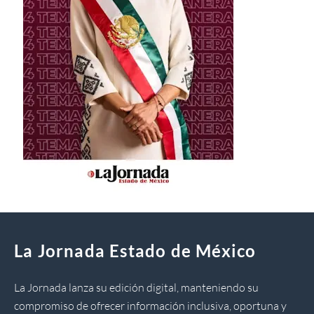
La Jornada Estado de México
La Jornada lanza su edición digital, manteniendo su
compromiso de ofrecer información inclusiva, oportuna y