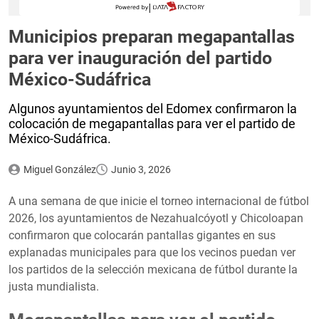
Municipios preparan megapantallas
para ver inauguración del partido
México-Sudáfrica
Algunos ayuntamientos del Edomex confirmaron la
colocación de megapantallas para ver el partido de
México-Sudáfrica.
Miguel González
Junio 3, 2026
A una semana de que inicie el torneo internacional de fútbol
2026, los ayuntamientos de Nezahualcóyotl y Chicoloapan
confirmaron que colocarán pantallas gigantes en sus
explanadas municipales para que los vecinos puedan ver
los partidos de la selección mexicana de fútbol durante la
justa mundialista.