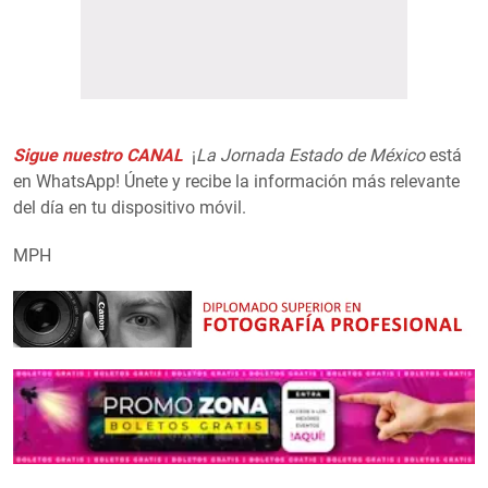
Sigue nuestro CANAL
¡
La Jornada Estado de México
está
en WhatsApp! Únete y recibe la información más relevante
del día en tu dispositivo móvil.
MPH