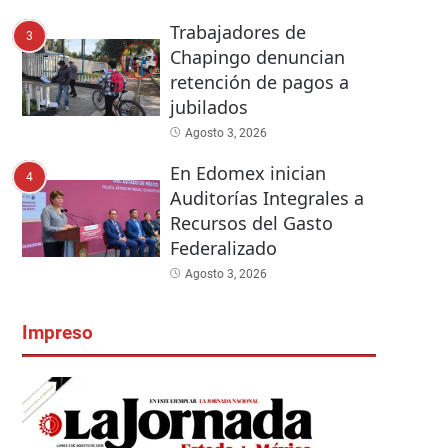
Trabajadores de
3
Chapingo denuncian
retención de pagos a
jubilados
Agosto 3, 2026
En Edomex inician
4
Auditorías Integrales a
Recursos del Gasto
Federalizado
Agosto 3, 2026
Impreso