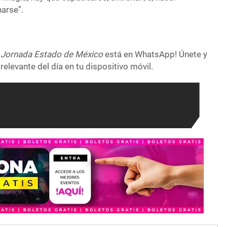
narse”.
 Jornada Estado de México
está en WhatsApp! Únete y
relevante del día en tu dispositivo móvil.