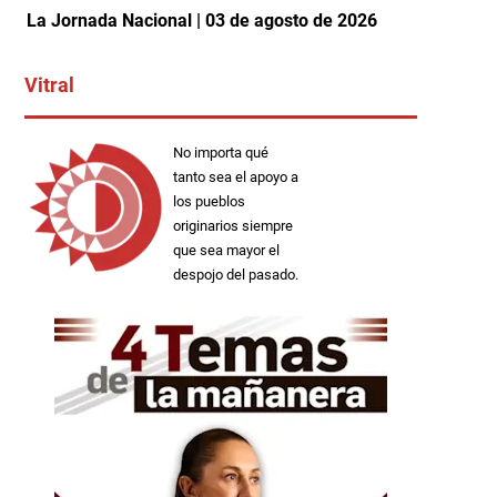
La Jornada Nacional | 03 de agosto de 2026
Vitral
No importa qué
tanto sea el apoyo a
los pueblos
originarios siempre
que sea mayor el
despojo del pasado.