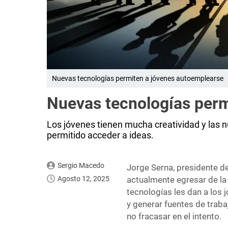
Nuevas tecnologías permiten a jóvenes autoemplearse
Nuevas tecnologías perm
Los jóvenes tienen mucha creatividad y las n
permitido acceder a ideas.
Sergio Macedo
Jorge Serna, presidente 
Agosto 12, 2025
actualmente egresar de la
tecnologías les dan a los
y generar fuentes de traba
no fracasar en el intento.