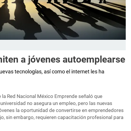
iten a jóvenes autoemplearse
uevas tecnologías, así como el internet les ha
de la Red Nacional México Emprende señaló que
 universidad no asegura un empleo, pero las nuevas
 jóvenes la oportunidad de convertirse en emprendedores
jo, sin embargo, requieren capacitación profesional para