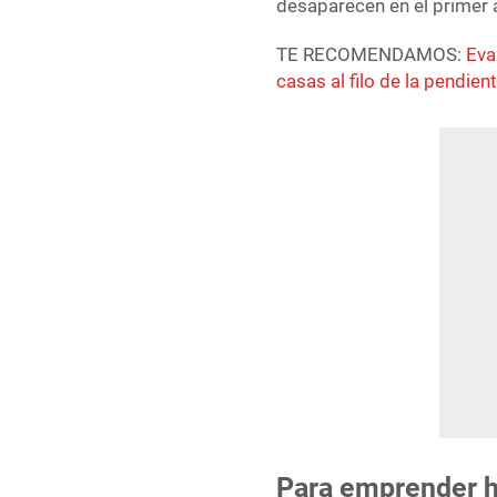
desaparecen en el primer 
TE RECOMENDAMOS:
Eva
casas al filo de la pendien
Para emprender h