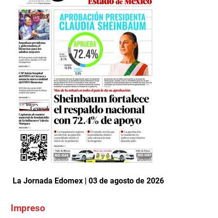
La Jornada Edomex | 03 de agosto de 2026
Impreso