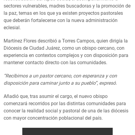
sectores vulnerables, madres buscadoras y la promoción de
la paz, temas en los que ya existen proyectos pastorales
que deberán fortalecerse con la nueva administración
eclesial.
Martínez Flores describió a Torres Campos, quien dirigía la
Diócesis de Ciudad Juárez, como un obispo cercano, con
experiencia en contextos complejos y con disposición para
mantener contacto directo con las comunidades.
“Recibimos a un pastor cercano, con esperanza y con
disposición para caminar junto a su pueblo”, expresó.
Añadió que, tras asumir el cargo, el nuevo obispo
comenzará recorridos por las distintas comunidades para
conocer la realidad social y pastoral de una de las diócesis
con mayor concentración poblacional del país.