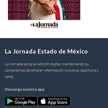
La Jornada Estado de México
La Jornada lanza su edición digital, manteniendo su
compromiso de ofrecer información inclusiva, oportuna y
veraz.
Descarga nuestra app