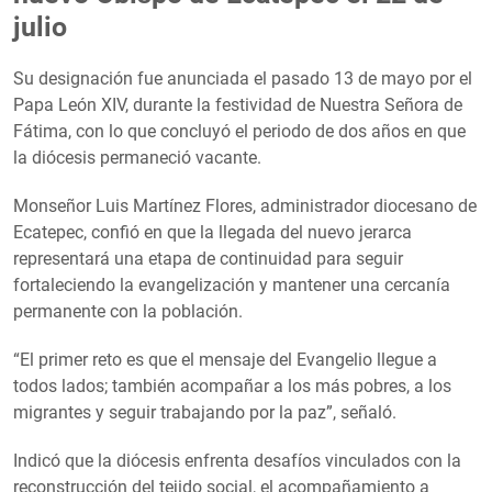
julio
Su designación fue anunciada el pasado 13 de mayo por el
Papa León XIV, durante la festividad de Nuestra Señora de
Fátima, con lo que concluyó el periodo de dos años en que
la diócesis permaneció vacante.
Monseñor Luis Martínez Flores, administrador diocesano de
Ecatepec, confió en que la llegada del nuevo jerarca
representará una etapa de continuidad para seguir
fortaleciendo la evangelización y mantener una cercanía
permanente con la población.
“El primer reto es que el mensaje del Evangelio llegue a
todos lados; también acompañar a los más pobres, a los
migrantes y seguir trabajando por la paz”, señaló.
Indicó que la diócesis enfrenta desafíos vinculados con la
reconstrucción del tejido social, el acompañamiento a