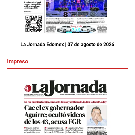
La Jornada Edomex | 07 de agosto de 2026
Impreso