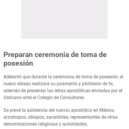
Preparan ceremonia de toma de
posesión
Adelantó que durante la ceremonia de toma de posesión, el
nuevo obispo realizará su juramento y profesión de fe,
además de presentar las letras apostólicas enviadas por el
Vaticano ante el Colegio de Consultores.
Se prevé la asistencia del nuncio apostólico en México,
arzobispos, obispos, sacerdotes, representantes de otras
denominaciones religiosas y autoridades.