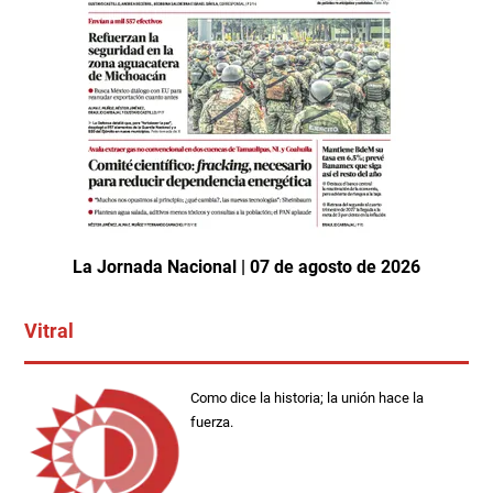
La Jornada Nacional | 07 de agosto de 2026
Vitral
Como dice la historia; la unión hace la
fuerza.