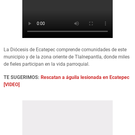
La Diócesis de Ecatepec comprende comunidades de este
municipio y de la zona oriente de Tlalnepantla, donde miles
de fieles participan en la vida parroquial.
TE SUGERIMOS:
Rescatan a águila lesionada en Ecatepec
[VIDEO]