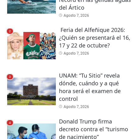
del Ártico
Agosto 7, 2026
Feria del Alfeñique 2026:
2
¿Quién se presentará el 16,
17 y 22 de octubre?
Agosto 7, 2026
UNAM: “Tu Sitio” revela
3
dónde, cuándo y a qué
hora será el examen de
control
Agosto 7, 2026
Donald Trump firma
4
decreto contra el “turismo
de nacimiento”