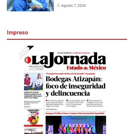
Agosto 7, 2026
Impreso