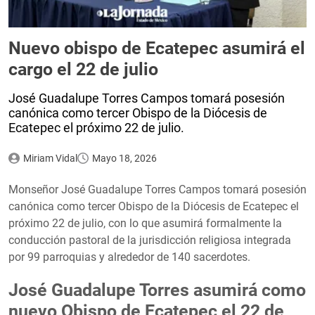
Nuevo obispo de Ecatepec asumirá el
cargo el 22 de julio
José Guadalupe Torres Campos tomará posesión
canónica como tercer Obispo de la Diócesis de
Ecatepec el próximo 22 de julio.
Miriam Vidal
Mayo 18, 2026
Monseñor José Guadalupe Torres Campos tomará posesión
canónica como tercer Obispo de la Diócesis de Ecatepec el
próximo 22 de julio, con lo que asumirá formalmente la
conducción pastoral de la jurisdicción religiosa integrada
por 99 parroquias y alrededor de 140 sacerdotes.
José Guadalupe Torres asumirá como
nuevo Obispo de Ecatepec el 22 de