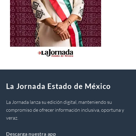
La Jornada Estado de México
La Jornada lanza su edición digital, manteniendo su
compromiso de ofrecer información inclusiva, oportuna y
veraz.
Descarga nuestra app