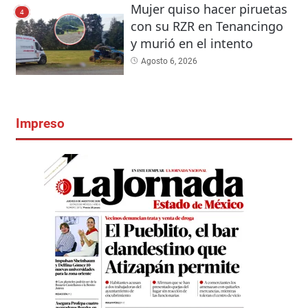
Mujer quiso hacer piruetas
4
con su RZR en Tenancingo
y murió en el intento
Agosto 6, 2026
Impreso