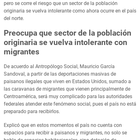
pero se corre el riesgo que un sector de la población
originaria se vuelva intolerante como ahora ocurre en el país
del norte.
Preocupa que sector de la población
originaria se vuelva intolerante con
migrantes
De acuerdo al Antropólogo Social, Mauricio García
Sandoval, a partir de las deportaciones masivas de
paisanos ilegales que viven en Estados Unidos, sumado a
las caravanas de migrantes que vienen principalmente de
Centroamérica, será muy complicado para las autoridades
federales atender este fenómeno social, pues el país no está
preparado para recibirlos.
Explicó que en estos momentos el país no cuenta con
espacios para recibir a paisanos y migrantes, no solo se