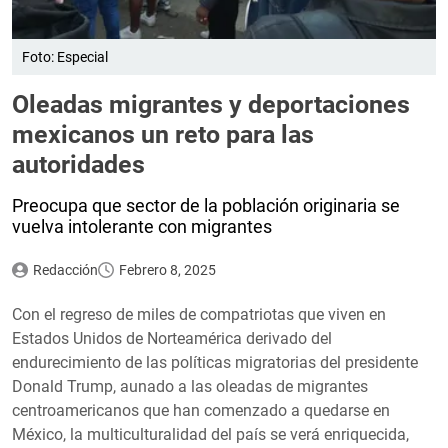
Foto: Especial
Oleadas migrantes y deportaciones
mexicanos un reto para las
autoridades
Preocupa que sector de la población originaria se
vuelva intolerante con migrantes
Redacción
Febrero 8, 2025
Con el regreso de miles de compatriotas que viven en
Estados Unidos de Norteamérica derivado del
endurecimiento de las políticas migratorias del presidente
Donald Trump, aunado a las oleadas de migrantes
centroamericanos que han comenzado a quedarse en
México, la multiculturalidad del país se verá enriquecida,