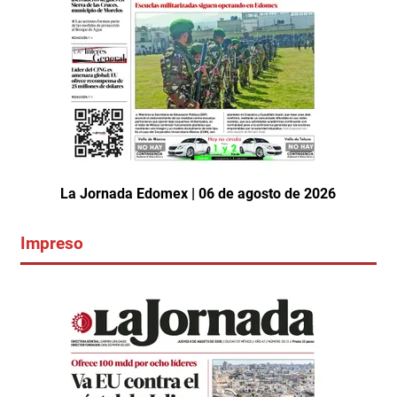
La Jornada Edomex | 06 de agosto de 2026
Impreso