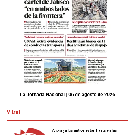
La Jornada Nacional | 06 de agosto de 2026
Vitral
Ahora ya los antros estàn hasta en las