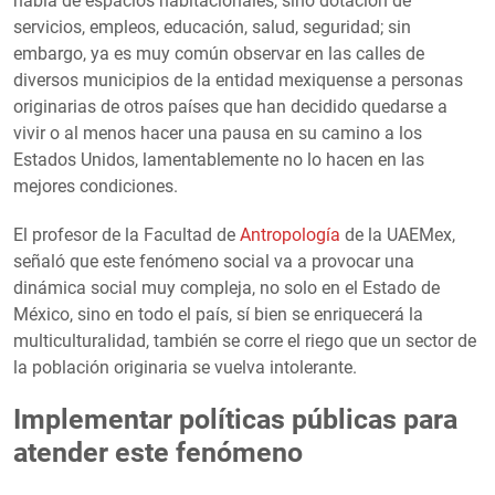
habla de espacios habitacionales, sino dotación de
servicios, empleos, educación, salud, seguridad; sin
embargo, ya es muy común observar en las calles de
diversos municipios de la entidad mexiquense a personas
originarias de otros países que han decidido quedarse a
vivir o al menos hacer una pausa en su camino a los
Estados Unidos, lamentablemente no lo hacen en las
mejores condiciones.
El profesor de la Facultad de
Antropología
de la UAEMex,
señaló que este fenómeno social va a provocar una
dinámica social muy compleja, no solo en el Estado de
México, sino en todo el país, sí bien se enriquecerá la
multiculturalidad, también se corre el riego que un sector de
la población originaria se vuelva intolerante.
Implementar políticas públicas para
atender este fenómeno