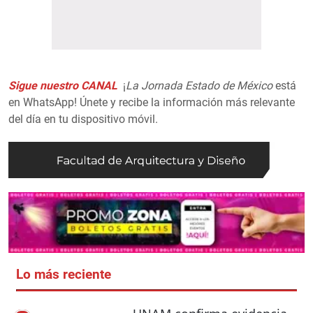
Sigue nuestro CANAL
¡
La Jornada Estado de México
está
en WhatsApp! Únete y recibe la información más relevante
del día en tu dispositivo móvil.
Lo más reciente