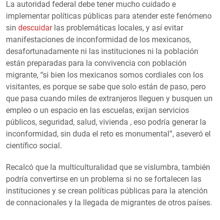
La autoridad federal debe tener mucho cuidado e
implementar políticas públicas para atender este fenómeno
sin
descuidar
las problemáticas locales, y así evitar
manifestaciones de inconformidad de los mexicanos,
desafortunadamente ni las instituciones ni la población
están preparadas para la convivencia con población
migrante, “si bien los mexicanos somos cordiales con los
visitantes, es porque se sabe que solo están de paso, pero
que pasa cuando miles de extranjeros lleguen y busquen un
empleo o un espacio en las escuelas, exijan servicios
públicos, seguridad, salud, vivienda , eso podría generar la
inconformidad, sin duda el reto es monumental”, aseveró el
científico social.
Recalcó que la multiculturalidad que se vislumbra, también
podría convertirse en un problema si no se fortalecen las
instituciones y se crean políticas públicas para la atención
de connacionales y la llegada de migrantes de otros países.