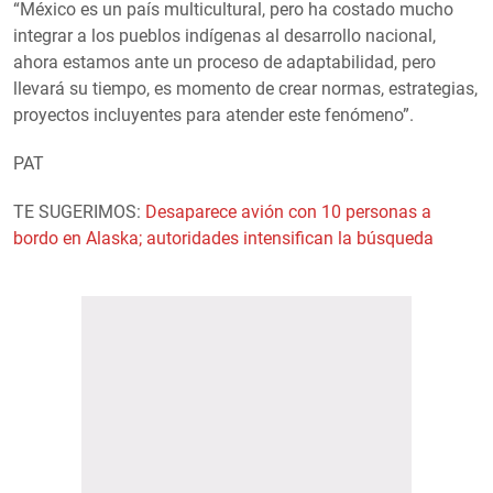
“México es un país multicultural, pero ha costado mucho
integrar a los pueblos indígenas al desarrollo nacional,
ahora estamos ante un proceso de adaptabilidad, pero
llevará su tiempo, es momento de crear normas, estrategias,
proyectos incluyentes para atender este fenómeno”.
PAT
TE SUGERIMOS:
Desaparece avión con 10 personas a
bordo en Alaska; autoridades intensifican la búsqueda