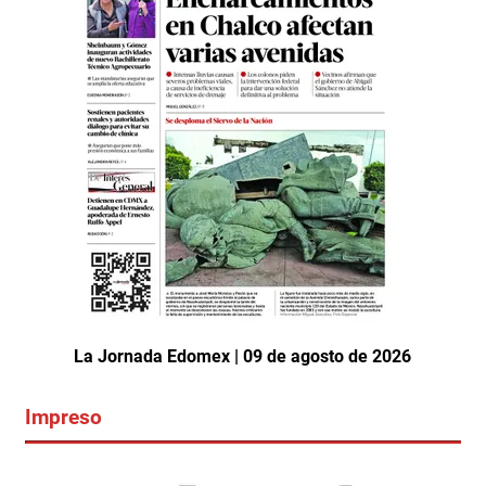
La Jornada Edomex | 09 de agosto de 2026
Impreso