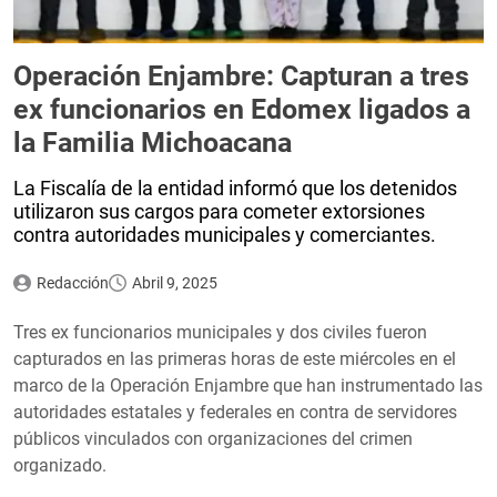
Operación Enjambre: Capturan a tres
ex funcionarios en Edomex ligados a
la Familia Michoacana
La Fiscalía de la entidad informó que los detenidos
utilizaron sus cargos para cometer extorsiones
contra autoridades municipales y comerciantes.
Redacción
Abril 9, 2025
Tres ex funcionarios municipales y dos civiles fueron
capturados en las primeras horas de este miércoles en el
marco de la Operación Enjambre que han instrumentado las
autoridades estatales y federales en contra de servidores
públicos vinculados con organizaciones del crimen
organizado.