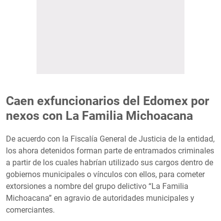
Caen exfuncionarios del Edomex por
nexos con La Familia Michoacana
De acuerdo con la Fiscalía General de Justicia de la entidad,
los ahora detenidos forman parte de entramados criminales
a partir de los cuales habrían utilizado sus cargos dentro de
gobiernos municipales o vínculos con ellos, para cometer
extorsiones a nombre del grupo delictivo “La Familia
Michoacana” en agravio de autoridades municipales y
comerciantes.