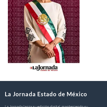
La Jornada Estado de México
La Jornada lanza su edición digital, manteniendo su