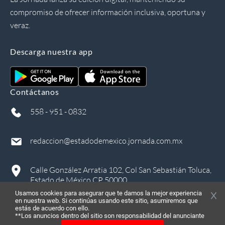
compromiso de ofrecer información inclusiva, oportuna y
veraz.
Descarga nuestra app
Contáctanos
558 - 951 - 0832
redaccion@estadodemexico.jornada.com.mx
Calle González Arratia 102, Col San Sebastián Toluca,
Estado de México CP 50000
Usamos cookies para asegurar que te damos la mejor experiencia
en nuestra web. Si continúas usando este sitio, asumiremos que
estás de acuerdo con ello.
**Los anuncios dentro del sitio son responsabilidad del anunciante