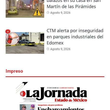
balazos en su casa en San
Martín de las Pirámides
Agosto 9, 2026
CTM alerta por inseguridad
4
en parques industriales del
Edomex
Agosto 9, 2026
Impreso