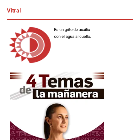
Vitral
Es un grito de auxilio
con el agua al cuello.