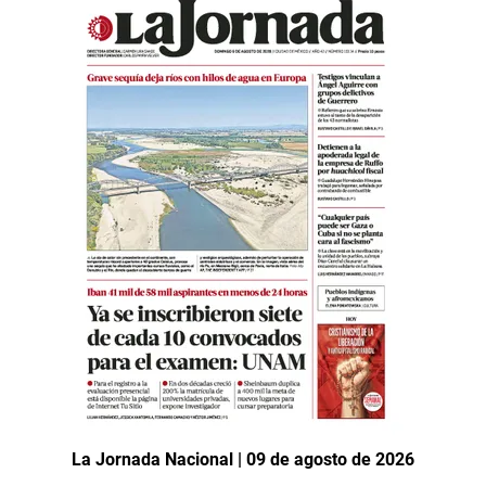
La Jornada Nacional | 09 de agosto de 2026