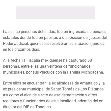
Las cinco personas detenidas, fueron ingresadas a penales
estatales donde fueron puestas a disposición de jueces del
Poder Judicial, quienes les resolverán su situación jurídica
en los próximos días.
A la fecha, la Fiscalía mexiquense ha capturado 58
personas, entre ellas una veintena de funcionarios
municipales, por sus vínculos con la Familia Michoacana.
Entre ellos se encuentran la ex alcaldesa de Amanalco y la
ex presidenta municipal de Santo Tomás de Los Plátanos,
así como el alcalde electo de esa demarcación y otros
regidores y funcionarios de esta localidad, además del ex
director del DIF de Tonatico.