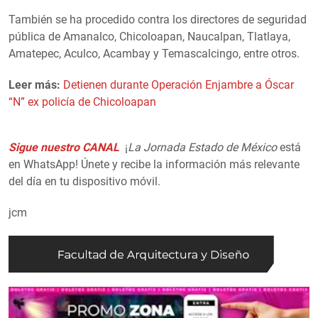
También se ha procedido contra los directores de seguridad
pública de Amanalco, Chicoloapan, Naucalpan, Tlatlaya,
Amatepec, Aculco, Acambay y Temascalcingo, entre otros.
Leer más:
Detienen durante Operación Enjambre a Óscar
“N” ex policía de Chicoloapan
Sigue nuestro CANAL
¡
La Jornada Estado de México
está
en WhatsApp! Únete y recibe la información más relevante
del día en tu dispositivo móvil.
jcm