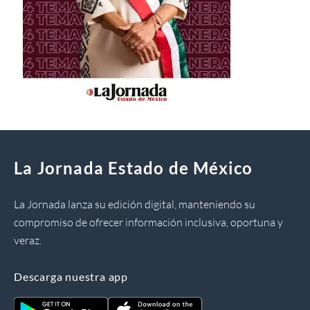
La Jornada Estado de México
La Jornada lanza su edición digital, manteniendo su
compromiso de ofrecer información inclusiva, oportuna y
veraz.
Descarga nuestra app