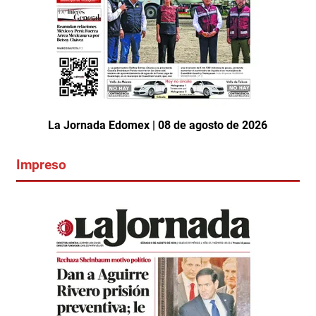
La Jornada Edomex | 08 de agosto de 2026
Impreso