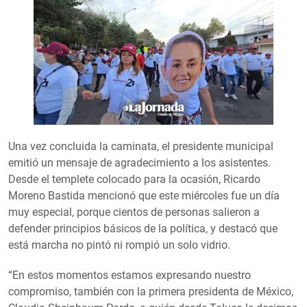
Una vez concluida la caminata, el presidente municipal
emitió un mensaje de agradecimiento a los asistentes.
Desde el templete colocado para la ocasión, Ricardo
Moreno Bastida mencionó que este miércoles fue un día
muy especial, porque cientos de personas salieron a
defender principios básicos de la política, y destacó que
está marcha no pintó ni rompió un solo vidrio.
“En estos momentos estamos expresando nuestro
compromiso, también con la primera presidenta de México,