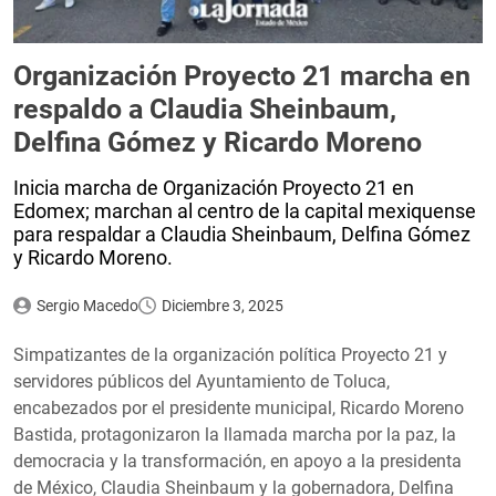
Organización Proyecto 21 marcha en
respaldo a Claudia Sheinbaum,
Delfina Gómez y Ricardo Moreno
Inicia marcha de Organización Proyecto 21 en
Edomex; marchan al centro de la capital mexiquense
para respaldar a Claudia Sheinbaum, Delfina Gómez
y Ricardo Moreno.
Sergio Macedo
Diciembre 3, 2025
Simpatizantes de la organización política Proyecto 21 y
servidores públicos del Ayuntamiento de Toluca,
encabezados por el presidente municipal, Ricardo Moreno
Bastida, protagonizaron la llamada marcha por la paz, la
democracia y la transformación, en apoyo a la presidenta
de México, Claudia Sheinbaum y la gobernadora, Delfina