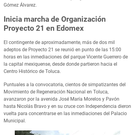
Gómez Álvarez.
Inicia marcha de Organización
Proyecto 21 en Edomex
El contingente de aproximadamente, más de dos mil
adeptos de Proyecto 21 se reunió en punto de las 15:00
horas en las inmediaciones del parque Vicente Guerrero de
la capital mexiquense, desde donde partieron hacia el
Centro Histórico de Toluca.
Puntuales a la convocatoria, cientos de simpatizantes del
Movimiento de Regeneración Nacional en Toluca,
avanzaron por la avenida José María Morelos y Pavón
hasta Nicolás Bravo y en su cruce con Independencia dieron
vuelta para concentrarse en las inmediaciones del Palacio
Municipal.