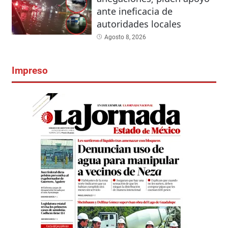
ante ineficacia de
autoridades locales
Agosto 8, 2026
Impreso