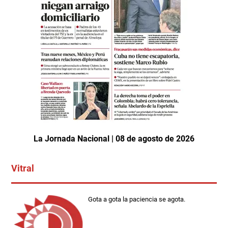
La Jornada Nacional | 08 de agosto de 2026
Vitral
Gota a gota la paciencia se agota.