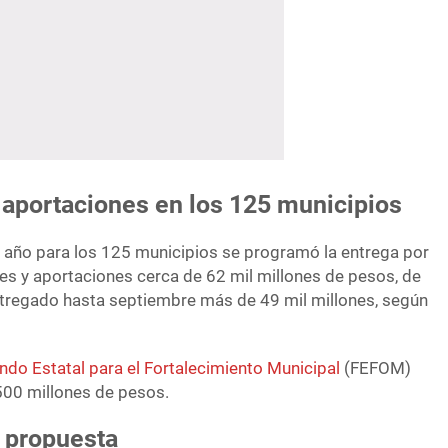
 aportaciones en los 125 municipios
 año para los 125 municipios se programó la entrega por
es y aportaciones cerca de 62 mil millones de pesos, de
entregado hasta septiembre más de 49 mil millones, según
ndo Estatal para el Fortalecimiento Municipal
(FEFOM)
500 millones de pesos.
a propuesta