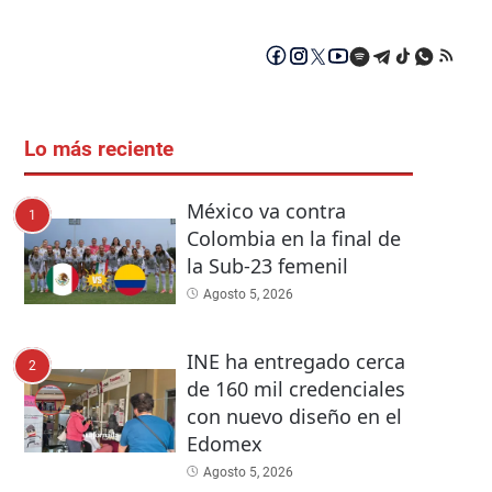
Lo más reciente
México va contra
1
Colombia en la final de
la Sub-23 femenil
Agosto 5, 2026
INE ha entregado cerca
2
de 160 mil credenciales
con nuevo diseño en el
Edomex
Agosto 5, 2026