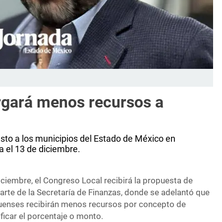
rgará menos recursos a
to a los municipios del Estado de México en
a el 13 de diciembre.
ciembre, el Congreso Local recibirá la propuesta de
arte de la Secretaría de Finanzas, donde se adelantó que
uenses recibirán menos recursos por concepto de
ificar el porcentaje o monto.