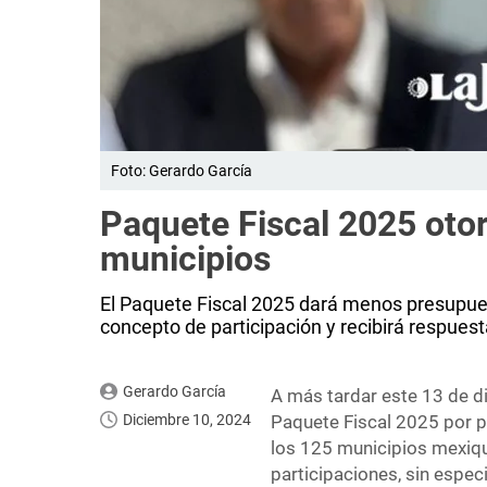
Foto: Gerardo García
Paquete Fiscal 2025 oto
municipios
El Paquete Fiscal 2025 dará menos presupues
concepto de participación y recibirá respuest
Gerardo García
A más tardar este 13 de di
Diciembre 10, 2024
Paquete Fiscal 2025 por p
los 125 municipios mexiq
participaciones, sin espec