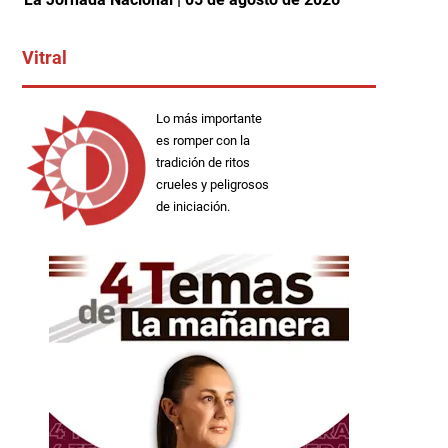
Vitral
Lo más importante
es romper con la
tradición de ritos
crueles y peligrosos
de iniciación.