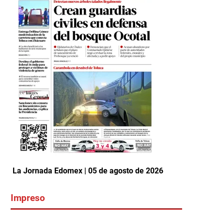
La Jornada Edomex | 05 de agosto de 2026
Impreso