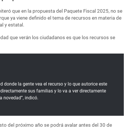
iteró que en la propuesta del Paquete Fiscal 2025, no se
que ya viene definido el tema de recursos en materia de
l y estatal.
edad que verán los ciudadanos es que los recursos se
 donde la gente vea el recurso y lo que autorice este
 directamente sus familias y lo va a ver directamente
la novedad”, indicó.
sto del próximo año se podrá avalar antes del 30 de