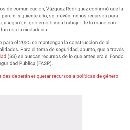
ios de comunicación, Vázquez Rodríguez confirmó que la
para el siguiente año, se prevén menos recursos para
, aseguró, el gobierno busca trabajar de la mano con
dos con la ciudadanía.
 para el 2025 se mantengan la construcción de al
lidades. Para el tema de seguridad, apuntó, que a través
dad
(SS) se buscan recursos de lo que antes era el Fondo
eguridad Pública (FASP).
aldes deberán etiquetar recursos a políticas de género;