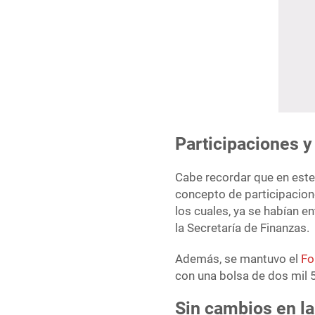
Participaciones y
Cabe recordar que en este
concepto de participacion
los cuales, ya se habían 
la Secretaría de Finanzas.
Además, se mantuvo el
Fo
con una bolsa de dos mil 
Sin cambios en l