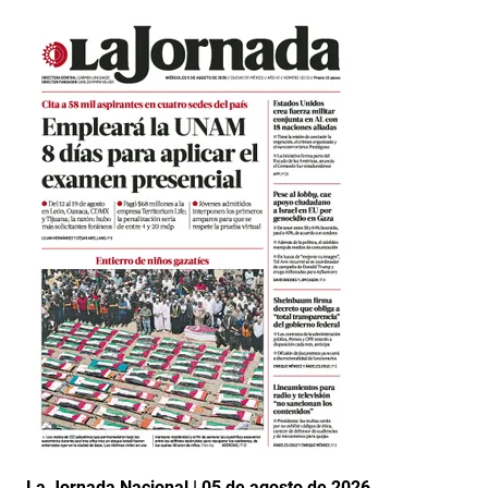
La Jornada Nacional | 05 de agosto de 2026