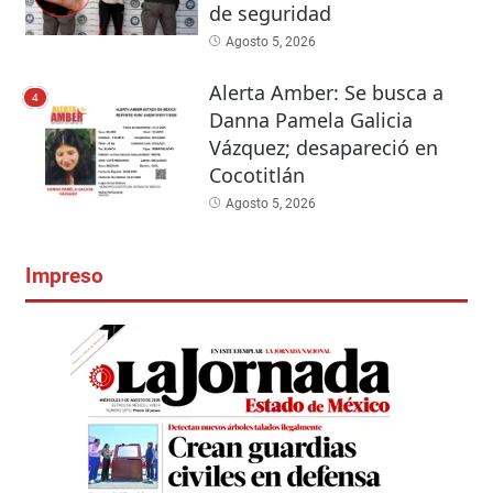
de seguridad
Agosto 5, 2026
Alerta Amber: Se busca a
4
Danna Pamela Galicia
Vázquez; desapareció en
Cocotitlán
Agosto 5, 2026
Impreso