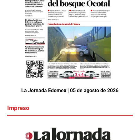
La Jornada Edomex | 05 de agosto de 2026
Impreso