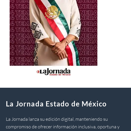
La Jornada Estado de México
La Jornada lanza su edición digital, manteniendo su
compromiso de ofrecer información inclusiva, oportuna y