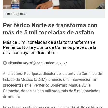
Foto: Especial
Periférico Norte se transforma con
más de 5 mil toneladas de asfalto
Más de 5 mil toneladas de asfalto transforman el
Periférico Norte y Junta de Caminos prevé que la
obra concluya en diciembre.
Alejandra Reyes
Septiembre 23, 2025
Ariel Juárez Rodríguez, director de la Junta de Caminos del
Estado de México (JCEM), anunció una intervención sin
precedentes en el Periférico Boulevard Manuel Ávila
Camacho, donde se han utilizado más de 5 mil toneladas
de asfalto.
En esta obra colaboran seis municipios del Valle de México,