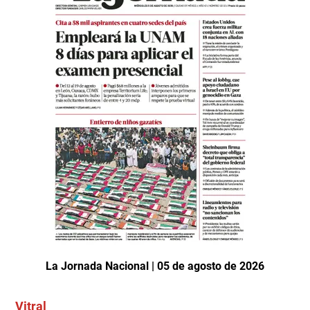
La Jornada Nacional | 05 de agosto de 2026
Vitral