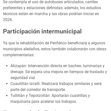
Se contempla el uso de autobuses articulados, carriles
preferentes y estaciones definidas; además, los estudios
técnicos están en marcha y las obras podrían iniciar en
2026.
Participación intermunicipal
Ya que la rehabilitación de Periférico beneficiará a algunos
municipios aledaños, estos también colaborarán con obras
complementarias:
Atizapán: Intervención directa en bacheo, luminarias y
drenaje. Se espera una mejora en tiempos de traslado y
seguridad vial.
Cuautitlán Izcalli: Realizará trabajos similares y será
parte del corredor de transporte.
Tultitlán y Tepotzotlán: Aportarán cuadrillas y
maquinaria para acelerar los trabajos.