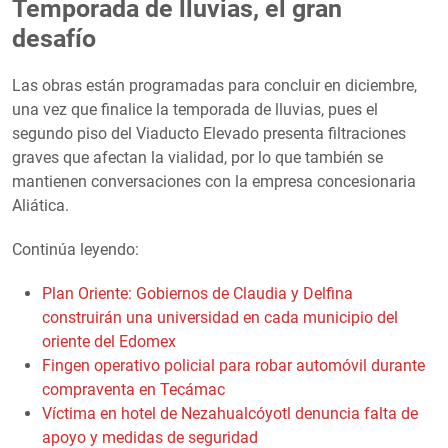
Temporada de lluvias, el gran
desafío
Las obras están programadas para concluir en diciembre,
una vez que finalice la temporada de lluvias, pues el
segundo piso del Viaducto Elevado presenta filtraciones
graves que afectan la vialidad, por lo que también se
mantienen conversaciones con la empresa concesionaria
Aliática.
Continúa leyendo:
Plan Oriente: Gobiernos de Claudia y Delfina
construirán una universidad en cada municipio del
oriente del Edomex
Fingen operativo policial para robar automóvil durante
compraventa en Tecámac
Víctima en hotel de Nezahualcóyotl denuncia falta de
apoyo y medidas de seguridad