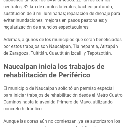
centrales; 32 km de carriles laterales; bacheo profundo;
sustitución de 3 mil luminarias; reparación de drenaje para
evitar inundaciones; mejoras en pasos peatonales; y
regularización de anuncios espectaculares
Además, algunos de los municipios que serán beneficiados
por estos trabajos son Naucalpan, Tlalnepantla, Atizapán
de Zaragoza, Tultitlán, Cuautitlán Izcalli y Tepotzotlán.
Naucalpan inicia los trabajos de
rehabilitación de Periférico
El municipio de Naucalpan solicitó un permiso especial
para iniciar trabajos de rehabilitación desde el Metro Cuatro
Caminos hasta la avenida Primero de Mayo, utilizando
concreto hidráulico.
Aunque las obras aún no comienzan, ya se autorizaron los