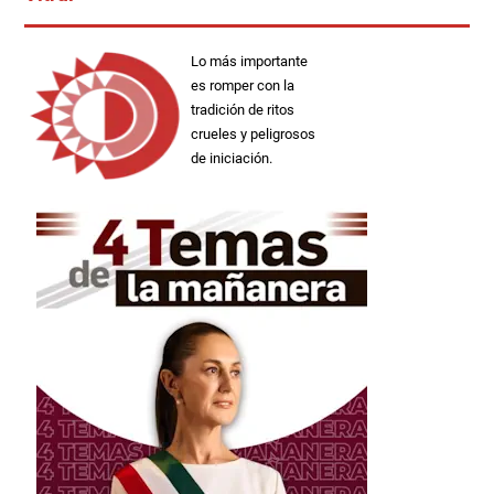
Lo más importante
es romper con la
tradición de ritos
crueles y peligrosos
de iniciación.