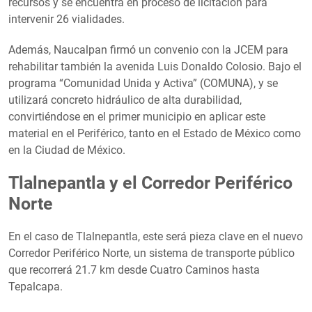
recursos y se encuentra en proceso de licitación para
intervenir 26 vialidades.
Además, Naucalpan firmó un convenio con la JCEM para
rehabilitar también la avenida Luis Donaldo Colosio. Bajo el
programa “Comunidad Unida y Activa” (COMUNA), y se
utilizará concreto hidráulico de alta durabilidad,
convirtiéndose en el primer municipio en aplicar este
material en el Periférico, tanto en el Estado de México como
en la Ciudad de México.
Tlalnepantla y el Corredor Periférico
Norte
En el caso de Tlalnepantla, este será pieza clave en el nuevo
Corredor Periférico Norte, un sistema de transporte público
que recorrerá 21.7 km desde Cuatro Caminos hasta
Tepalcapa.