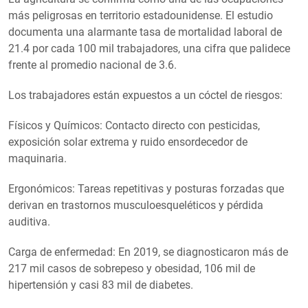
más peligrosas en territorio estadounidense. El estudio
documenta una alarmante tasa de mortalidad laboral de
21.4 por cada 100 mil trabajadores, una cifra que palidece
frente al promedio nacional de 3.6.
Los trabajadores están expuestos a un cóctel de riesgos:
Físicos y Químicos: Contacto directo con pesticidas,
exposición solar extrema y ruido ensordecedor de
maquinaria.
Ergonómicos: Tareas repetitivas y posturas forzadas que
derivan en trastornos musculoesqueléticos y pérdida
auditiva.
Carga de enfermedad: En 2019, se diagnosticaron más de
217 mil casos de sobrepeso y obesidad, 106 mil de
hipertensión y casi 83 mil de diabetes.