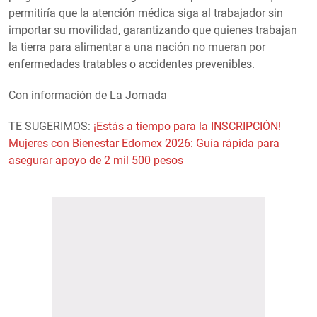
permitiría que la atención médica siga al trabajador sin
importar su movilidad, garantizando que quienes trabajan
la tierra para alimentar a una nación no mueran por
enfermedades tratables o accidentes prevenibles.
Con información de La Jornada
TE SUGERIMOS:
¡Estás a tiempo para la INSCRIPCIÓN!
Mujeres con Bienestar Edomex 2026: Guía rápida para
asegurar apoyo de 2 mil 500 pesos