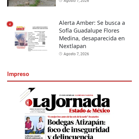
Agosto 7, 2026
Alerta Amber: Se busca a
4
Sofía Guadalupe Flores
Medina, desaparecida en
Nextlapan
Agosto 7, 2026
Impreso