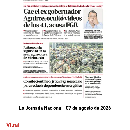
La Jornada Nacional | 07 de agosto de 2026
Vitral