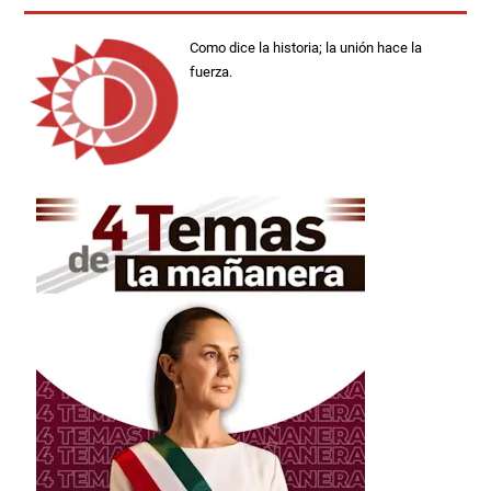
Como dice la historia; la unión hace la
fuerza.