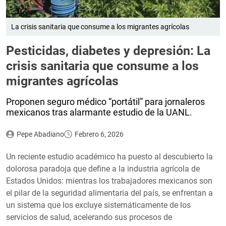
La crisis sanitaria que consume a los migrantes agrícolas
Pesticidas, diabetes y depresión: La
crisis sanitaria que consume a los
migrantes agrícolas
Proponen seguro médico “portátil” para jornaleros
mexicanos tras alarmante estudio de la UANL.
Pepe Abadiano
Febrero 6, 2026
Un reciente estudio académico ha puesto al descubierto la
dolorosa paradoja que define a la industria agrícola de
Estados Unidos: mientras los trabajadores mexicanos son
el pilar de la seguridad alimentaria del país, se enfrentan a
un sistema que los excluye sistemáticamente de los
servicios de salud, acelerando sus procesos de