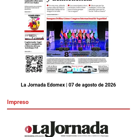
La Jornada Edomex | 07 de agosto de 2026
Impreso