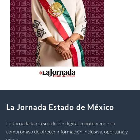
La Jornada Estado de México
La Jornada lanza su edición digital, manteniendo su
compromiso de ofrecer información inclusiva, oportuna y
veraz.