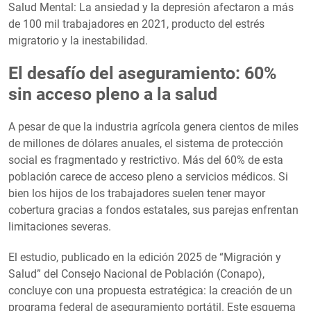
Salud Mental: La ansiedad y la depresión afectaron a más
de 100 mil trabajadores en 2021, producto del estrés
migratorio y la inestabilidad.
El desafío del aseguramiento: 60%
sin acceso pleno a la salud
A pesar de que la industria agrícola genera cientos de miles
de millones de dólares anuales, el sistema de protección
social es fragmentado y restrictivo. Más del 60% de esta
población carece de acceso pleno a servicios médicos. Si
bien los hijos de los trabajadores suelen tener mayor
cobertura gracias a fondos estatales, sus parejas enfrentan
limitaciones severas.
El estudio, publicado en la edición 2025 de “Migración y
Salud” del Consejo Nacional de Población (Conapo),
concluye con una propuesta estratégica: la creación de un
programa federal de aseguramiento portátil. Este esquema