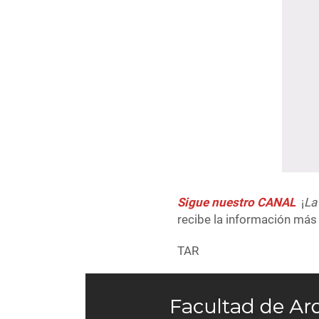
Sigue nuestro CANAL
¡
La
recibe la información más 
TAR