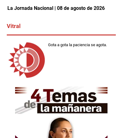
La Jornada Nacional | 08 de agosto de 2026
Vitral
Gota a gota la paciencia se agota.