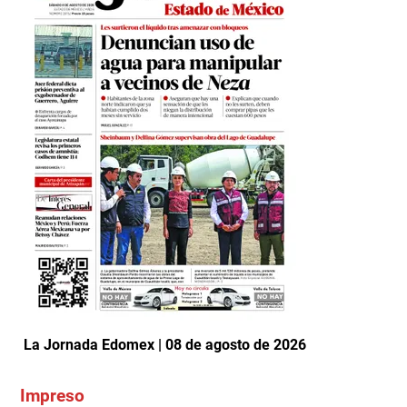
La Jornada Edomex | 08 de agosto de 2026
Impreso