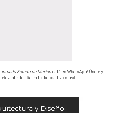
 Jornada Estado de México
está en WhatsApp! Únete y
relevante del día en tu dispositivo móvil.