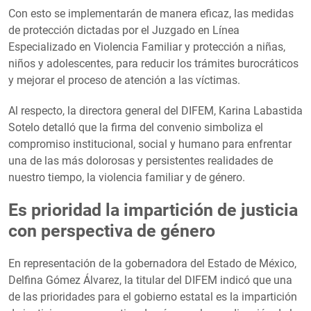
Con esto se implementarán de manera eficaz, las medidas
de protección dictadas por el Juzgado en Línea
Especializado en Violencia Familiar y protección a niñas,
niños y adolescentes, para reducir los trámites burocráticos
y mejorar el proceso de atención a las víctimas.
Al respecto, la directora general del DIFEM, Karina Labastida
Sotelo detalló que la firma del convenio simboliza el
compromiso institucional, social y humano para enfrentar
una de las más dolorosas y persistentes realidades de
nuestro tiempo, la violencia familiar y de género.
Es prioridad la impartición de justicia
con perspectiva de género
En representación de la gobernadora del Estado de México,
Delfina Gómez Álvarez, la titular del DIFEM indicó que una
de las prioridades para el gobierno estatal es la impartición