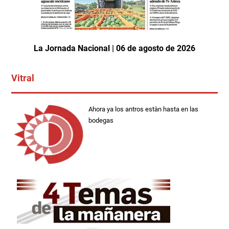
La Jornada Nacional | 06 de agosto de 2026
Vitral
Ahora ya los antros estàn hasta en las
bodegas