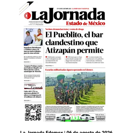
La Jornada Edomex | 06 de agosto de 2026