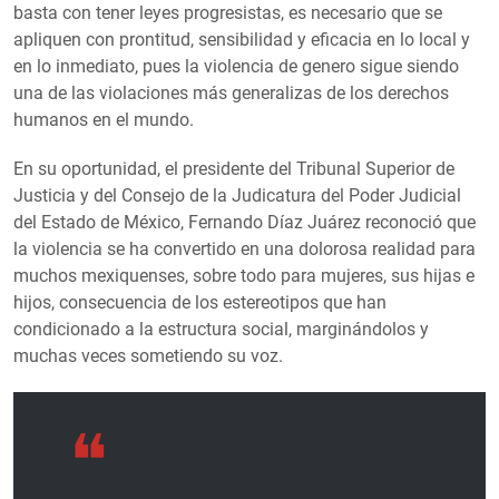
basta con tener leyes progresistas, es necesario que se
apliquen con prontitud, sensibilidad y eficacia en lo local y
en lo inmediato, pues la violencia de genero sigue siendo
una de las violaciones más generalizas de los derechos
humanos en el mundo.
En su oportunidad, el presidente del Tribunal Superior de
Justicia y del Consejo de la Judicatura del Poder Judicial
del Estado de México, Fernando Díaz Juárez reconoció que
la violencia se ha convertido en una dolorosa realidad para
muchos mexiquenses, sobre todo para mujeres, sus hijas e
hijos, consecuencia de los estereotipos que han
condicionado a la estructura social, marginándolos y
muchas veces sometiendo su voz.