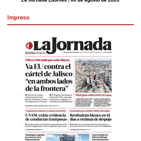
Impreso