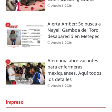
Agosto 6, 2026
Alerta Amber: Se busca a
3
Nayeli Gamboa del Toro,
desapareció en Metepec
Agosto 6, 2026
Alemania abre vacantes
4
para enfermeras
mexiquenses. Aquí todos
los detalles
Agosto 6, 2026
Impreso