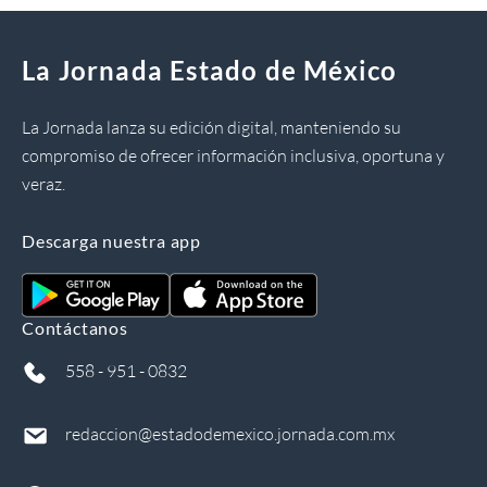
La Jornada Estado de México
La Jornada lanza su edición digital, manteniendo su
compromiso de ofrecer información inclusiva, oportuna y
veraz.
Descarga nuestra app
Contáctanos
558 - 951 - 0832
redaccion@estadodemexico.jornada.com.mx