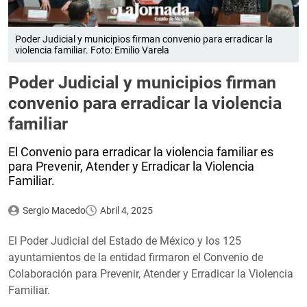
Poder Judicial y municipios firman convenio para erradicar la
violencia familiar. Foto: Emilio Varela
Poder Judicial y municipios firman
convenio para erradicar la violencia
familiar
El Convenio para erradicar la violencia familiar es
para Prevenir, Atender y Erradicar la Violencia
Familiar.
Sergio Macedo
Abril 4, 2025
El Poder Judicial del Estado de México y los 125
ayuntamientos de la entidad firmaron el Convenio de
Colaboración para Prevenir, Atender y Erradicar la Violencia
Familiar.