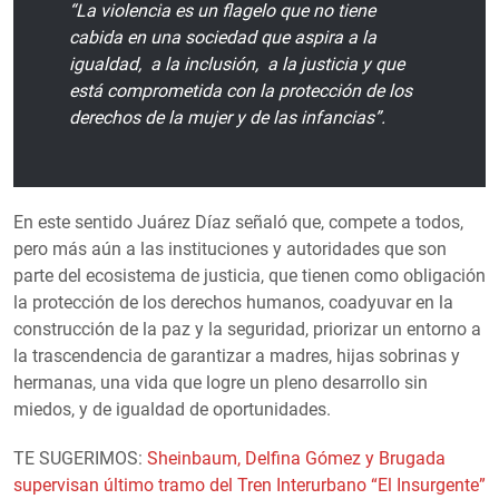
“La violencia es un flagelo que no tiene
cabida en una sociedad que aspira a la
igualdad, a la inclusión, a la justicia y que
está comprometida con la protección de los
derechos de la mujer y de las infancias”.
En este sentido Juárez Díaz señaló que, compete a todos,
pero más aún a las instituciones y autoridades que son
parte del ecosistema de justicia, que tienen como obligación
la protección de los derechos humanos, coadyuvar en la
construcción de la paz y la seguridad, priorizar un entorno a
la trascendencia de garantizar a madres, hijas sobrinas y
hermanas, una vida que logre un pleno desarrollo sin
miedos, y de igualdad de oportunidades.
TE SUGERIMOS:
Sheinbaum, Delfina Gómez y Brugada
supervisan último tramo del Tren Interurbano “El Insurgente”