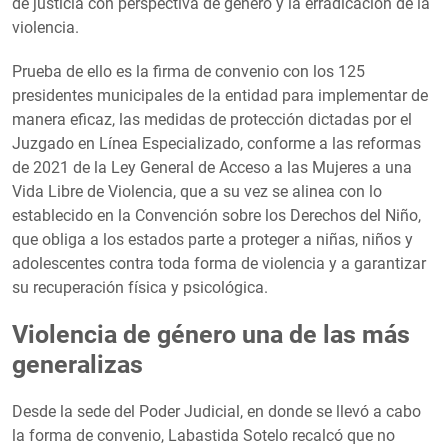
de justicia con perspectiva de género y la erradicación de la
violencia.
Prueba de ello es la firma de convenio con los 125
presidentes municipales de la entidad para implementar de
manera eficaz, las medidas de protección dictadas por el
Juzgado en Línea Especializado, conforme a las reformas
de 2021 de la Ley General de Acceso a las Mujeres a una
Vida Libre de Violencia, que a su vez se alinea con lo
establecido en la Convención sobre los Derechos del Niño,
que obliga a los estados parte a proteger a niñas, niños y
adolescentes contra toda forma de violencia y a garantizar
su recuperación física y psicológica.
Violencia de género una de las más
generalizas
Desde la sede del Poder Judicial, en donde se llevó a cabo
la forma de convenio, Labastida Sotelo recalcó que no