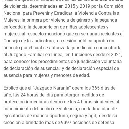
de violencia, determinadas en 2015 y 2019 por la Comisión
Nacional para Prevenir y Erradicar la Violencia Contra las
Mujeres, la primera por violencia de género y la segunda
enfocada a la desaparición de niñas adolescentes y
mujeres, al respecto mencionó que en semanas recientes el
Consejo de la Judicatura, en sesión pública aprobó un
acuerdo por el cual se autoriza la jurisdicción concentrada
al Juzgado Familiar en Línea, en funciones desde el 2021,
para conocer los procedimientos de jurisdicción voluntaria
de declaración de ausencia, y de declaración especial de
ausencia para mujeres y menores de edad.
Explicó que el “Juzgado Naranja” opera los 365 días del
año, las 24 horas del día para otorgar medidas de
protección inmediatas dentro de las 4 horas siguientes al
conocimiento del hecho de violencia, con la finalidad de
ejecutarlas de manera oportuna, segura y ágil, desde su
creación a brindado más de 9397 acciones de defensa.