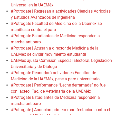
Universal en la UAEMéx
#Potrogate | Regresan a actividades Ciencias Agrícolas
y Estudios Avanzados de Ingeniería
#Potrogate Facultad de Medicina de la Uaeméx se
manifiesta contra el paro
#Potrogate Estudiantes de Medicina responden a
marcha antiparo
#Potrogate | Acusan a director de Medicina de la
UAEMéx de dividir movimiento estudiantil
UAEMéx ajusta Comisión Especial Electoral, Legislación
Universitaria y de Diálogo
#Potrogate Reanudará actividades Facultad de
Medicina de la UAEMéx, pese a paro universitario
#Potrogate | Performance “Leche derramada” no fue
con lácteo: Fac. de Veterinaria de la UAEMéx
#Potrogate Estudiantes de Medicina responden a
marcha antiparo
#Potrogate | Anuncian primera manifestación contra el