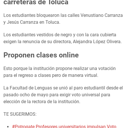
carreteras de Toluca
Los estudiantes bloquearon las calles Venustiano Carranza
y Jesús Carranza en Toluca.
Los estudiantes vestidos de negro y con la cara cubierta
exigen la renuncia de su directora, Alejandra López Olivera.
Proponen clases online
Esto porque la institución propone realizar una votación
para el regreso a clases pero de manera virtual.
La Facultad de Lenguas se unió al paro estudiantil desde el
pasado ocho de mayo para exigir voto universal para
elección de la rectora de la institución.
TE SUGERIMOS:
#Potrogate Profesores universitarios impulsan Voto