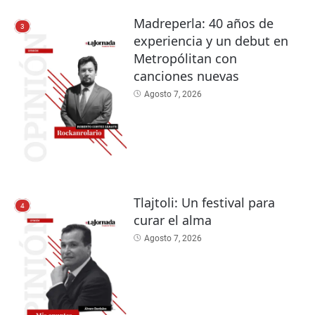
Madreperla: 40 años de
3
experiencia y un debut en
Metropólitan con
canciones nuevas
Agosto 7, 2026
Tlajtoli: Un festival para
4
curar el alma
Agosto 7, 2026