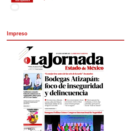
Impreso