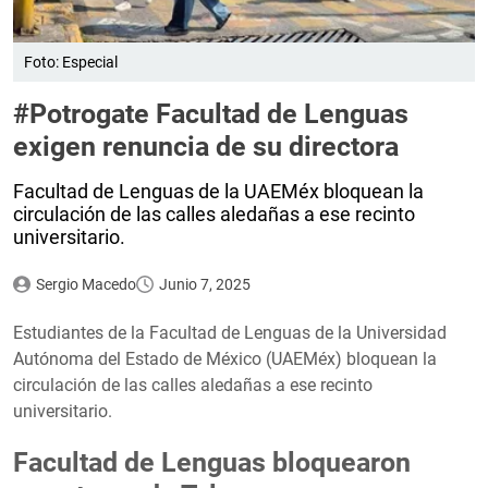
Foto: Especial
#Potrogate Facultad de Lenguas
exigen renuncia de su directora
Facultad de Lenguas de la UAEMéx bloquean la
circulación de las calles aledañas a ese recinto
universitario.
Sergio Macedo
Junio 7, 2025
Estudiantes de la Facultad de Lenguas de la Universidad
Autónoma del Estado de México (UAEMéx) bloquean la
circulación de las calles aledañas a ese recinto
universitario.
Facultad de Lenguas bloquearon