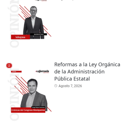
Reformas a la Ley Orgánica
2
de la Administración
Pública Estatal
Agosto 7, 2026