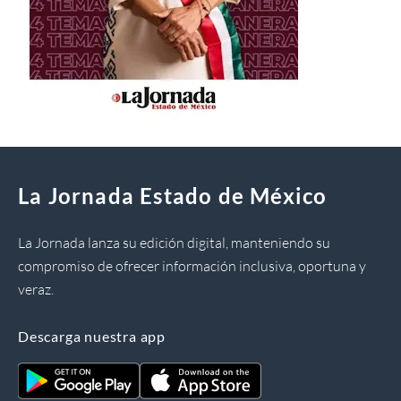
La Jornada Estado de México
La Jornada lanza su edición digital, manteniendo su
compromiso de ofrecer información inclusiva, oportuna y
veraz.
Descarga nuestra app