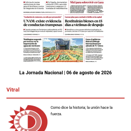
La Jornada Nacional | 06 de agosto de 2026
Vitral
Como dice la historia; la unión hace la
fuerza.