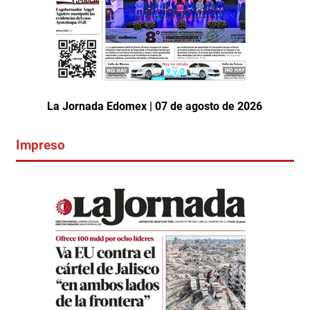
La Jornada Edomex | 07 de agosto de 2026
Impreso