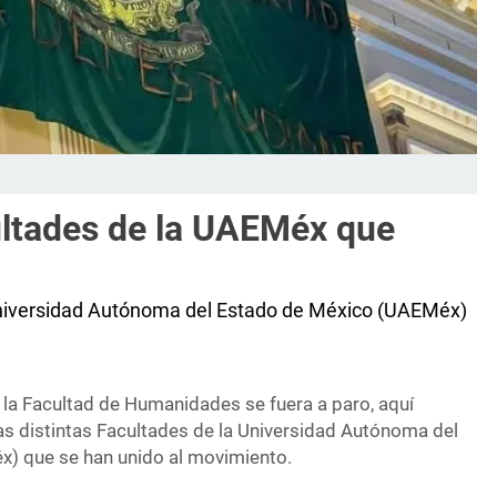
ultades de la UAEMéx que
 Universidad Autónoma del Estado de México (UAEMéx)
a Facultad de Humanidades se fuera a paro, aquí
s distintas Facultades de la Universidad Autónoma del
) que se han unido al movimiento.