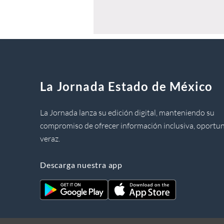
La Jornada Estado de México
La Jornada lanza su edición digital, manteniendo su
compromiso de ofrecer información inclusiva, oportun
veraz.
Descarga nuestra app