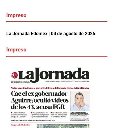
Impreso
La Jornada Edomex | 08 de agosto de 2026
Impreso