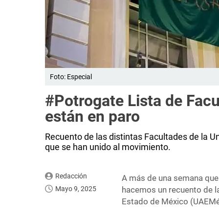
Foto: Especial
#Potrogate Lista de Fac
están en paro
Recuento de las distintas Facultades de la
que se han unido al movimiento.
Redacción
A más de una semana que l
Mayo 9, 2025
hacemos un recuento de la
Estado de México (UAEMéx