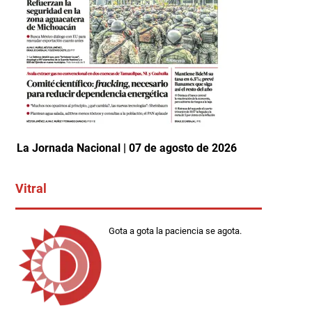
La Jornada Nacional | 07 de agosto de 2026
Vitral
Gota a gota la paciencia se agota.