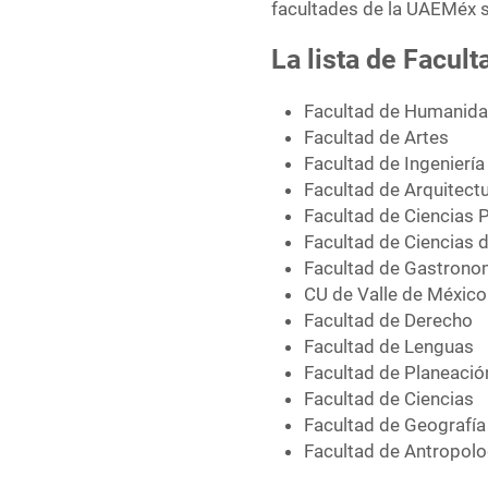
facultades de la UAEMéx s
La lista de Facult
Facultad de Humanid
Facultad de Artes
Facultad de Ingeniería
Facultad de Arquitect
Facultad de Ciencias P
Facultad de Ciencias 
Facultad de Gastrono
CU de Valle de México
Facultad de Derecho
Facultad de Lenguas
Facultad de Planeació
Facultad de Ciencias
Facultad de Geografía
Facultad de Antropolo