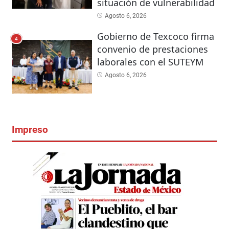
situación de vulnerabilidad
Agosto 6, 2026
Gobierno de Texcoco firma
4
convenio de prestaciones
laborales con el SUTEYM
Agosto 6, 2026
Impreso