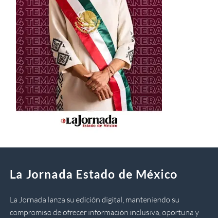
La Jornada Estado de México
La Jornada lanza su edición digital, manteniendo su
compromiso de ofrecer información inclusiva, oportuna y