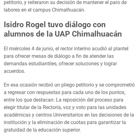
petitorio, y reiteraron su decisión de mantener el paro de
labores en el campus Chimalhuacán.
Isidro Rogel tuvo diálogo con
alumnos de la UAP Chimalhuacán
El miércoles 4 de junio, el rector interino acudió al plantel
para ofrecer mesas de diálogo a fin de atender las
demandas estudiantiles, ofrecer soluciones y lograr
acuerdos.
En esa ocasión recibió un pliego petitorio y se comprometió
a regresar con respuestas para cada uno de los puntos,
entre los que destacan: La reposición del proceso para
elegir titular de la Rectoría, voz y voto para las unidades
académicas y centros Universitarios en las decisiones de la
institución y la eliminación de cuotas para garantizar la
gratuidad de la educación superior.