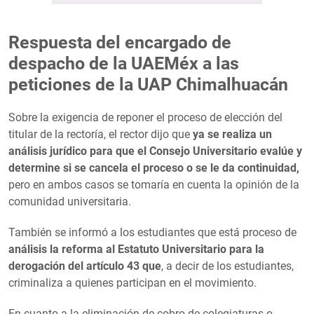
Respuesta del encargado de
despacho de la UAEMéx a las
peticiones de la UAP Chimalhuacán
Sobre la exigencia de reponer el proceso de elección del
titular de la rectoría, el rector dijo que
ya se realiza un
análisis jurídico para que el Consejo Universitario evalúe y
determine si se cancela el proceso o se le da continuidad,
pero en ambos casos se tomaría en cuenta la opinión de la
comunidad universitaria.
También se informó a los estudiantes que está proceso de
análisis la reforma al Estatuto Universitario para la
derogación del artículo 43 que
, a decir de los estudiantes,
criminaliza a quienes participan en el movimiento.
En cuanto a la eliminación de cobro de colegiaturas o