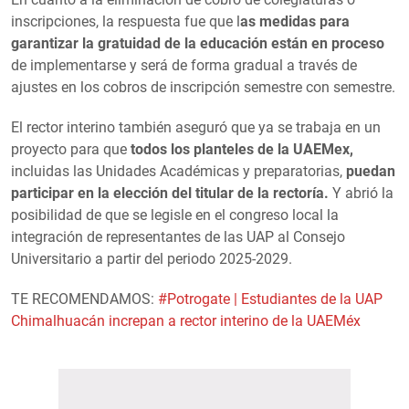
inscripciones, la respuesta fue que l
as medidas para
garantizar la gratuidad de la educación están en proceso
de implementarse y será de forma gradual a través de
ajustes en los cobros de inscripción semestre con semestre.
El rector interino también aseguró que ya se trabaja en un
proyecto para que
todos los planteles de la UAEMex,
incluidas las Unidades Académicas y preparatorias,
puedan
participar en la elección del titular de la rectoría.
Y abrió la
posibilidad de que se legisle en el congreso local la
integración de representantes de las UAP al Consejo
Universitario a partir del periodo 2025-2029.
TE RECOMENDAMOS:
#Potrogate | Estudiantes de la UAP
Chimalhuacán increpan a rector interino de la UAEMéx