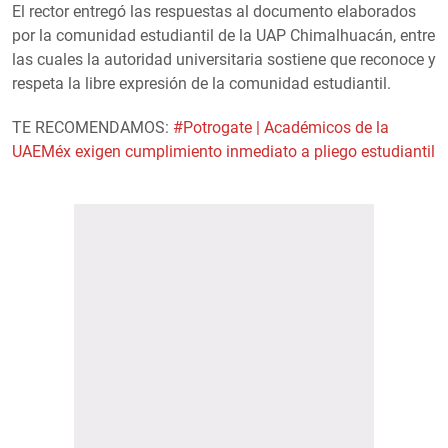
El rector entregó las respuestas al documento elaborados
por la comunidad estudiantil de la UAP Chimalhuacán, entre
las cuales la autoridad universitaria sostiene que reconoce y
respeta la libre expresión de la comunidad estudiantil.
TE RECOMENDAMOS:
#Potrogate | Académicos de la
UAEMéx exigen cumplimiento inmediato a pliego estudiantil