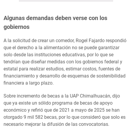
Algunas demandas deben verse con los
gobiernos
A la solicitud de crear un comedor, Rogel Fajardo respondió
que el derecho a la alimentación no se puede garantizar
solo desde las instituciones educativas, por lo que se
tendrían que diseñar medidas con los gobiernos federal y
estatal para realizar estudios, estimar costos, fuentes de
financiamiento y desarrollo de esquemas de sostenibilidad
financiera a largo plazo.
Sobre incremento de becas a la UAP Chimalhuacán, dijo
que ya existe un sólido programa de becas de apoyo
económico y refirió que de 2021 a mayo de 2025 se han
otorgado 9 mil 582 becas, por lo que consideró que solo es
necesario mejorar la difusión de las convocatorias.