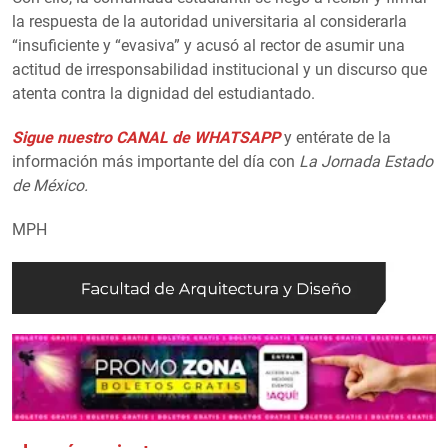
la respuesta de la autoridad universitaria al considerarla
“insuficiente y “evasiva” y acusó al rector de asumir una
actitud de irresponsabilidad institucional y un discurso que
atenta contra la dignidad del estudiantado.
Sigue nuestro CANAL de WHATSAPP
y entérate de la
información más importante del día con
La Jornada Estado
de México.
MPH