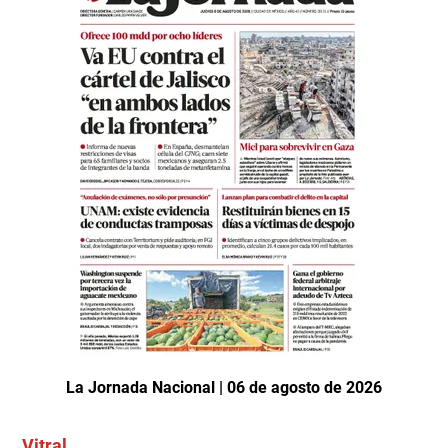
La Jornada Nacional | 06 de agosto de 2026
Vitral