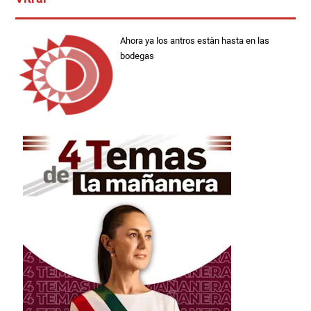
Ahora ya los antros estàn hasta en las
bodegas