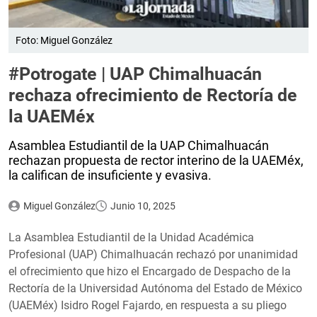
Foto: Miguel González
#Potrogate | UAP Chimalhuacán
rechaza ofrecimiento de Rectoría de
la UAEMéx
Asamblea Estudiantil de la UAP Chimalhuacán
rechazan propuesta de rector interino de la UAEMéx,
la califican de insuficiente y evasiva.
Miguel González
Junio 10, 2025
La Asamblea Estudiantil de la Unidad Académica
Profesional (UAP) Chimalhuacán rechazó por unanimidad
el ofrecimiento que hizo el Encargado de Despacho de la
Rectoría de la Universidad Autónoma del Estado de México
(UAEMéx) Isidro Rogel Fajardo, en respuesta a su pliego