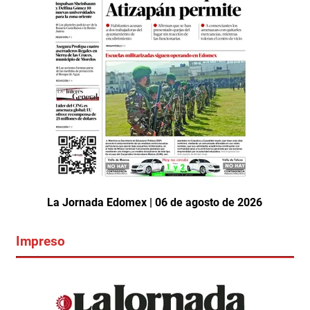
La Jornada Edomex | 06 de agosto de 2026
Impreso