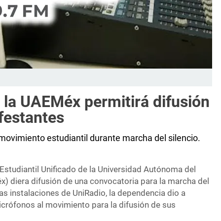
 la UAEMéx permitirá difusión
festantes
movimiento estudiantil durante marcha del silencio.
Estudiantil Unificado de la Universidad Autónoma del
 diera difusión de una convocatoria para la marcha del
las instalaciones de UniRadio, la dependencia dio a
icrófonos al movimiento para la difusión de sus