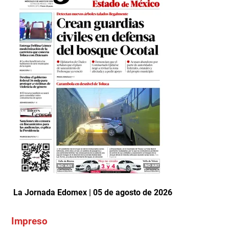
La Jornada Edomex | 05 de agosto de 2026
Impreso