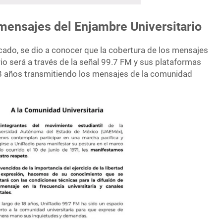
mensajes del Enjambre Universitario
do, se dio a conocer que la cobertura de los mensajes
io será a través de la señal 99.7 FM y sus plataformas
a 18 años transmitiendo los mensajes de la comunidad