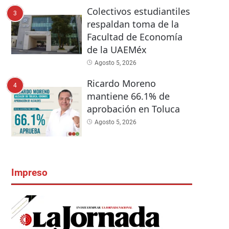
Colectivos estudiantiles
3
respaldan toma de la
Facultad de Economía
de la UAEMéx
Agosto 5, 2026
Ricardo Moreno
4
mantiene 66.1% de
aprobación en Toluca
Agosto 5, 2026
Impreso