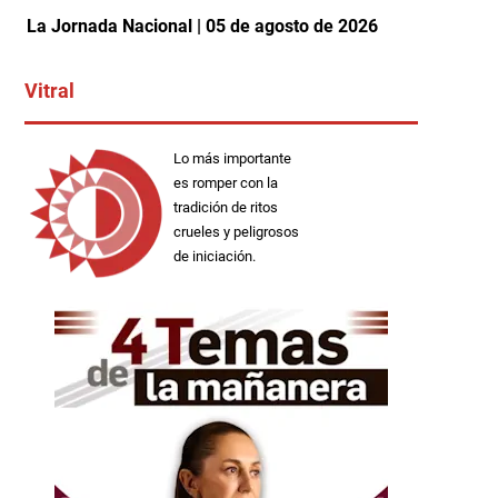
La Jornada Nacional | 05 de agosto de 2026
Vitral
Lo más importante
es romper con la
tradición de ritos
crueles y peligrosos
de iniciación.