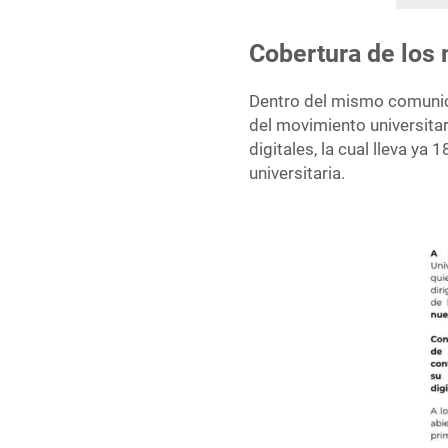
Cobertura de los 
Dentro del mismo comunica
del movimiento universitar
digitales, la cual lleva y
universitaria.