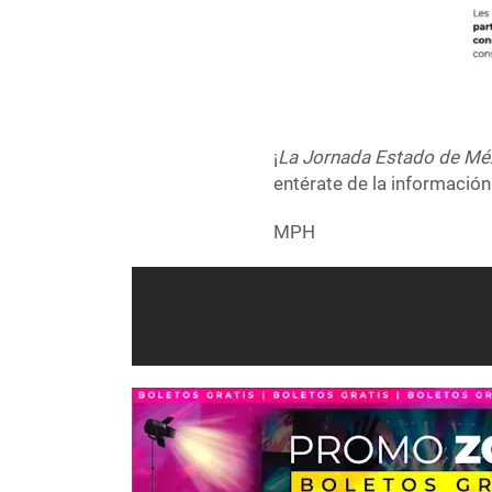
¡
La Jornada Estado de Mé
entérate de la información
MPH