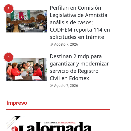
Perfilan en Comisión
3
Legislativa de Amnistía
análisis de casos;
CODHEM reporta 114 en
solicitudes en trámite
Agosto 7, 2026
Destinan 2 mdp para
4
garantizar y modernizar
servicio de Registro
Civil en Edomex
Agosto 7, 2026
Impreso