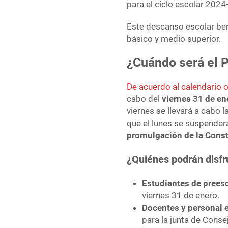
para el ciclo escolar 2024
Este descanso escolar bene
básico y medio superior.
¿Cuándo será el 
De acuerdo al calendario of
cabo del
viernes 31 de en
viernes se llevará a cabo l
que el lunes se suspender
promulgación de la Const
¿Quiénes podrán disf
Estudiantes de preesc
viernes 31 de enero.
Docentes y personal 
para la junta de Conse