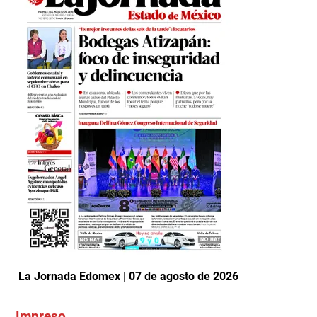
La Jornada Edomex | 07 de agosto de 2026
Impreso