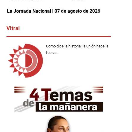
La Jornada Nacional | 07 de agosto de 2026
Vitral
Como dice la historia; la unión hace la
fuerza.