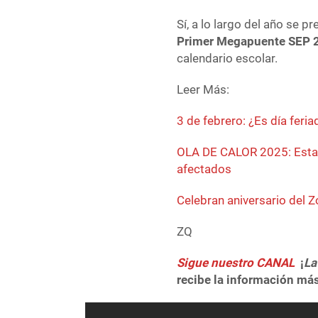
Sí, a lo largo del año se 
Primer Megapuente SEP 
calendario escolar.
Leer Más:
3 de febrero: ¿Es día feri
OLA DE CALOR 2025: Esta s
afectados
Celebran aniversario del 
ZQ
Sigue nuestro CANAL
¡
La
recibe la información más