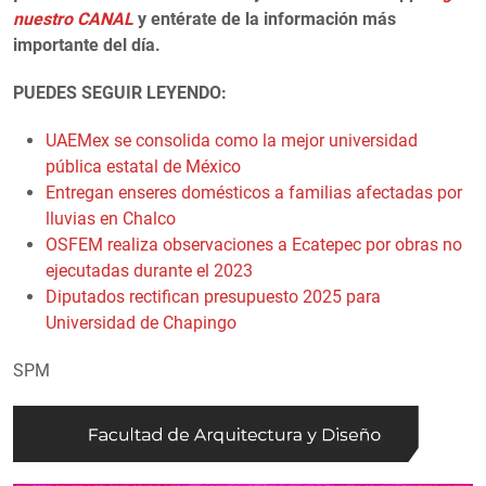
nuestro CANAL
y entérate de la información más
importante del día.
PUEDES SEGUIR LEYENDO:
UAEMex se consolida como la mejor universidad
pública estatal de México
Entregan enseres domésticos a familias afectadas por
lluvias en Chalco
OSFEM realiza observaciones a Ecatepec por obras no
ejecutadas durante el 2023
Diputados rectifican presupuesto 2025 para
Universidad de Chapingo
SPM