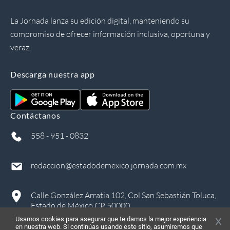
La Jornada lanza su edición digital, manteniendo su
compromiso de ofrecer información inclusiva, oportuna y
veraz.
Descarga nuestra app
Contáctanos
558 - 951 - 0832
redaccion@estadodemexico.jornada.com.mx
Calle González Arratia 102, Col San Sebastián Toluca,
Estado de México CP 50000
Usamos cookies para asegurar que te damos la mejor experiencia
en nuestra web. Si continúas usando este sitio, asumiremos que