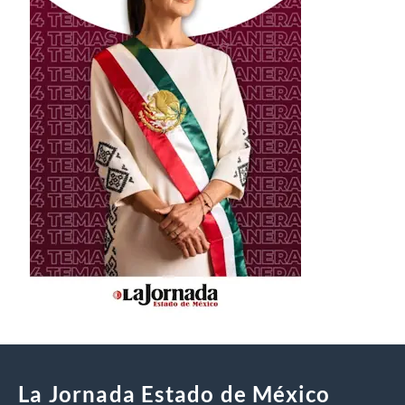
La Jornada Estado de México