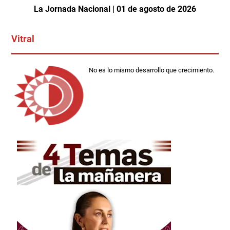
La Jornada Nacional | 01 de agosto de 2026
Vitral
No es lo mismo desarrollo que crecimiento.