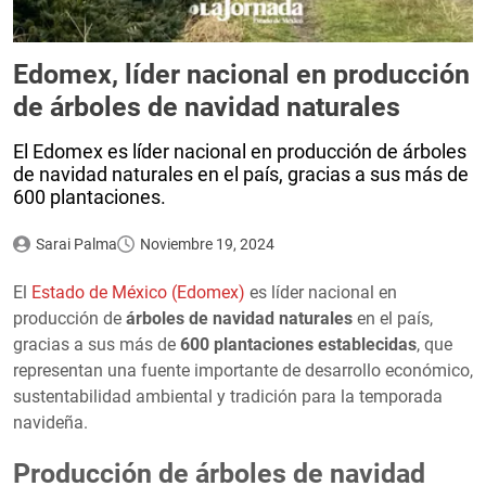
Edomex, líder nacional en producción
de árboles de navidad naturales
El Edomex es líder nacional en producción de árboles
de navidad naturales en el país, gracias a sus más de
600 plantaciones.
Sarai Palma
Noviembre 19, 2024
El
Estado de México (Edomex)
es líder nacional en
producción de
árboles de navidad naturales
en el país,
gracias a sus más de
600 plantaciones establecidas
, que
representan una fuente importante de desarrollo económico,
sustentabilidad ambiental y tradición para la temporada
navideña.
Producción de árboles de navidad