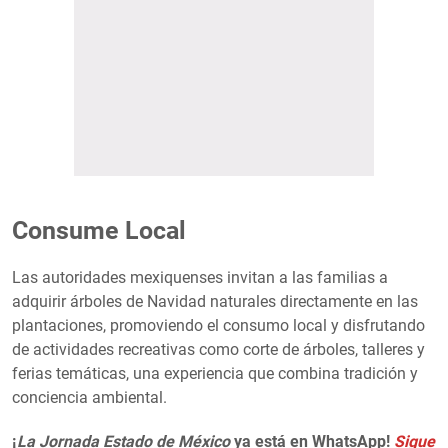
Consume Local
Las autoridades mexiquenses invitan a las familias a
adquirir árboles de Navidad naturales directamente en las
plantaciones, promoviendo el consumo local y disfrutando
de actividades recreativas como corte de árboles, talleres y
ferias temáticas, una experiencia que combina tradición y
conciencia ambiental.
¡
La Jornada Estado de México
ya está en WhatsApp!
Sigue