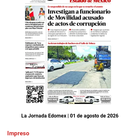
La Jornada Edomex | 01 de agosto de 2026
Impreso