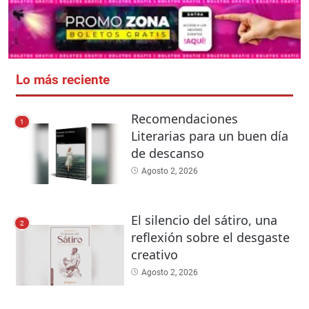
Lo más reciente
Recomendaciones
1
Literarias para un buen día
de descanso
Agosto 2, 2026
El silencio del sátiro, una
2
reflexión sobre el desgaste
creativo
Agosto 2, 2026