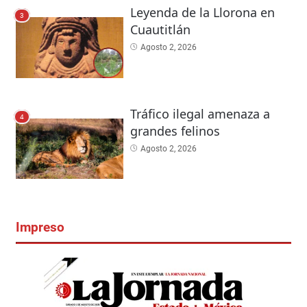
Leyenda de la Llorona en
3
Cuautitlán
Agosto 2, 2026
Tráfico ilegal amenaza a
4
grandes felinos
Agosto 2, 2026
Impreso