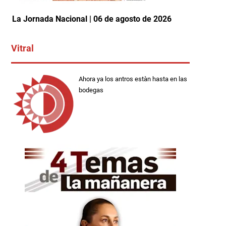
La Jornada Nacional | 06 de agosto de 2026
Vitral
Ahora ya los antros estàn hasta en las
bodegas