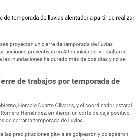
de temporada de lluvias alentador a partir de realizar
es proyectan un cierre de temporada de lluvias
izar acciones preventivas en 40 municipios, y resaltaron
e las inundaciones ha durado más de dos días y no se
erre de trabajos por temporada de
obierno, Horacio Duarte Olivares, y el coordinador estatal
n Romero Hernández, emitieron un corte de caja positivo
s de cerrar la temporada de lluvias.
a las precipitaciones pluviales golpearon y colapsaron