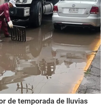
or de temporada de lluvias