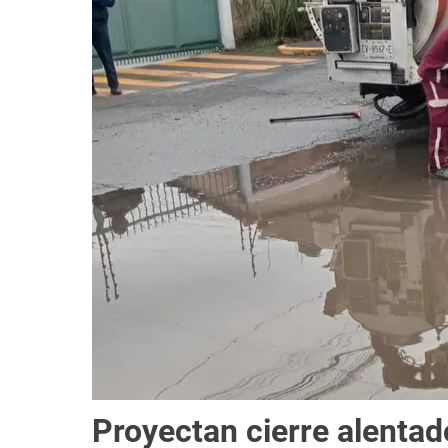
Proyectan cierre alentad