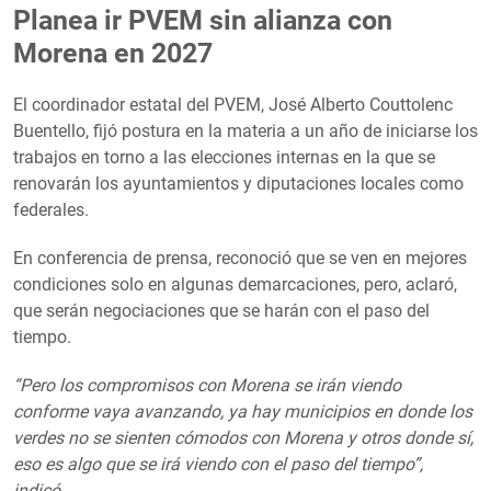
Planea ir PVEM sin alianza con
Morena en 2027
El coordinador estatal del PVEM, José Alberto Couttolenc
Buentello, fijó postura en la materia a un año de iniciarse los
trabajos en torno a las elecciones internas en la que se
renovarán los ayuntamientos y diputaciones locales como
federales.
En conferencia de prensa, reconoció que se ven en mejores
condiciones solo en algunas demarcaciones, pero, aclaró,
que serán negociaciones que se harán con el paso del
tiempo.
“Pero los compromisos con Morena se irán viendo
conforme vaya avanzando, ya hay municipios en donde los
verdes no se sienten cómodos con Morena y otros donde sí,
eso es algo que se irá viendo con el paso del tiempo”,
indicó.