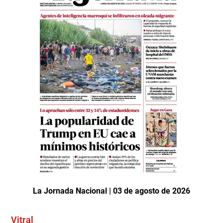
La Jornada Nacional | 03 de agosto de 2026
Vitral