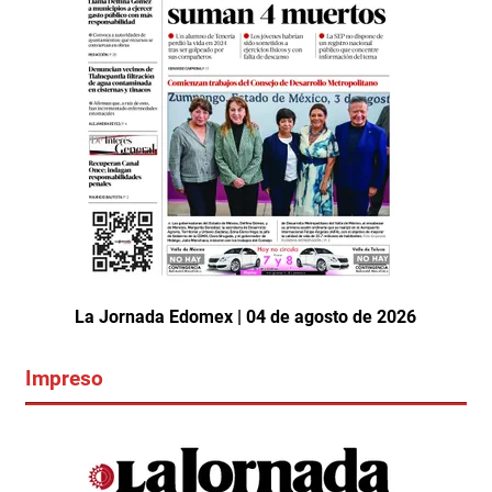
La Jornada Edomex | 04 de agosto de 2026
Impreso