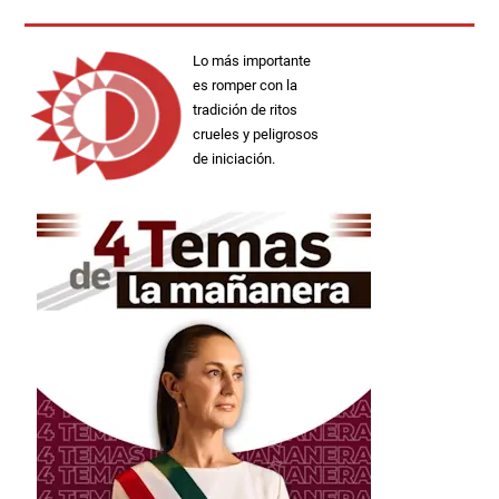
Lo más importante
es romper con la
tradición de ritos
crueles y peligrosos
de iniciación.