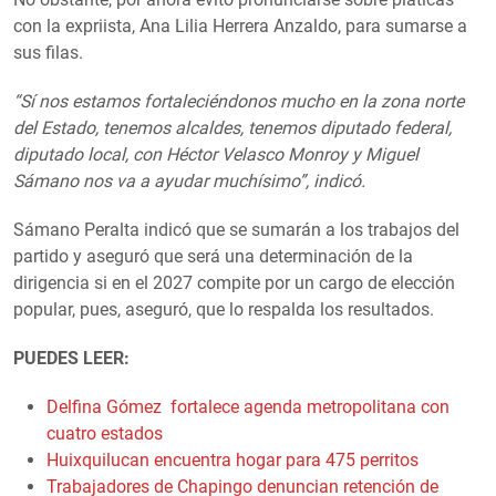
con la expriista, Ana Lilia Herrera Anzaldo, para sumarse a
sus filas.
“Sí nos estamos fortaleciéndonos mucho en la zona norte
del Estado, tenemos alcaldes, tenemos diputado federal,
diputado local, con Héctor Velasco Monroy y Miguel
Sámano nos va a ayudar muchísimo”, indicó.
Sámano Peralta indicó que se sumarán a los trabajos del
partido y aseguró que será una determinación de la
dirigencia si en el 2027 compite por un cargo de elección
popular, pues, aseguró, que lo respalda los resultados.
PUEDES LEER:
Delfina Gómez fortalece agenda metropolitana con
cuatro estados
Huixquilucan encuentra hogar para 475 perritos
Trabajadores de Chapingo denuncian retención de