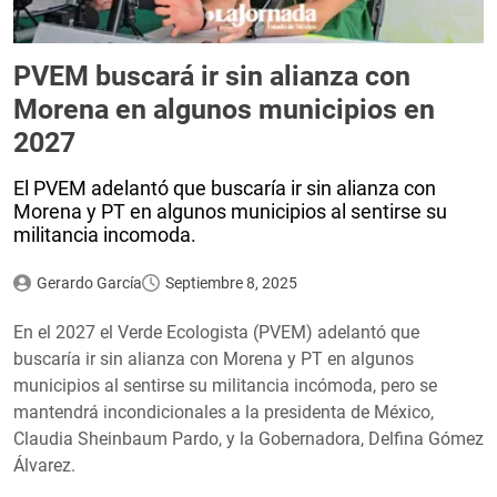
PVEM buscará ir sin alianza con
Morena en algunos municipios en
2027
El PVEM adelantó que buscaría ir sin alianza con
Morena y PT en algunos municipios al sentirse su
militancia incomoda.
Gerardo García
Septiembre 8, 2025
En el 2027 el Verde Ecologista (PVEM) adelantó que
buscaría ir sin alianza con Morena y PT en algunos
municipios al sentirse su militancia incómoda, pero se
mantendrá incondicionales a la presidenta de México,
Claudia Sheinbaum Pardo, y la Gobernadora, Delfina Gómez
Álvarez.