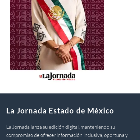
La Jornada Estado de México
La Jornada lanza su edición digital, manteniendo su
compromiso de ofrecer información inclusiva, oportuna y