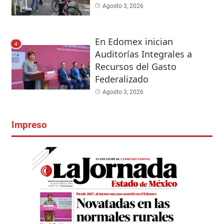
Agosto 3, 2026
En Edomex inician
4
Auditorías Integrales a
Recursos del Gasto
Federalizado
Agosto 3, 2026
Impreso