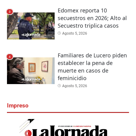
Edomex reporta 10
3
secuestros en 2026; Alto al
Secuestro triplica casos
Agosto 5, 2026
Familiares de Lucero piden
4
establecer la pena de
muerte en casos de
feminicidio
Agosto 5, 2026
Impreso