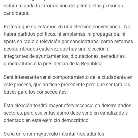
estará alojada la información del perfil de las personas
candidatas.
Reiterar que no estamos en una elección convencional. No
habrá partidos políticos, ni emblemas, ni propaganda, ni
spots en radio o televisión por candidaturas, como estamos
acostumbrados cada vez que hay una elección a
integrantes de ayuntamientos, diputaciones, senadurías,
gubernaturas o la presidencia de la República.
Será interesante ver el comportamiento de la ciudadanía en
este proceso, que no tiene precedente pero que sentará las
bases para los consecuentes.
Esta elección tendrá mayor efervescencia en determinados
sectores, pero ese entusiasmo debe ser bien canalizado y
orientado en este ejercicio democrático.
Sería un error mayúsculo intentar trasladar los