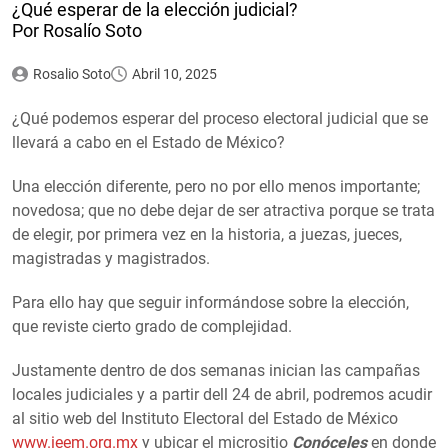
¿Qué esperar de la elección judicial?
Por Rosalío Soto
Rosalio Soto
Abril 10, 2025
¿Qué podemos esperar del proceso electoral judicial que se
llevará a cabo en el Estado de México?
Una elección diferente, pero no por ello menos importante;
novedosa; que no debe dejar de ser atractiva porque se trata
de elegir, por primera vez en la historia, a juezas, jueces,
magistradas y magistrados.
Para ello hay que seguir informándose sobre la elección,
que reviste cierto grado de complejidad.
Justamente dentro de dos semanas inician las campañas
locales judiciales y a partir dell 24 de abril, podremos acudir
al sitio web del Instituto Electoral del Estado de México
www.ieem.org.mx
y ubicar el micrositio
Conóceles
en donde