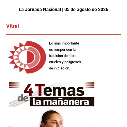
La Jornada Nacional | 05 de agosto de 2026
Vitral
Lo más importante
es romper con la
tradición de ritos
crueles y peligrosos
de iniciación.