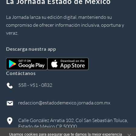
La Jornada Estado de México
La Jornada lanza su edición digital, manteniendo su
compromiso de ofrecer información inclusiva, oportuna y
veraz.
Descarga nuestra app
Contáctanos
558 - 951 - 0832
redaccion@estadodemexico.jornada.com.mx
Calle González Arratia 102, Col San Sebastián Toluca,
Estado de México CP 50000
Usamos cookies para asegurar que te damos la mejor experiencia