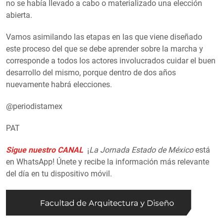
no se había llevado a cabo o materializado una elección
abierta.
Vamos asimilando las etapas en las que viene diseñado
este proceso del que se debe aprender sobre la marcha y
corresponde a todos los actores involucrados cuidar el buen
desarrollo del mismo, porque dentro de dos años
nuevamente habrá elecciones.
@periodistamex
PAT
Sigue nuestro CANAL
¡
La Jornada Estado de México
está
en WhatsApp! Únete y recibe la información más relevante
del día en tu dispositivo móvil.