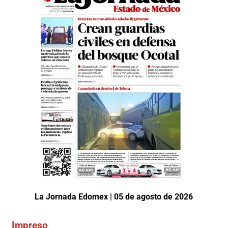
La Jornada Edomex | 05 de agosto de 2026
Impreso