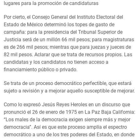
lugares para la promoción de candidaturas
Por cierto, el Consejo General del Instituto Electoral del
Estado de México determinó los topes de gasto de
campaña: para la presidencia del Tribunal Superior de
Justicia será de un millón 66 mil pesos; para magistraturas
es de 266 mil pesos; mientras que para juezas y jueces de
82 mil pesos. Aclarar que se trata de recursos propios. Las
candidatas y los candidatos no tienen acceso a
financiamiento público o privado.
Se trata de un proceso democrático perfectible, que estará
sujeto a revisión y a mejorar aquello susceptible de mejorar.
Como lo expresó Jesús Reyes Heroles en un discurso que
pronunció el 26 de enero de 1975 en La Paz Baja California:
“Los males de la democracia exigen siempre más y mejor
democracia”. Así es que este proceso amplía el espectro
democrático a uno de los tres poderes del Estado, en donde