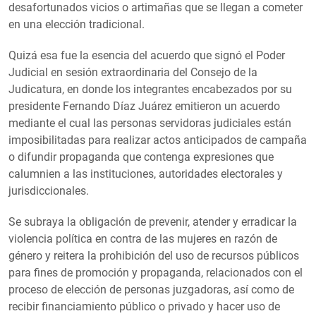
desafortunados vicios o artimañas que se llegan a cometer
en una elección tradicional.
Quizá esa fue la esencia del acuerdo que signó el Poder
Judicial en sesión extraordinaria del Consejo de la
Judicatura, en donde los integrantes encabezados por su
presidente Fernando Díaz Juárez emitieron un acuerdo
mediante el cual las personas servidoras judiciales están
imposibilitadas para realizar actos anticipados de campaña
o difundir propaganda que contenga expresiones que
calumnien a las instituciones, autoridades electorales y
jurisdiccionales.
Se subraya la obligación de prevenir, atender y erradicar la
violencia política en contra de las mujeres en razón de
género y reitera la prohibición del uso de recursos públicos
para fines de promoción y propaganda, relacionados con el
proceso de elección de personas juzgadoras, así como de
recibir financiamiento público o privado y hacer uso de