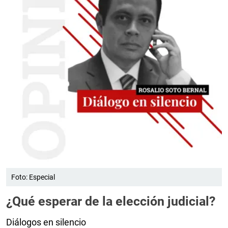
Foto: Especial
¿Qué esperar de la elección judicial?
Diálogos en silencio