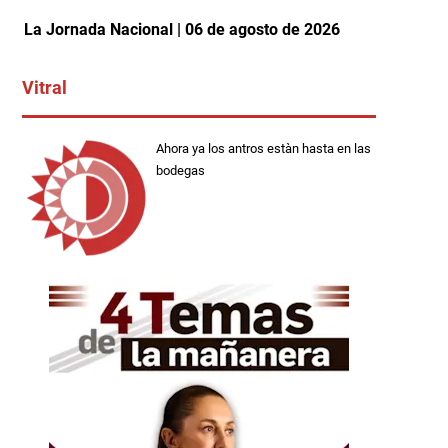
La Jornada Nacional | 06 de agosto de 2026
Vitral
Ahora ya los antros estàn hasta en las
bodegas