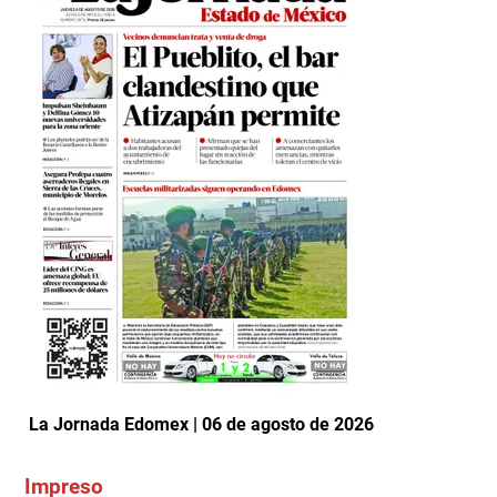
La Jornada Edomex | 06 de agosto de 2026
Impreso