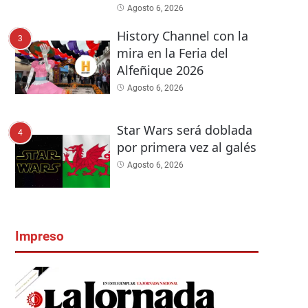
Agosto 6, 2026
History Channel con la
3
mira en la Feria del
Alfeñique 2026
Agosto 6, 2026
Star Wars será doblada
4
por primera vez al galés
Agosto 6, 2026
Impreso