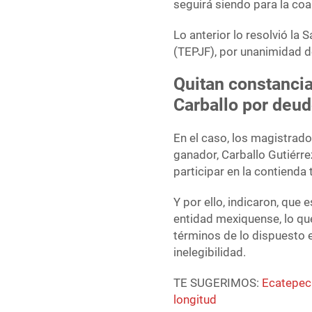
seguirá siendo para la coa
Lo anterior lo resolvió la 
(TEPJF), por unanimidad d
Quitan constancia
Carballo por deud
En el caso, los magistrad
ganador, Carballo Gutiérre
participar en la contienda
Y por ello, indicaron, que 
entidad mexiquense, lo que
términos de lo dispuesto e
inelegibilidad.
TE SUGERIMOS:
Ecatepec:
longitud