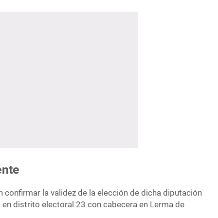
ente
confirmar la validez de la elección de dicha diputación
a en distrito electoral 23 con cabecera en Lerma de