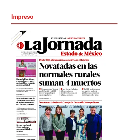
Impreso