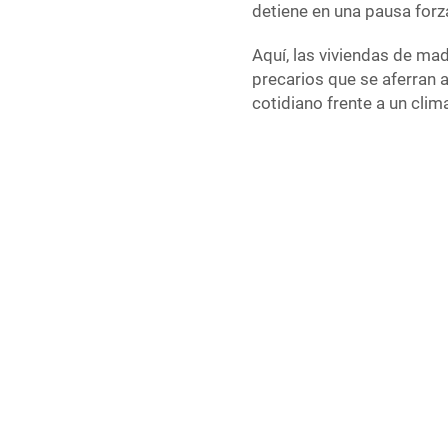
detiene en una pausa forz
Aquí, las viviendas de ma
precarios que se aferran a
cotidiano frente a un clim