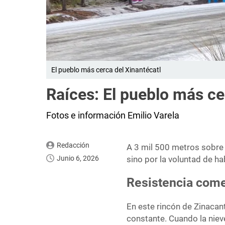
El pueblo más cerca del Xinantécatl
​Raíces: El pueblo más ce
Fotos e información Emilio Varela
Redacción
​A 3 mil 500 metros sobre 
Junio 6, 2026
sino por la voluntad de ha
Resistencia comer
En este rincón de Zinacant
constante. ​Cuando la niev