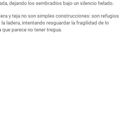
ada, dejando los sembradíos bajo un silencio helado.
dera y teja no son simples construcciones: son refugios
 la ladera, intentando resguardar la fragilidad de lo
a que parece no tener tregua. ​