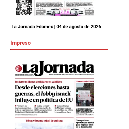
La Jornada Edomex | 04 de agosto de 2026
Impreso