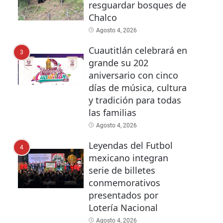
resguardar bosques de
Chalco
Agosto 4, 2026
Cuautitlán celebrará en
3
grande su 202
aniversario con cinco
días de música, cultura
y tradición para todas
las familias
Agosto 4, 2026
Leyendas del Futbol
4
mexicano integran
serie de billetes
conmemorativos
presentados por
Lotería Nacional
Agosto 4, 2026