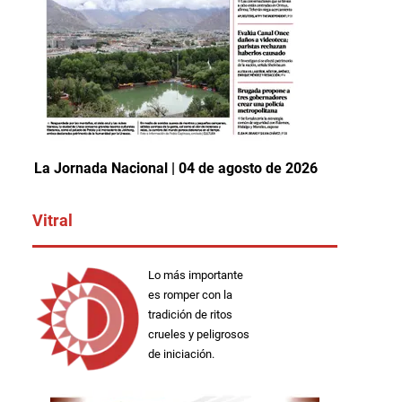
La Jornada Nacional | 04 de agosto de 2026
Vitral
Lo más importante
es romper con la
tradición de ritos
crueles y peligrosos
de iniciación.