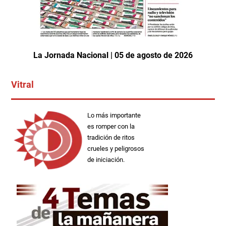
La Jornada Nacional | 05 de agosto de 2026
Vitral
Lo más importante
es romper con la
tradición de ritos
crueles y peligrosos
de iniciación.