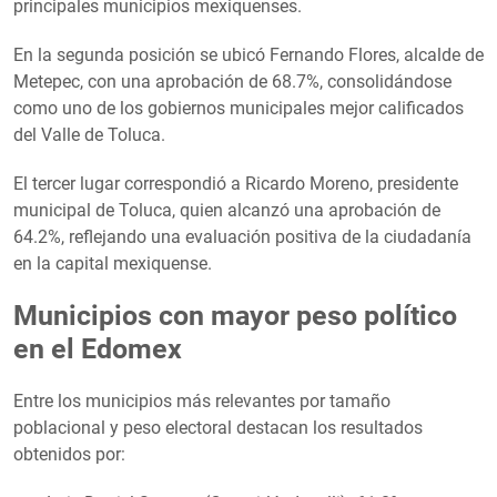
principales municipios mexiquenses.
En la segunda posición se ubicó Fernando Flores, alcalde de
Metepec, con una aprobación de 68.7%, consolidándose
como uno de los gobiernos municipales mejor calificados
del Valle de Toluca.
El tercer lugar correspondió a Ricardo Moreno, presidente
municipal de Toluca, quien alcanzó una aprobación de
64.2%, reflejando una evaluación positiva de la ciudadanía
en la capital mexiquense.
Municipios con mayor peso político
en el Edomex
Entre los municipios más relevantes por tamaño
poblacional y peso electoral destacan los resultados
obtenidos por: