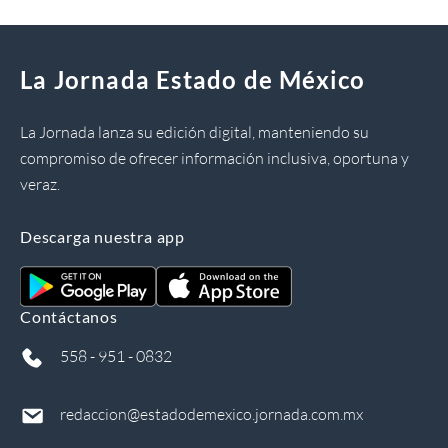
La Jornada Estado de México
La Jornada lanza su edición digital, manteniendo su
compromiso de ofrecer información inclusiva, oportuna y
veraz.
Descarga nuestra app
Contáctanos
558 - 951 - 0832
redaccion@estadodemexico.jornada.com.mx