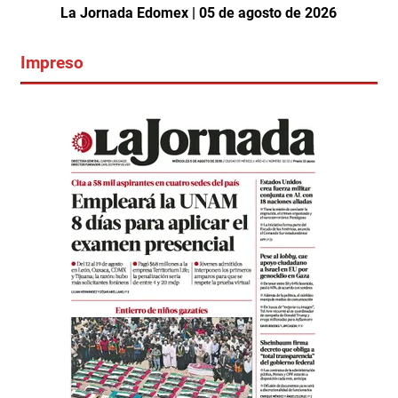
La Jornada Edomex | 05 de agosto de 2026
Impreso