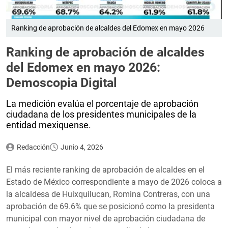
Ranking de aprobación de alcaldes del Edomex en mayo 2026
Ranking de aprobación de alcaldes
del Edomex en mayo 2026:
Demoscopia Digital
La medición evalúa el porcentaje de aprobación
ciudadana de los presidentes municipales de la
entidad mexiquense.
Redacción
Junio 4, 2026
El más reciente ranking de aprobación de alcaldes en el
Estado de México correspondiente a mayo de 2026 coloca a
la alcaldesa de Huixquilucan, Romina Contreras, con una
aprobación de 69.6% que se posicionó como la presidenta
municipal con mayor nivel de aprobación ciudadana de