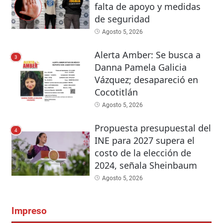
falta de apoyo y medidas
de seguridad
Agosto 5, 2026
Alerta Amber: Se busca a
3
Danna Pamela Galicia
Vázquez; desapareció en
Cocotitlán
Agosto 5, 2026
Propuesta presupuestal del
4
INE para 2027 supera el
costo de la elección de
2024, señala Sheinbaum
Agosto 5, 2026
Impreso