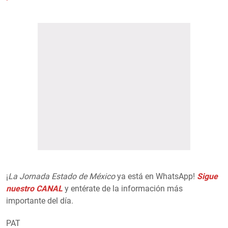
¡
La Jornada Estado de México
ya está en WhatsApp!
Sigue
nuestro CANAL
y entérate de la información más
importante del día.
PAT