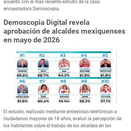
acuerdo con el más reciente estudio de la casa
encuestadora Demoscopia.
Demoscopia Digital revela
aprobación de alcaldes mexiquenses
en mayo de 2026
El estudio, realizado mediante entrevistas telefónicas a
ciudadanos mayores de 18 años, evaluó la percepción de
los habitantes sobre el trabajo de los alcaldes en los