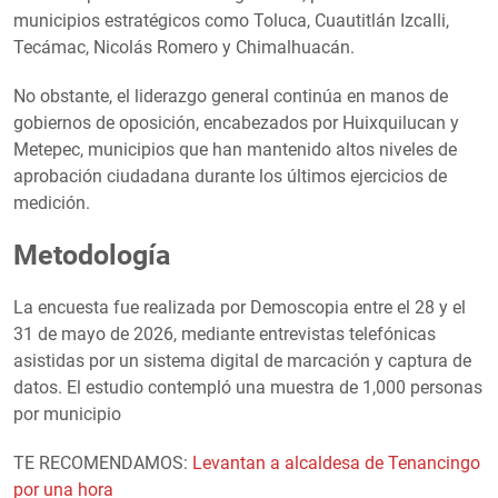
municipios estratégicos como Toluca, Cuautitlán Izcalli,
Tecámac, Nicolás Romero y Chimalhuacán.
No obstante, el liderazgo general continúa en manos de
gobiernos de oposición, encabezados por Huixquilucan y
Metepec, municipios que han mantenido altos niveles de
aprobación ciudadana durante los últimos ejercicios de
medición.
Metodología
La encuesta fue realizada por Demoscopia entre el 28 y el
31 de mayo de 2026, mediante entrevistas telefónicas
asistidas por un sistema digital de marcación y captura de
datos. El estudio contempló una muestra de 1,000 personas
por municipio
TE RECOMENDAMOS:
Levantan a alcaldesa de Tenancingo
por una hora