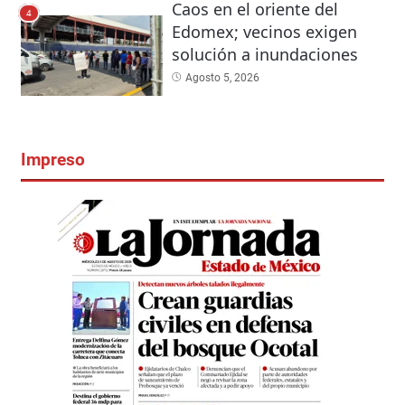
Caos en el oriente del
4
Edomex; vecinos exigen
solución a inundaciones
Agosto 5, 2026
Impreso