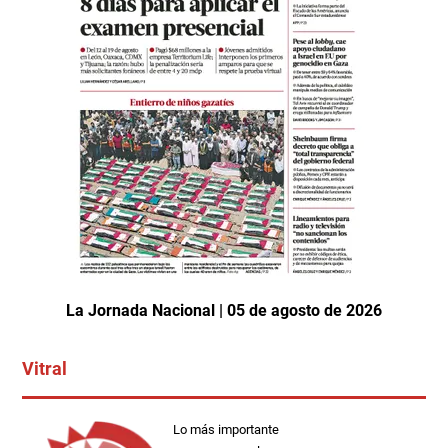
La Jornada Nacional | 05 de agosto de 2026
Vitral
Lo más importante