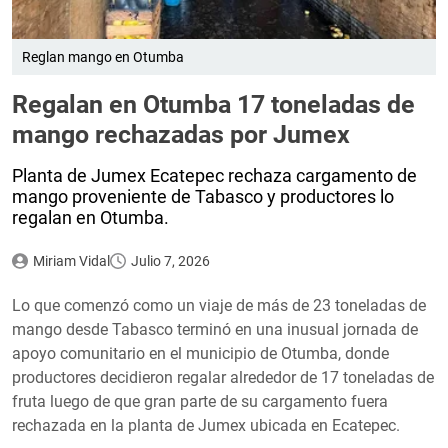
Reglan mango en Otumba
Regalan en Otumba 17 toneladas de
mango rechazadas por Jumex
Planta de Jumex Ecatepec rechaza cargamento de
mango proveniente de Tabasco y productores lo
regalan en Otumba.
Miriam Vidal
Julio 7, 2026
Lo que comenzó como un viaje de más de 23 toneladas de
mango desde Tabasco terminó en una inusual jornada de
apoyo comunitario en el municipio de Otumba, donde
productores decidieron regalar alrededor de 17 toneladas de
fruta luego de que gran parte de su cargamento fuera
rechazada en la planta de Jumex ubicada en Ecatepec.