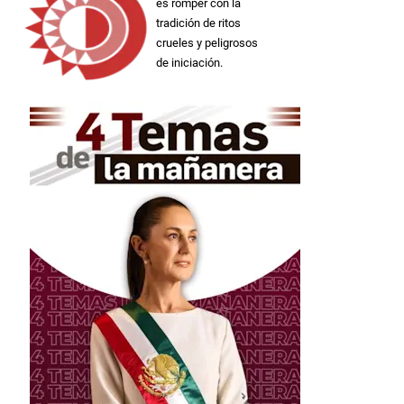
es romper con la
tradición de ritos
crueles y peligrosos
de iniciación.