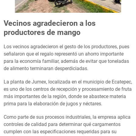
Vecinos agradecieron a los
productores de mango
Los vecinos agradecieron el gesto de los productores, pues
señalaron que el regalo representó un ahorro importante
para la economía familiar, además de evitar que toneladas
de alimento terminaran desperdiciadas.
La planta de Jumex, localizada en el municipio de Ecatepec,
es uno de los centros de recepción y procesamiento de fruta
más importantes de la región, donde se abastece materia
prima para la elaboración de jugos y néctares.
Como parte de sus procesos industriales, la empresa aplica
controles de calidad para determinar qué cargamentos
cumplen con las especificaciones requeridas para su