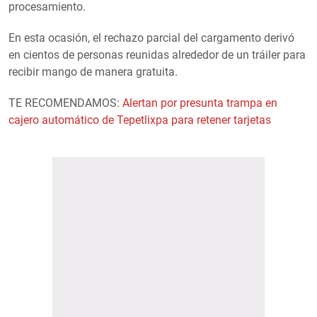
procesamiento.
En esta ocasión, el rechazo parcial del cargamento derivó
en cientos de personas reunidas alrededor de un tráiler para
recibir mango de manera gratuita.
TE RECOMENDAMOS:
Alertan por presunta trampa en
cajero automático de Tepetlixpa para retener tarjetas