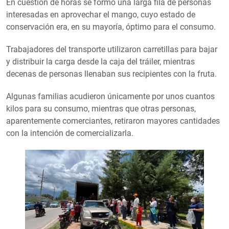
En cuestión de horas se formó una larga fila de personas
interesadas en aprovechar el mango, cuyo estado de
conservación era, en su mayoría, óptimo para el consumo.
Trabajadores del transporte utilizaron carretillas para bajar
y distribuir la carga desde la caja del tráiler, mientras
decenas de personas llenaban sus recipientes con la fruta.
Algunas familias acudieron únicamente por unos cuantos
kilos para su consumo, mientras que otras personas,
aparentemente comerciantes, retiraron mayores cantidades
con la intención de comercializarla.