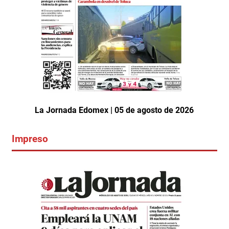
La Jornada Edomex | 05 de agosto de 2026
Impreso