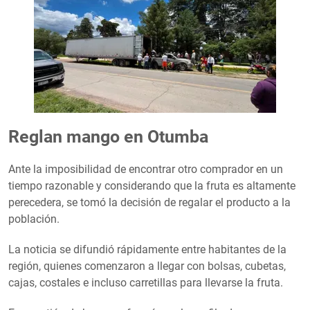
Reglan mango en Otumba
Ante la imposibilidad de encontrar otro comprador en un
tiempo razonable y considerando que la fruta es altamente
perecedera, se tomó la decisión de regalar el producto a la
población.
La noticia se difundió rápidamente entre habitantes de la
región, quienes comenzaron a llegar con bolsas, cubetas,
cajas, costales e incluso carretillas para llevarse la fruta.