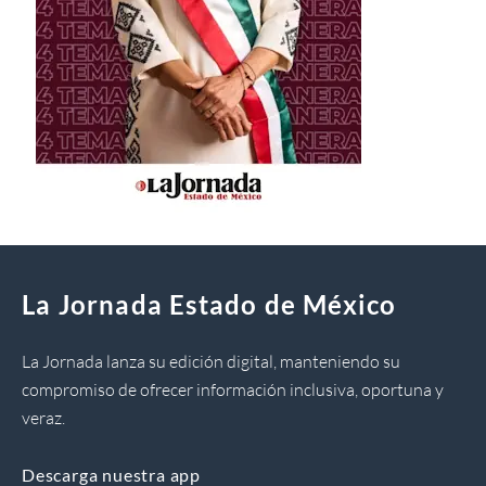
La Jornada Estado de México
La Jornada lanza su edición digital, manteniendo su
compromiso de ofrecer información inclusiva, oportuna y
veraz.
Descarga nuestra app