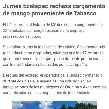
Jumex Ecatepec rechaza cargamento
de mango proveniente de Tabasco
El tráiler arribó al Estado de México con un cargamento de
23 toneladas de mango destinado a la empresa
procesadora de jugos.
Sin embargo, tras la inspección de calidad, únicamente seis
toneladas fueron aceptadas, mientras que las 17 restantes
quedaron fuera de la compra, presuntamente por no cumplir
con los estándares establecidos por la compañía.
Después del rechazo, el operador de la unidad permaneció
durante dos días a la espera de una solución en las
inmediaciones de los municipios de Otumba y Axapusco, en
comunicación con los propietarios de la mercancía.