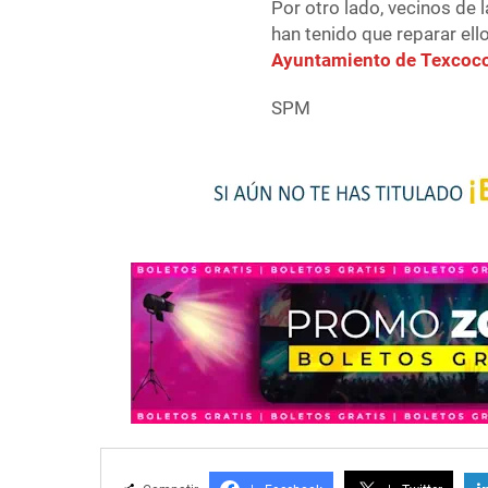
Por otro lado, vecinos de 
han tenido que reparar ell
Ayuntamiento de Texcoc
SPM