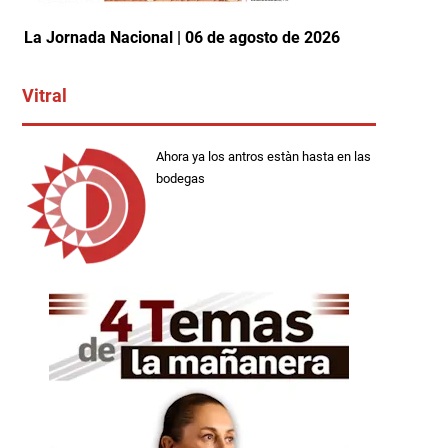
La Jornada Nacional | 06 de agosto de 2026
Vitral
Ahora ya los antros estàn hasta en las
bodegas