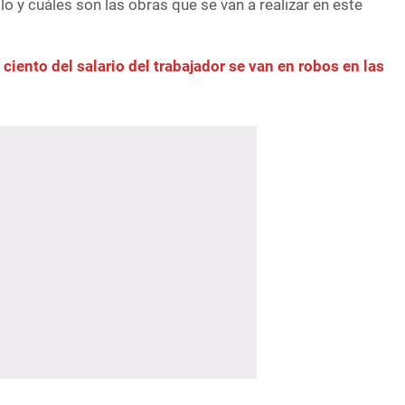
o y cuáles son las obras que se van a realizar en este
 ciento del salario del trabajador se van en robos en las