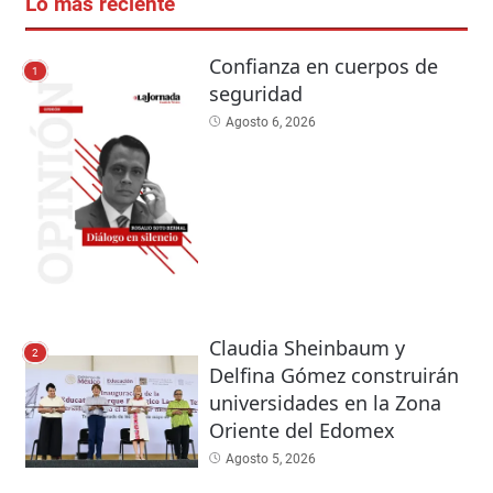
Lo más reciente
Confianza en cuerpos de
1
seguridad
Agosto 6, 2026
Claudia Sheinbaum y
2
Delfina Gómez construirán
universidades en la Zona
Oriente del Edomex
Agosto 5, 2026