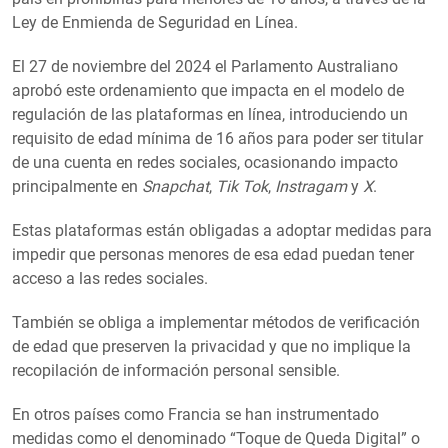
Ley de Enmienda de Seguridad en Línea.
El 27 de noviembre del 2024 el Parlamento Australiano
aprobó este ordenamiento que impacta en el modelo de
regulación de las plataformas en línea, introduciendo un
requisito de edad mínima de 16 años para poder ser titular
de una cuenta en redes sociales, ocasionando impacto
principalmente en
Snapchat
,
Tik Tok
,
Instragam
y
X
.
Estas plataformas están obligadas a adoptar medidas para
impedir que personas menores de esa edad puedan tener
acceso a las redes sociales.
También se obliga a implementar métodos de verificación
de edad que preserven la privacidad y que no implique la
recopilación de información personal sensible.
En otros países como Francia se han instrumentado
medidas como el denominado “Toque de Queda Digital” o