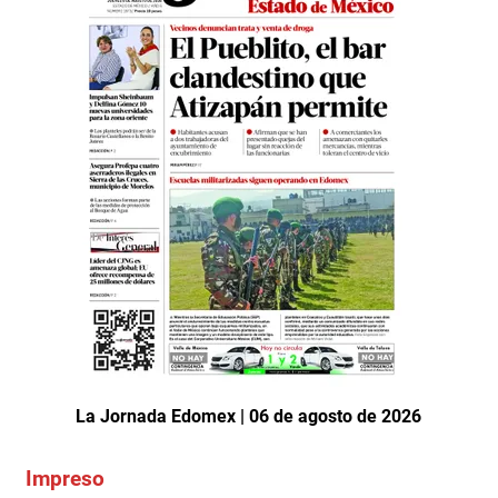
La Jornada Edomex | 06 de agosto de 2026
Impreso