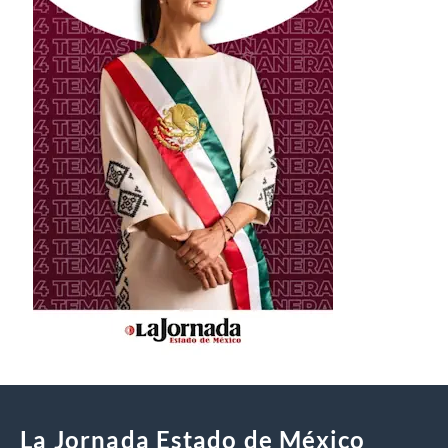
La Jornada Estado de México