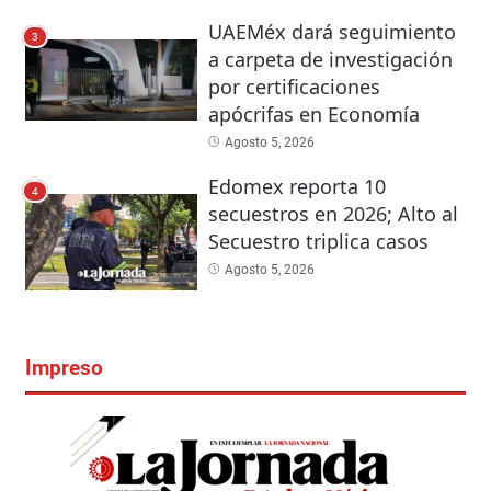
UAEMéx dará seguimiento
3
a carpeta de investigación
por certificaciones
apócrifas en Economía
Agosto 5, 2026
Edomex reporta 10
4
secuestros en 2026; Alto al
Secuestro triplica casos
Agosto 5, 2026
Impreso