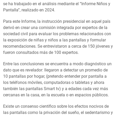
se ha trabajado en el análisis mediante el “Informe Niños y
Pantalla”, realizado en 2024.
Para este Informe, la instrucción presidencial en aquel país
derivó en crear una comisión integrada por expertos de la
sociedad civil para evaluar los problemas relacionados con
la exposición de niñas y niños a las pantallas y formular
recomendaciones. Se entrevistaron a cerca de 150 jóvenes y
fueron consultados más de 100 expertos.
Entre las conclusiones se encuentra a modo diagnóstico un
dato que es revelador: llegaron a detectar un promedio de
10 pantallas por hogar, (pretendo entender por pantalla a
los teléfonos móviles, computadoras o tabletas y ahora
también las pantallas Smart tv) y a edades cada vez más
cercanas en la casa, en la escuela o en espacios públicos.
Existe un consenso científico sobre los efectos nocivos de
las pantallas como la privación del sueño, el sedentarismo y