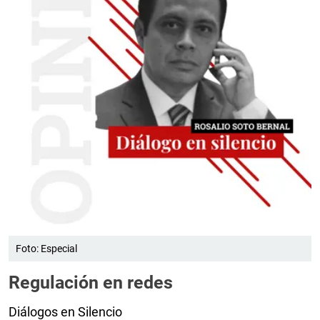
Foto: Especial
Regulación en redes
Diálogos en Silencio