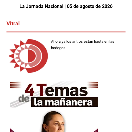
La Jornada Nacional | 05 de agosto de 2026
Vitral
Ahora ya los antros estàn hasta en las
bodegas