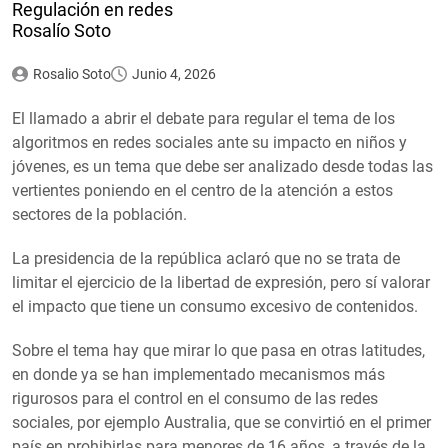
Regulación en redes
Rosalío Soto
Rosalio Soto
Junio 4, 2026
El llamado a abrir el debate para regular el tema de los
algoritmos en redes sociales ante su impacto en niños y
jóvenes, es un tema que debe ser analizado desde todas las
vertientes poniendo en el centro de la atención a estos
sectores de la población.
La presidencia de la república aclaró que no se trata de
limitar el ejercicio de la libertad de expresión, pero sí valorar
el impacto que tiene un consumo excesivo de contenidos.
Sobre el tema hay que mirar lo que pasa en otras latitudes,
en donde ya se han implementado mecanismos más
rigurosos para el control en el consumo de las redes
sociales, por ejemplo Australia, que se convirtió en el primer
país en prohibirlas para menores de 16 años, a través de la