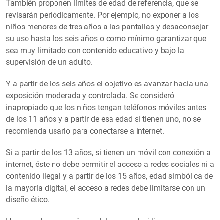
También proponen límites de edad de referencia, que se
revisarán periódicamente. Por ejemplo, no exponer a los
niños menores de tres años a las pantallas y desaconsejar
su uso hasta los seis años o como mínimo garantizar que
sea muy limitado con contenido educativo y bajo la
supervisión de un adulto.
Y a partir de los seis años el objetivo es avanzar hacia una
exposición moderada y controlada. Se consideró
inapropiado que los niños tengan teléfonos móviles antes
de los 11 años y a partir de esa edad si tienen uno, no se
recomienda usarlo para conectarse a internet.
Si a partir de los 13 años, si tienen un móvil con conexión a
internet, éste no debe permitir el acceso a redes sociales ni a
contenido ilegal y a partir de los 15 años, edad simbólica de
la mayoría digital, el acceso a redes debe limitarse con un
diseño ético.