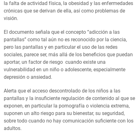
la falta de actividad física, la obesidad y las enfermedades
crónicas que se derivan de ella, así como problemas de
visión.
El documento señala que el concepto “adicción a las
pantallas” como tal aún no es reconocido por la ciencia,
pero las pantallas y en particular el uso de las redes
sociales, parece ser, más allá de los beneficios que puedan
aportar, un factor de riesgo cuando existe una
vulnerabilidad en un niño o adolescente, especialmente
depresión o ansiedad.
Alerta que el acceso descontrolado de los niños a las
pantallas y la insuficiente regulación de contenido al que se
exponen, en particular la pornografía o violencia extrema,
suponen un alto riesgo para su bienestar, su seguridad,
sobre todo cuando no hay comunicación suficiente con los
adultos.