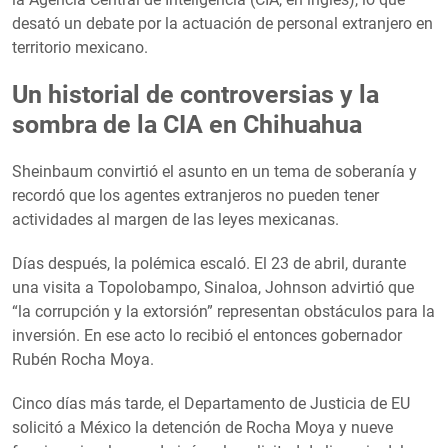
desató un debate por la actuación de personal extranjero en
territorio mexicano.
Un historial de controversias y la
sombra de la CIA en Chihuahua
Sheinbaum convirtió el asunto en un tema de soberanía y
recordó que los agentes extranjeros no pueden tener
actividades al margen de las leyes mexicanas.
Días después, la polémica escaló. El 23 de abril, durante
una visita a Topolobampo, Sinaloa, Johnson advirtió que
“la corrupción y la extorsión” representan obstáculos para la
inversión. En ese acto lo recibió el entonces gobernador
Rubén Rocha Moya.
Cinco días más tarde, el Departamento de Justicia de EU
solicitó a México la detención de Rocha Moya y nueve