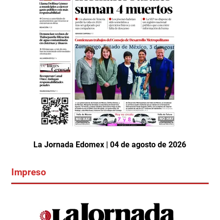
La Jornada Edomex | 04 de agosto de 2026
Impreso