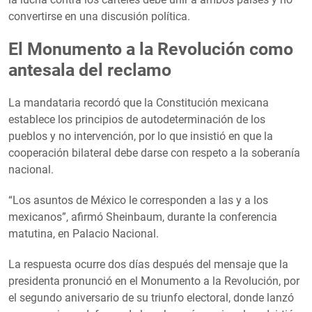
convertirse en una discusión política.
El Monumento a la Revolución como
antesala del reclamo
La mandataria recordó que la Constitución mexicana
establece los principios de autodeterminación de los
pueblos y no intervención, por lo que insistió en que la
cooperación bilateral debe darse con respeto a la soberanía
nacional.
“Los asuntos de México le corresponden a las y a los
mexicanos”, afirmó Sheinbaum, durante la conferencia
matutina, en Palacio Nacional.
La respuesta ocurre dos días después del mensaje que la
presidenta pronunció en el Monumento a la Revolución, por
el segundo aniversario de su triunfo electoral, donde lanzó