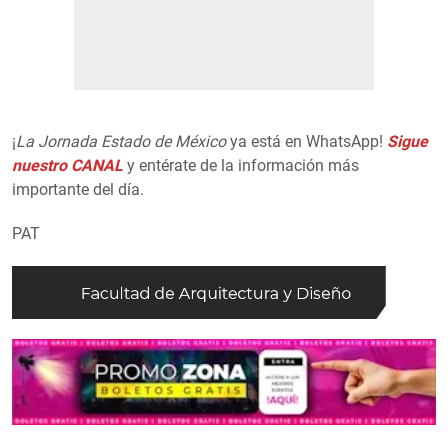
¡
La Jornada Estado de México
ya está en WhatsApp!
Sigue
nuestro CANAL
y entérate de la información más
importante del día.
PAT