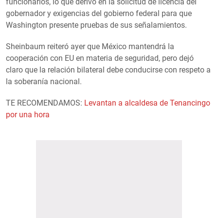
funcionarios, lo que derivó en la solicitud de licencia del
gobernador y exigencias del gobierno federal para que
Washington presente pruebas de sus señalamientos.
Sheinbaum reiteró ayer que México mantendrá la
cooperación con EU en materia de seguridad, pero dejó
claro que la relación bilateral debe conducirse con respeto a
la soberanía nacional.
TE RECOMENDAMOS:
Levantan a alcaldesa de Tenancingo
por una hora