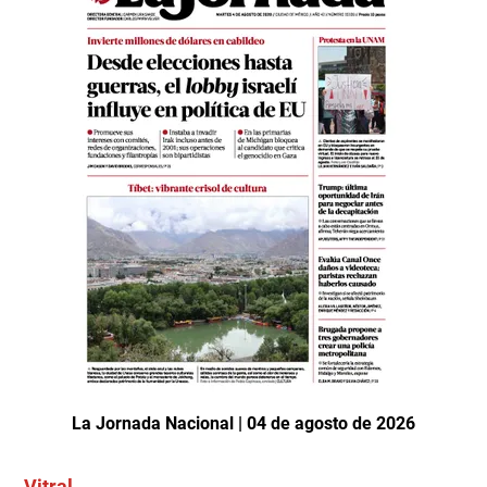
La Jornada Nacional | 04 de agosto de 2026
Vitral