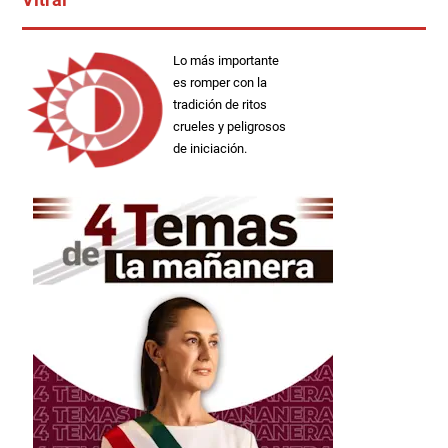
Lo más importante
es romper con la
tradición de ritos
crueles y peligrosos
de iniciación.