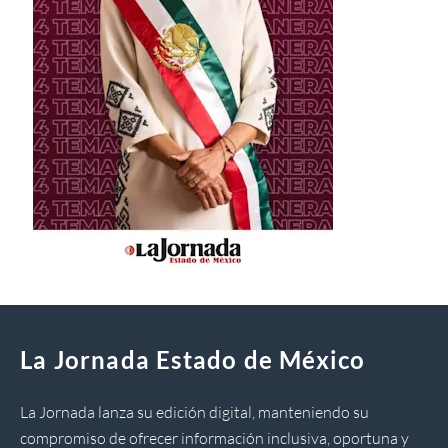
La Jornada Estado de México
La Jornada lanza su edición digital, manteniendo su
compromiso de ofrecer información inclusiva, oportuna y