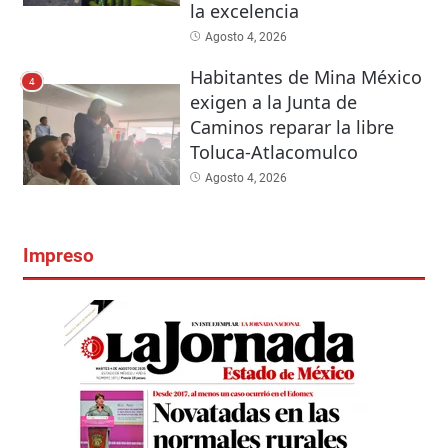
la excelencia
Agosto 4, 2026
Habitantes de Mina México
4
exigen a la Junta de
Caminos reparar la libre
Toluca-Atlacomulco
Agosto 4, 2026
Impreso