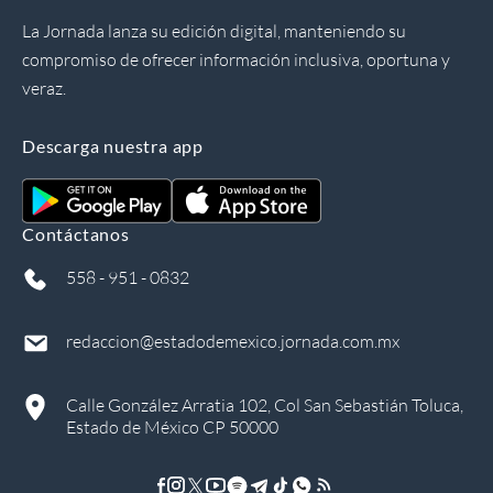
La Jornada lanza su edición digital, manteniendo su
compromiso de ofrecer información inclusiva, oportuna y
veraz.
Descarga nuestra app
Contáctanos
558 - 951 - 0832
redaccion@estadodemexico.jornada.com.mx
Calle González Arratia 102, Col San Sebastián Toluca,
Estado de México CP 50000