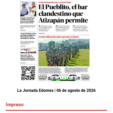
La Jornada Edomex | 06 de agosto de 2026
Impreso