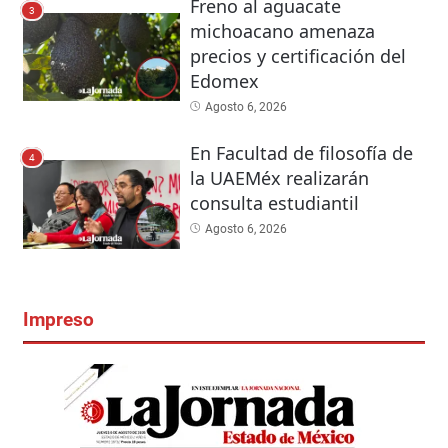
Freno al aguacate
3
michoacano amenaza
precios y certificación del
Edomex
Agosto 6, 2026
En Facultad de filosofía de
4
la UAEMéx realizarán
consulta estudiantil
Agosto 6, 2026
Impreso