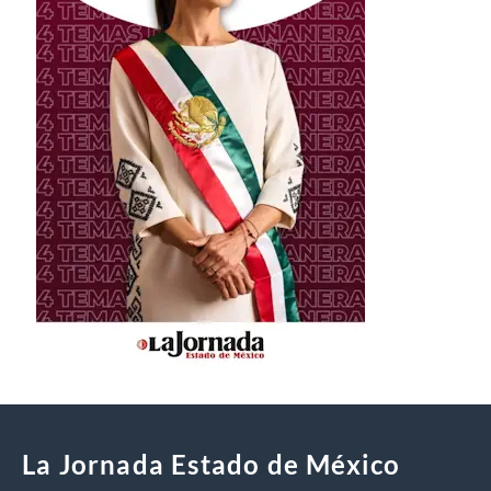
La Jornada Estado de México