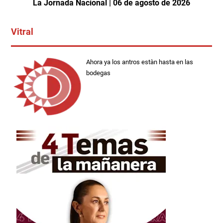
La Jornada Nacional | 06 de agosto de 2026
Vitral
Ahora ya los antros estàn hasta en las
bodegas