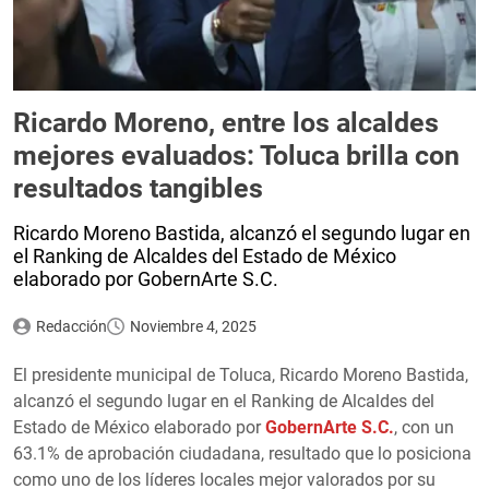
Ricardo Moreno, entre los alcaldes
mejores evaluados: Toluca brilla con
resultados tangibles
Ricardo Moreno Bastida, alcanzó el segundo lugar en
el Ranking de Alcaldes del Estado de México
elaborado por GobernArte S.C.
Redacción
Noviembre 4, 2025
El presidente municipal de Toluca, Ricardo Moreno Bastida,
alcanzó el segundo lugar en el Ranking de Alcaldes del
Estado de México elaborado por
GobernArte S.C.
, con un
63.1% de aprobación ciudadana, resultado que lo posiciona
como uno de los líderes locales mejor valorados por su