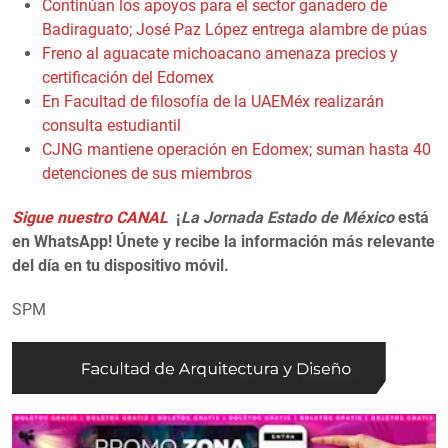
Continúan los apoyos para el sector ganadero de
Badiraguato; José Paz López entrega alambre de púas
Freno al aguacate michoacano amenaza precios y
certificación del Edomex
En Facultad de filosofía de la UAEMéx realizarán
consulta estudiantil
CJNG mantiene operación en Edomex; suman hasta 40
detenciones de sus miembros
Sigue nuestro CANAL
¡
La Jornada Estado de México
está
en WhatsApp! Únete y recibe la información más relevante
del día en tu dispositivo móvil.
SPM