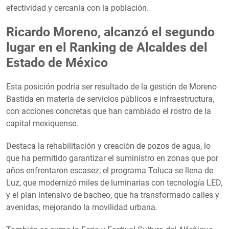
efectividad y cercanía con la población.
Ricardo Moreno, alcanzó el segundo
lugar en el Ranking de Alcaldes del
Estado de México
Esta posición podría ser resultado de la gestión de Moreno
Bastida en materia de servicios públicos e infraestructura,
con acciones concretas que han cambiado el rostro de la
capital mexiquense.
Destaca la rehabilitación y creación de pozos de agua, lo
que ha permitido garantizar el suministro en zonas que por
años enfrentaron escasez; el programa Toluca se llena de
Luz, que modernizó miles de luminarias con tecnología LED,
y el plan intensivo de bacheo, que ha transformado calles y
avenidas, mejorando la movilidad urbana.