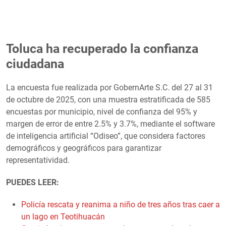
Toluca ha recuperado la confianza
ciudadana
La encuesta fue realizada por GobernArte S.C. del 27 al 31
de octubre de 2025, con una muestra estratificada de 585
encuestas por municipio, nivel de confianza del 95% y
margen de error de entre 2.5% y 3.7%, mediante el software
de inteligencia artificial “Odiseo”, que considera factores
demográficos y geográficos para garantizar
representatividad.
PUEDES LEER:
Policía rescata y reanima a niño de tres años tras caer a
un lago en Teotihuacán