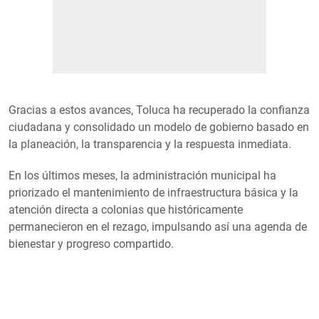
Gracias a estos avances, Toluca ha recuperado la confianza
ciudadana y consolidado un modelo de gobierno basado en
la planeación, la transparencia y la respuesta inmediata.
En los últimos meses, la administración municipal ha
priorizado el mantenimiento de infraestructura básica y la
atención directa a colonias que históricamente
permanecieron en el rezago, impulsando así una agenda de
bienestar y progreso compartido.