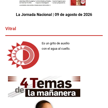
La Jornada Nacional | 09 de agosto de 2026
Vitral
Es un grito de auxilio
con el agua al cuello.