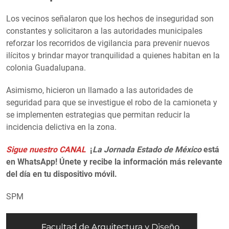
Los vecinos señalaron que los hechos de inseguridad son
constantes y solicitaron a las autoridades municipales
reforzar los recorridos de vigilancia para prevenir nuevos
ilícitos y brindar mayor tranquilidad a quienes habitan en la
colonia Guadalupana.
Asimismo, hicieron un llamado a las autoridades de
seguridad para que se investigue el robo de la camioneta y
se implementen estrategias que permitan reducir la
incidencia delictiva en la zona.
Sigue nuestro CANAL
¡
La Jornada Estado de México
está
en WhatsApp! Únete y recibe la información más relevante
del día en tu dispositivo móvil.
SPM