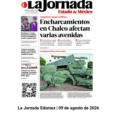
La Jornada Edomex | 09 de agosto de 2026