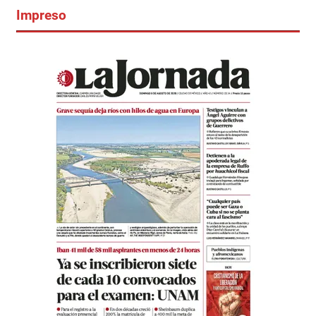
Impreso