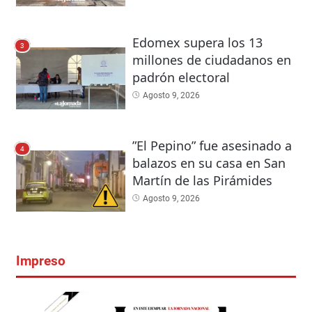
Edomex supera los 13
3
millones de ciudadanos en
padrón electoral
Agosto 9, 2026
”El Pepino” fue asesinado a
4
balazos en su casa en San
Martín de las Pirámides
Agosto 9, 2026
Impreso