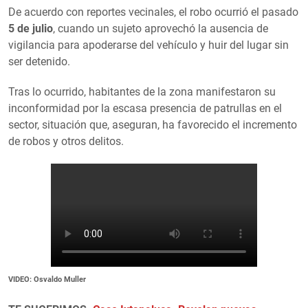
De acuerdo con reportes vecinales, el robo ocurrió el pasado
5 de julio
, cuando un sujeto aprovechó la ausencia de
vigilancia para apoderarse del vehículo y huir del lugar sin
ser detenido.
Tras lo ocurrido, habitantes de la zona manifestaron su
inconformidad por la escasa presencia de patrullas en el
sector, situación que, aseguran, ha favorecido el incremento
de robos y otros delitos.
VIDEO: Osvaldo Muller