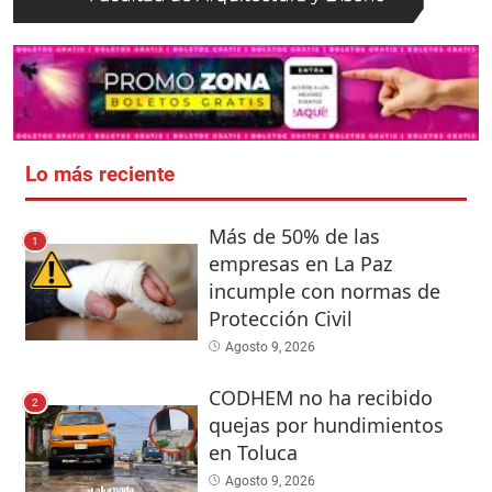
Lo más reciente
Más de 50% de las
1
empresas en La Paz
incumple con normas de
Protección Civil
Agosto 9, 2026
CODHEM no ha recibido
2
quejas por hundimientos
en Toluca
Agosto 9, 2026