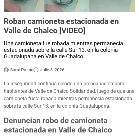
Roban camioneta estacionada en
Valle de Chalco [VIDEO]
Una camioneta fue robada mientras permanecía
estacionada sobre la calle Sur 13, en la colonia
Guadalupana en Valle de Chalco.
Sarai Palma
Julio 8, 2026
La inseguridad continúa siendo una preocupación para
habitantes de Valle de Chalco Solidaridad, luego de que una
camioneta fuera robada mientras permanecía estacionada
sobre la calle Sur 13, en la colonia Guadalupana.
Denuncian robo de camioneta
estacionada en Valle de Chalco