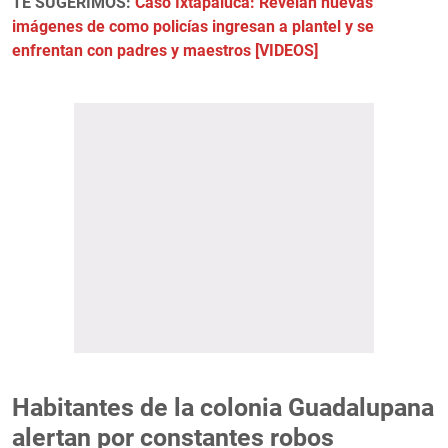
TE SUGERIMOS:
Caso Ixtapaluca: Revelan nuevas
imágenes de como policías ingresan a plantel y se
enfrentan con padres y maestros [VIDEOS]
Habitantes de la colonia Guadalupana
alertan por constantes robos