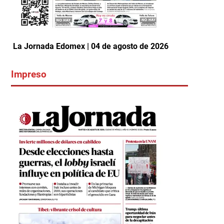
La Jornada Edomex | 04 de agosto de 2026
Impreso