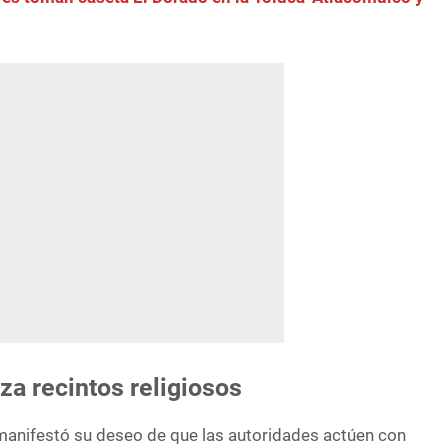
za recintos religiosos
manifestó su deseo de que las autoridades actúen con