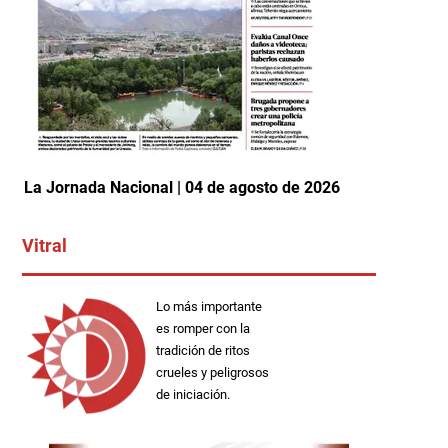
La Jornada Nacional | 04 de agosto de 2026
Vitral
Lo más importante
es romper con la
tradición de ritos
crueles y peligrosos
de iniciación.