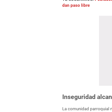
dan paso libre
Inseguridad alcan
La comunidad parroquial 