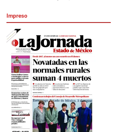
Impreso