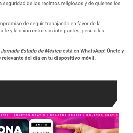
la seguridad de los recintos religiosos y de quienes los
ompromiso de seguir trabajando en favor de la
 fe y la unión entre sus integrantes, pese a las
 Jornada Estado de México
está en WhatsApp! Únete y
 relevante del día en tu dispositivo móvil.