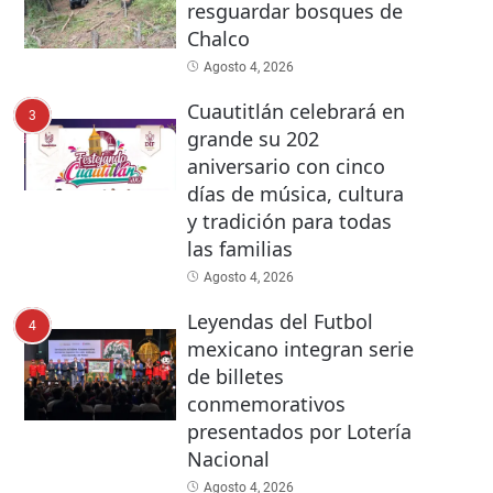
resguardar bosques de
Chalco
Agosto 4, 2026
Cuautitlán celebrará en
3
grande su 202
aniversario con cinco
días de música, cultura
y tradición para todas
las familias
Agosto 4, 2026
Leyendas del Futbol
4
mexicano integran serie
de billetes
conmemorativos
presentados por Lotería
Nacional
Agosto 4, 2026