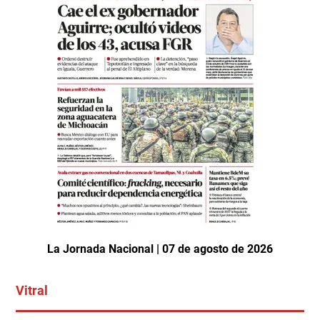
La Jornada Nacional | 07 de agosto de 2026
Vitral