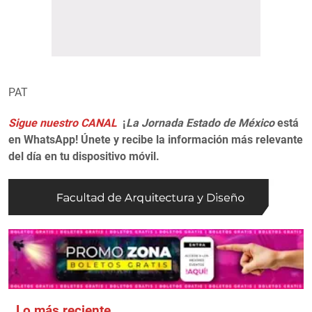
PAT
Sigue nuestro CANAL
¡
La Jornada Estado de México
está
en WhatsApp! Únete y recibe la información más relevante
del día en tu dispositivo móvil.
Lo más reciente