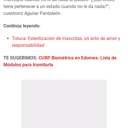
tiene pertenecer a un estado cuando no le da nada?”,
cuestionó Aguilar Pantaleón.
Continúa leyendo:
Toluca: Esterilización de mascotas, un acto de amor y
responsabilidad
TE SUGERIMOS:
CURP Biométrica en Edomex: Lista de
Módulos para tramitarla