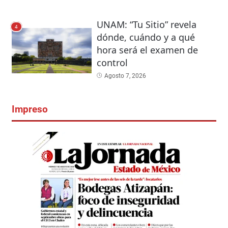
UNAM: “Tu Sitio” revela
4
dónde, cuándo y a qué
hora será el examen de
control
Agosto 7, 2026
Impreso