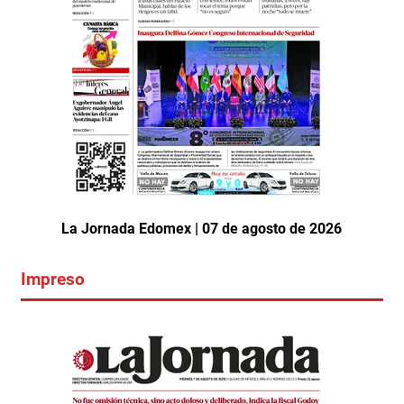
La Jornada Edomex | 07 de agosto de 2026
Impreso