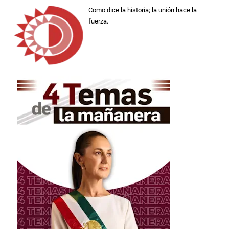
Como dice la historia; la unión hace la
fuerza.