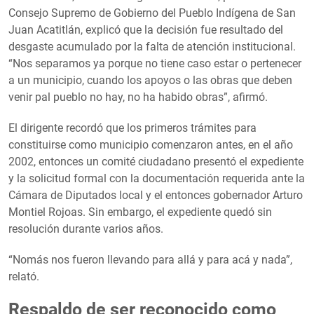
Consejo Supremo de Gobierno del Pueblo Indígena de San
Juan Acatitlán, explicó que la decisión fue resultado del
desgaste acumulado por la falta de atención institucional.
“Nos separamos ya porque no tiene caso estar o pertenecer
a un municipio, cuando los apoyos o las obras que deben
venir pal pueblo no hay, no ha habido obras”, afirmó.
El dirigente recordó que los primeros trámites para
constituirse como municipio comenzaron antes, en el año
2002, entonces un comité ciudadano presentó el expediente
y la solicitud formal con la documentación requerida ante la
Cámara de Diputados local y el entonces gobernador Arturo
Montiel Rojoas. Sin embargo, el expediente quedó sin
resolución durante varios años.
“Nomás nos fueron llevando para allá y para acá y nada”,
relató.
Respaldo de ser reconocido como