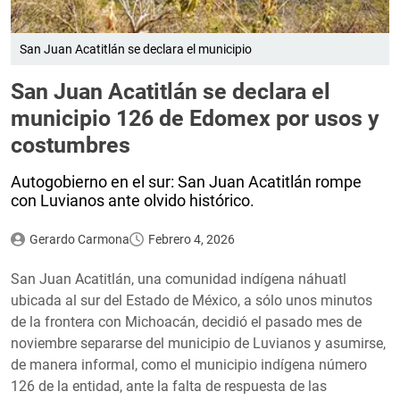
San Juan Acatitlán se declara el municipio
San Juan Acatitlán se declara el
municipio 126 de Edomex por usos y
costumbres
Autogobierno en el sur: San Juan Acatitlán rompe
con Luvianos ante olvido histórico.
Gerardo Carmona
Febrero 4, 2026
San Juan Acatitlán, una comunidad indígena náhuatl
ubicada al sur del Estado de México, a sólo unos minutos
de la frontera con Michoacán, decidió el pasado mes de
noviembre separarse del municipio de Luvianos y asumirse,
de manera informal, como el municipio indígena número
126 de la entidad, ante la falta de respuesta de las