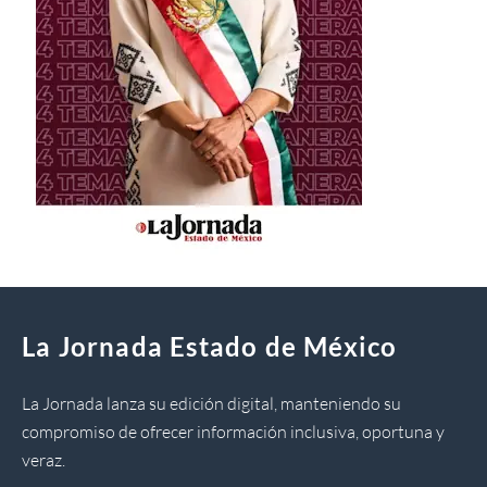
La Jornada Estado de México
La Jornada lanza su edición digital, manteniendo su
compromiso de ofrecer información inclusiva, oportuna y
veraz.