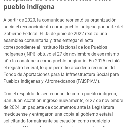
pueblo indígena
A partir de 2020, la comunidad reorientó su organización
hacia el reconocimiento como pueblo indígena por parte del
Gobierno Federal. El 05 de junio de 2022 realizó una
asamblea comunitaria y, tras entregar el acta
correspondiente al Instituto Nacional de los Pueblos
Indígenas (INPI), obtuvo el 27 de noviembre de ese mismo
año la constancia como pueblo originario. En 2025 recibió
el registro federal, lo que permitió acceder a recursos del
Fondo de Aportaciones para la Infraestructura Social para
Pueblos Indígenas y Afromexicanos (FAISPIAM).
Con el respaldo de ser reconocido como pueblo indígena,
San Juan Acatitlán ingresó nuevamente, el 27 de noviembre
de 2024, un paquete de documentos ante la Legislatura
mexiquense y entregaron una copia al gobierno estatal
solicitando formalmente su creación como municipio