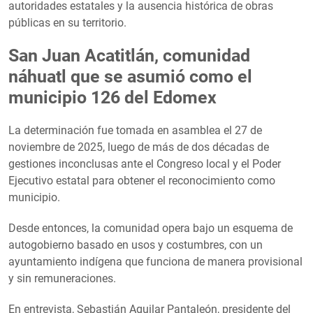
autoridades estatales y la ausencia histórica de obras
públicas en su territorio.
San Juan Acatitlán, comunidad
náhuatl que se asumió como el
municipio 126 del Edomex
La determinación fue tomada en asamblea el 27 de
noviembre de 2025, luego de más de dos décadas de
gestiones inconclusas ante el Congreso local y el Poder
Ejecutivo estatal para obtener el reconocimiento como
municipio.
Desde entonces, la comunidad opera bajo un esquema de
autogobierno basado en usos y costumbres, con un
ayuntamiento indígena que funciona de manera provisional
y sin remuneraciones.
En entrevista, Sebastián Aguilar Pantaleón, presidente del